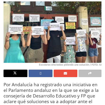
Escolares afectados pidiendo una solución / FOTO: IU
Por Andalucía ha registrado una iniciativa en
el Parlamento andaluz en la que se exige a la
consejería de Desarrollo Educativo y FP que
aclare qué soluciones va a adoptar ante el