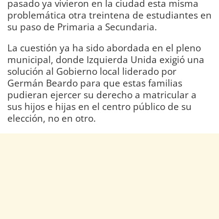
pasado ya vivieron en la ciudad esta misma
problemática otra treintena de estudiantes en
su paso de Primaria a Secundaria.
La cuestión ya ha sido abordada en el pleno
municipal, donde Izquierda Unida exigió una
solución al Gobierno local liderado por
Germán Beardo para que estas familias
pudieran ejercer su derecho a matricular a
sus hijos e hijas en el centro público de su
elección, no en otro.