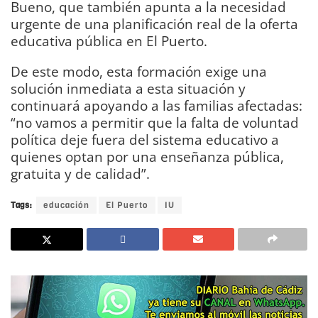
Bueno, que también apunta a la necesidad
urgente de una planificación real de la oferta
educativa pública en El Puerto.
De este modo, esta formación exige una
solución inmediata a esta situación y
continuará apoyando a las familias afectadas:
“no vamos a permitir que la falta de voluntad
política deje fuera del sistema educativo a
quienes optan por una enseñanza pública,
gratuita y de calidad”.
Tags:
educación
El Puerto
IU