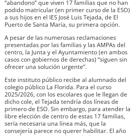
“abandono” que viven 17 familias que no han
podido matricular (en primer curso de la ESO)
a sus hijos en el IES José Luis Tejada, de El
Puerto de Santa María, su primera opción.
A pesar de las numerosas reclamaciones
presentadas por las familias y las AMPAs del
centro, la Junta y el Ayuntamiento (en ambos
casos con gobiernos de derechas) “siguen sin
ofrecer una solución urgente”.
Este instituto público recibe al alumnado del
colegio público La Florida. Para el curso
2025/2026, con los escolares que le llegan de
dicho cole, el Tejada tendría dos líneas de
primero de ESO. Sin embargo, para atender la
libre elección de centro de estas 17 familias,
sería necesaria una línea más, que la
consejería parece no querer habilitar. El año