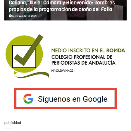
Galiana, Javier Cámara y Bienvenido: nombres
propios de la programación de otoño del Falla
5 DE AGOSTO, 2026
publicidad