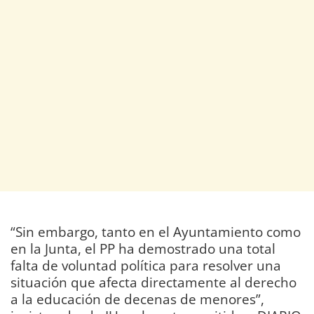
“Sin embargo, tanto en el Ayuntamiento como
en la Junta, el PP ha demostrado una total
falta de voluntad política para resolver una
situación que afecta directamente al derecho
a la educación de decenas de menores”,