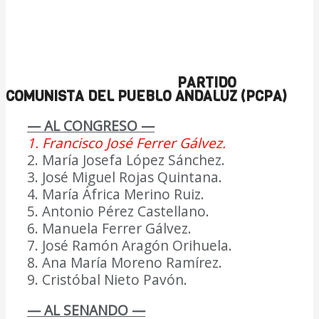
PARTIDO
COMUNISTA DEL PUEBLO ANDALUZ (PCPA)
— AL CONGRESO —
1. Francisco José Ferrer Gálvez.
2. María Josefa López Sánchez.
3. José Miguel Rojas Quintana.
4. María África Merino Ruiz.
5. Antonio Pérez Castellano.
6. Manuela Ferrer Gálvez.
7. José Ramón Aragón Orihuela.
8. Ana María Moreno Ramírez.
9. Cristóbal Nieto Pavón.
— AL SENANDO —