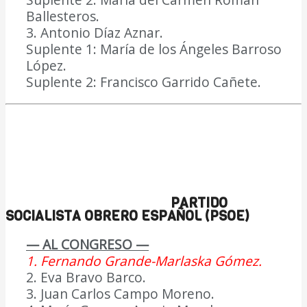
Ballesteros.
3. Antonio Díaz Aznar.
Suplente 1: María de los Ángeles Barroso
López.
Suplente 2: Francisco Garrido Cañete.
PARTIDO
SOCIALISTA OBRERO ESPAÑOL (PSOE)
— AL CONGRESO —
1. Fernando Grande-Marlaska Gómez.
2. Eva Bravo Barco.
3. Juan Carlos Campo Moreno.