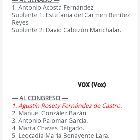
1. Antonio Acosta Fernández.
Suplente 1: Estefanía del Carmen Benítez
Reyes.
Suplente 2: David Cabezón Marichalar.
VOX (Vox)
— AL CONGRESO —
1. Agustín Rosety Fernández de Castro.
2. Manuel González Bazán.
3. Antonio Palomar García.
4. Marta Chaves Delgado.
5. Leocadia María Benavente Lara.