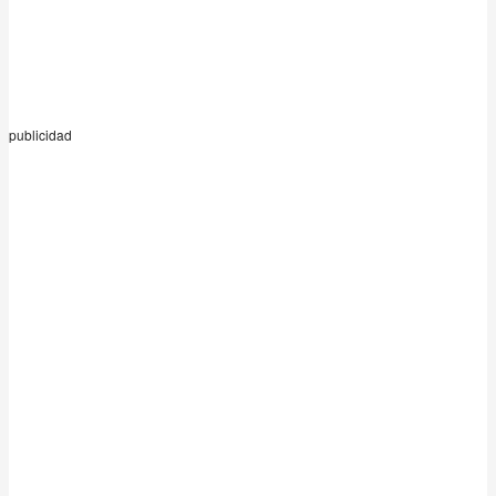
publicidad