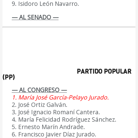
9. Isidoro León Navarro.
— AL SENADO —
PARTIDO POPULAR
(PP)
— AL CONGRESO —
1. María José García-Pelayo Jurado.
2. José Ortiz Galván.
3. José Ignacio Romaní Cantera.
4. María Felicidad Rodríguez Sánchez.
5. Ernesto Marín Andrade.
6. Francisco Javier Díaz Jurado.