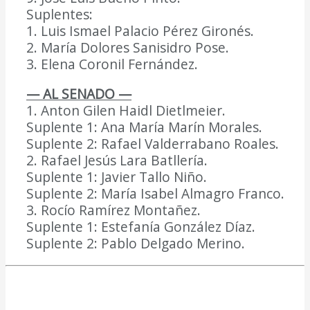
Suplentes:
1. Luis Ismael Palacio Pérez Gironés.
2. María Dolores Sanisidro Pose.
3. Elena Coronil Fernández.
— AL SENADO —
1. Anton Gilen Haidl Dietlmeier.
Suplente 1: Ana María Marín Morales.
Suplente 2: Rafael Valderrabano Roales.
2. Rafael Jesús Lara Batllería.
Suplente 1: Javier Tallo Niño.
Suplente 2: María Isabel Almagro Franco.
3. Rocío Ramírez Montañez.
Suplente 1: Estefanía González Díaz.
Suplente 2: Pablo Delgado Merino.