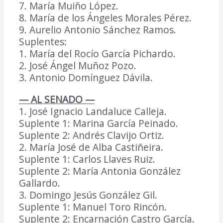
7. María Muiño López.
8. María de los Ángeles Morales Pérez.
9. Aurelio Antonio Sánchez Ramos.
Suplentes:
1. María del Rocío García Pichardo.
2. José Ángel Muñoz Pozo.
3. Antonio Domínguez Dávila.
— AL SENADO —
1. José Ignacio Landaluce Calleja.
Suplente 1: Marina García Peinado.
Suplente 2: Andrés Clavijo Ortiz.
2. María José de Alba Castiñeira.
Suplente 1: Carlos Llaves Ruiz.
Suplente 2: María Antonia González
Gallardo.
3. Domingo Jesús González Gil.
Suplente 1: Manuel Toro Rincón.
Suplente 2: Encarnación Castro García.