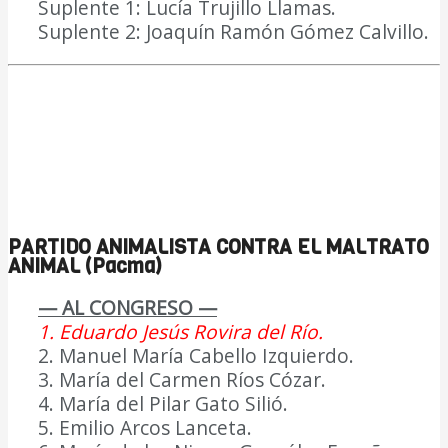
Suplente 1: Lucía Trujillo Llamas.
Suplente 2: Joaquín Ramón Gómez Calvillo.
PARTIDO ANIMALISTA CONTRA EL MALTRATO
ANIMAL (Pacma)
— AL CONGRESO —
1. Eduardo Jesús Rovira del Río.
2. Manuel María Cabello Izquierdo.
3. María del Carmen Ríos Cózar.
4. María del Pilar Gato Silió.
5. Emilio Arcos Lanceta.