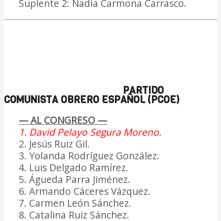
Suplente 2: Nadia Carmona Carrasco.
PARTIDO
COMUNISTA OBRERO ESPAÑOL (PCOE)
— AL CONGRESO —
1. David Pelayo Segura Moreno.
2. Jesús Ruiz Gil.
3. Yolanda Rodríguez González.
4. Luis Delgado Ramírez.
5. Águeda Parra Jiménez.
6. Armando Cáceres Vázquez.
7. Carmen León Sánchez.
8. Catalina Ruiz Sánchez.