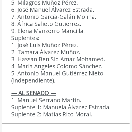
5. Milagros Muñoz Pérez.
6. José Manuel Álvarez Estrada.
7. Antonio García-Galán Molina.
8. África Salieto Gutiérrez.
9. Elena Manzorro Mancilla.
Suplentes:
1. José Luis Muñoz Pérez.
2. Tamara Álvarez Muñoz.
3. Hassan Ben Sid Amar Mohamed.
4. María Ángeles Colomo Sánchez.
5. Antonio Manuel Gutiérrez Nieto
(independiente).
— AL SENADO —
1. Manuel Serrano Martín.
Suplente 1: Manuela Álvarez Estrada.
Suplente 2: Matías Rico Moral.