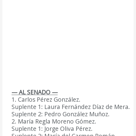
— AL SENADO —
1. Carlos Pérez González.
Suplente 1: Laura Fernández Díaz de Mera.
Suplente 2: Pedro González Muñoz.
2. María Regla Moreno Gómez.
Suplente 1: Jorge Oliva Pérez.
Suplente 2: María del Carmen Román