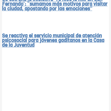
Fernando’: “sumamos más motivos para visitar
la ciudad, apostando por las emociones”
Se reactiva el servicio municipal de atención
psicosocial para jóvenes gaditanos en la Casa
de la Juventud