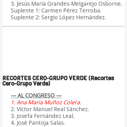
3. Jesús María Grandes-Melgarejo Osborne.
Suplente 1: Carmen Pérez Terroba.
Suplente 2: Sergio López Hernández.
RECORTES CERO-GRUPO VERDE (Recortes
Cero-Grupo Verde)
— AL CONGRESO —
1. Ana María Muñoz Colera.
2. Víctor Manuel Real Sánchez.
3. Josefa Fernández Leal.
4. José Pantoja Salas.