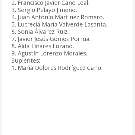
2. Francisco Javier Cano Leal.
3. Sergio Pelayo Jimeno.
4. Juan Antonio Martínez Romero.
5. Lucrecia María Valverde Lasanta.
6. Sonia Álvarez Ruiz.
7. Javier Jesús Gómez Porrúa.
8. Aida Linares Lozano.
9. Agustín Lorenzo Morales.
Suplentes:
1. María Dolores Rodríguez Cano.