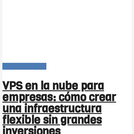
El resto del mundo
VPS en la nube para
empresas: cómo crear
una infraestructura
flexible sin grandes
inversiones