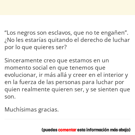
“Los negros son esclavos, que no te engañen”.
¿No les estarías quitando el derecho de luchar
por lo que quieres ser?
Sinceramente creo que estamos en un
momento social en que tenemos que
evolucionar, ir más allá y creer en el interior y
en la fuerza de las personas para luchar por
quien realmente quieren ser, y se sienten que
son.
Muchísimas gracias.
DIARIO Bahía de Cádiz
(puedes
comentar
esta información más abajo)