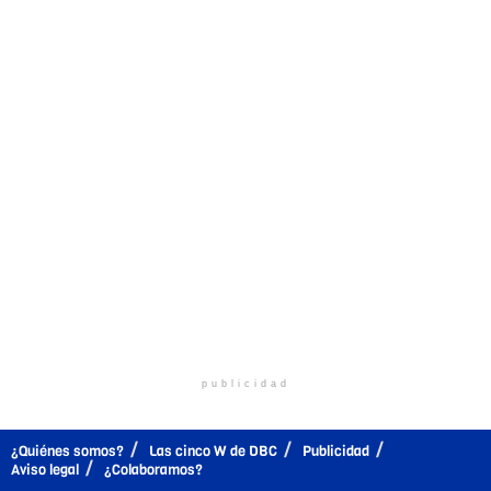
publicidad
¿Quiénes somos?
Las cinco W de DBC
Publicidad
Aviso legal
¿Colaboramos?