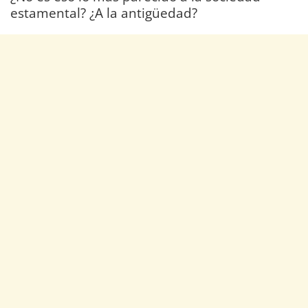
estamental? ¿A la antigüedad?