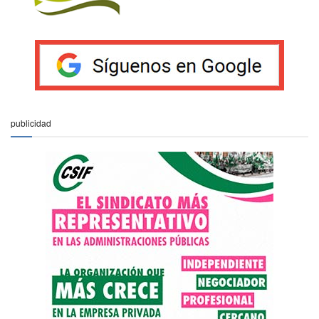
publicidad