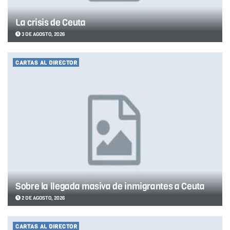
La crisis de Ceuta
3 DE AGOSTO, 2026
CARTAS AL DIRECTOR
Sobre la llegada masiva de inmigrantes a Ceuta
2 DE AGOSTO, 2026
CARTAS AL DIRECTOR