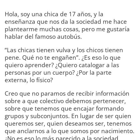
Hola, soy una chica de 17 años, y la
enseñanza que nos da la sociedad me hace
plantearme muchas cosas, pero me gustaría
hablar del famoso autobús.
“Las chicas tienen vulva y los chicos tienen
pene. Qué no te engañen”. ¿Es eso lo que
quiero aprender? ¿Quiero catalogar a las
personas por un cuerpo? ¿Por la parte
externa, lo físico?
Creo que no paramos de recibir información
sobre a que colectivo debemos pertenecer,
sobre que tenemos que encajar formando
grupos y subconjuntos. En lugar de ser quien
queremos ser, quien deseamos ser, tenemos
que anclarnos a lo que somos por nacimiento.
¿No es eso lo más parecido a la sociedad