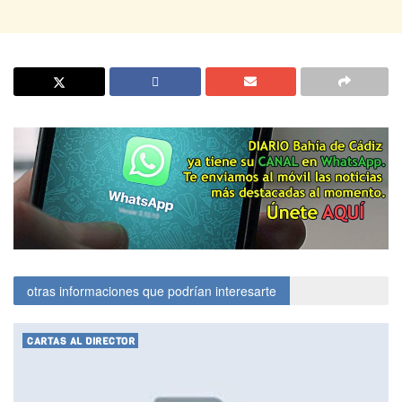
otras informaciones que podrían interesarte
CARTAS AL DIRECTOR