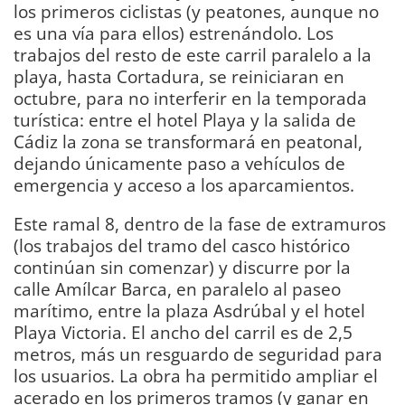
los primeros ciclistas (y peatones, aunque no
es una vía para ellos) estrenándolo. Los
trabajos del resto de este carril paralelo a la
playa, hasta Cortadura, se reiniciaran en
octubre, para no interferir en la temporada
turística: entre el hotel Playa y la salida de
Cádiz la zona se transformará en peatonal,
dejando únicamente paso a vehículos de
emergencia y acceso a los aparcamientos.
Este ramal 8, dentro de la fase de extramuros
(los trabajos del tramo del casco histórico
continúan sin comenzar) y discurre por la
calle Amílcar Barca, en paralelo al paseo
marítimo, entre la plaza Asdrúbal y el hotel
Playa Victoria. El ancho del carril es de 2,5
metros, más un resguardo de seguridad para
los usuarios. La obra ha permitido ampliar el
acerado en los primeros tramos (y ganar en