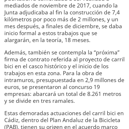
mediados de noviembre de 2017, cuando la
Junta adjudicaba al fin la construcción de 7,4
kilómetros por poco más de 2 millones, y un
mes después, a finales de diciembre, se daba
inicio formal a estos trabajos que se
alargarán, en la teoría, 18 meses.
Además, también se contempla la “próxima”
firma de contrato referida al proyecto de carril
bici en el casco histórico y el inicio de los
trabajos en esta zona. Para la obra de
intramuros, presupuestada en 2,9 millones de
euros, se presentaron al concurso 19
empresas: abarcará un total de 8.261 metros
y se divide en tres ramales.
Estas demoradas actuaciones del carril bici en
Cádiz, dentro del Plan Andaluz de la Bicicleta
(PAB), tienen su origen en el acuerdo marco