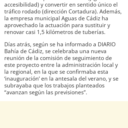
accesibilidad) y convertir en sentido único el
tráfico rodado (dirección Cortadura). Además,
la empresa municipal Aguas de Cádiz ha
aprovechado la actuación para sustituir y
renovar casi 1,5 kilómetros de tuberías.
Días atrás, según se ha informado a DIARIO
Bahía de Cádiz, se celebraba una nueva
reunión de la comisión de seguimiento de
este proyecto entre la administración local y
la regional, en la que se confirmaba esta
‘inauguración’ en la antesala del verano, y se
subrayaba que los trabajos planteados
“avanzan según las previsiones”.