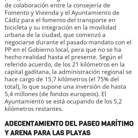
de colaboración entre la consejería de
Fomento y Vivienda y el Ayuntamiento de
Cádiz para el fomento del transporte en
bicicleta y su integración en la movilidad
urbana de la ciudad, que comenzó a
negociarse durante el pasado mandato con el
PP en el Gobierno local, pera que no se ha
hecho realidad hasta el presente. Según el
referido acuerdo, de los 21 kilómetros en la
capital gaditana, la administración regional se
hace cargo de 15,7 kilómetros (el 75% del
total), lo que supone una inversión de hasta
5,4 millones (de fondos europeos). El
Ayuntamiento se está ocupando de los 5,2
kilómetros restantes.
ADECENTAMIENTO DEL PASEO MARÍTIMO
Y ARENA PARA LAS PLAYAS