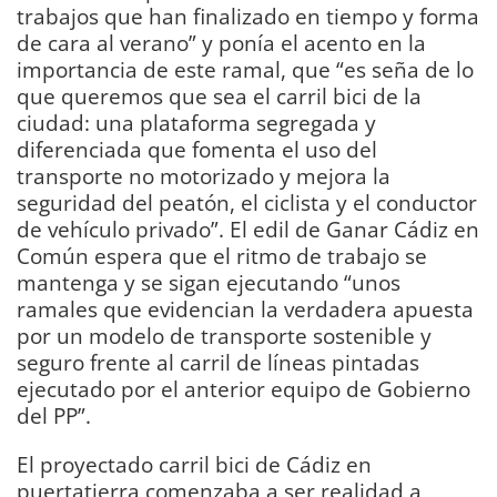
trabajos que han finalizado en tiempo y forma
de cara al verano” y ponía el acento en la
importancia de este ramal, que “es seña de lo
que queremos que sea el carril bici de la
ciudad: una plataforma segregada y
diferenciada que fomenta el uso del
transporte no motorizado y mejora la
seguridad del peatón, el ciclista y el conductor
de vehículo privado”. El edil de Ganar Cádiz en
Común espera que el ritmo de trabajo se
mantenga y se sigan ejecutando “unos
ramales que evidencian la verdadera apuesta
por un modelo de transporte sostenible y
seguro frente al carril de líneas pintadas
ejecutado por el anterior equipo de Gobierno
del PP”.
El proyectado carril bici de Cádiz en
puertatierra comenzaba a ser realidad a