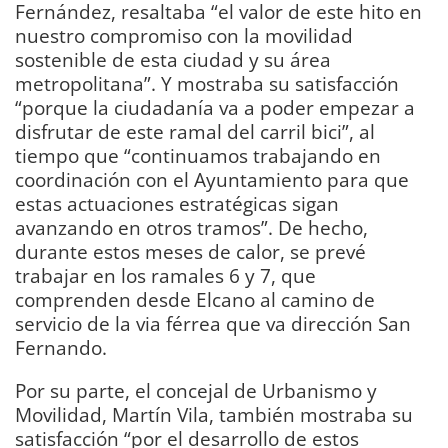
Fernández, resaltaba “el valor de este hito en
nuestro compromiso con la movilidad
sostenible de esta ciudad y su área
metropolitana”. Y mostraba su satisfacción
“porque la ciudadanía va a poder empezar a
disfrutar de este ramal del carril bici”, al
tiempo que “continuamos trabajando en
coordinación con el Ayuntamiento para que
estas actuaciones estratégicas sigan
avanzando en otros tramos”. De hecho,
durante estos meses de calor, se prevé
trabajar en los ramales 6 y 7, que
comprenden desde Elcano al camino de
servicio de la via férrea que va dirección San
Fernando.
Por su parte, el concejal de Urbanismo y
Movilidad, Martín Vila, también mostraba su
satisfacción “por el desarrollo de estos