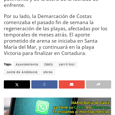
enfrente.
Por su lado, la Demarcación de Costas
comenzaba el pasado fin de semana la
regeneración de las playas, afectadas por los
temporales de meses atrás. El aporte
prometido de arena se iniciaba en Santa
María del Mar, y continuará en la playa
Victoria para finalizar en Cortadura.
Tags:
Ayuntamiento
Cádiz
carril bici
Junta de Andalucía
obras