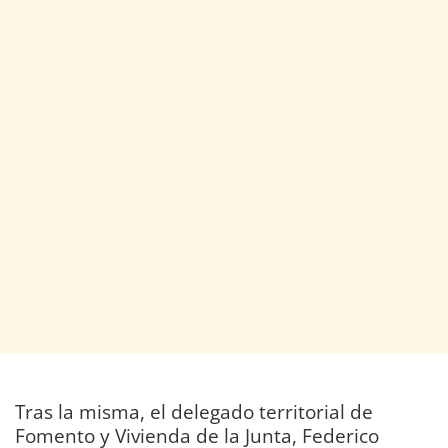
Tras la misma, el delegado territorial de
Fomento y Vivienda de la Junta, Federico