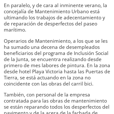
En paralelo, y de cara al inminente verano, la
concejalía de Mantenimiento Urbano está
ultimando los trabajos de adecentamiento y
de reparación de desperfectos del paseo
marítimo.
Operarios de Mantenimiento, a los que se les
ha sumado una decena de desempleados
beneficiarios del programa de Inclusión Social
de la Junta, se encuentra realizando desde
primero de mes labores de pintura. En la zona
desde hotel Playa Victoria hasta las Puertas de
Tierra, se está actuando en la zona no
coincidente con las obras del carril bici.
También, con personal de la empresa
contratada para las obras de mantenimiento
se están reparando todos los desperfectos del
pavimento y de la acera de la fachada de