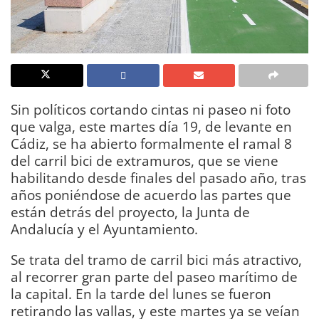
Sin políticos cortando cintas ni paseo ni foto
que valga, este martes día 19, de levante en
Cádiz, se ha abierto formalmente el ramal 8
del carril bici de extramuros, que se viene
habilitando desde finales del pasado año, tras
años poniéndose de acuerdo las partes que
están detrás del proyecto, la Junta de
Andalucía y el Ayuntamiento.
Se trata del tramo de carril bici más atractivo,
al recorrer gran parte del paseo marítimo de
la capital. En la tarde del lunes se fueron
retirando las vallas, y este martes ya se veían