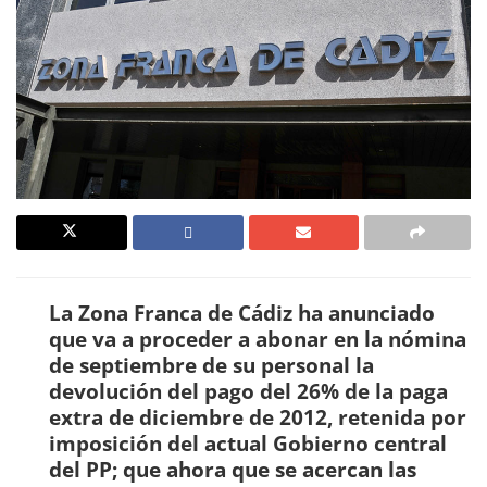
La Zona Franca de Cádiz ha anunciado
que va a proceder a abonar en la nómina
de septiembre de su personal la
devolución del pago del 26% de la paga
extra de diciembre de 2012, retenida por
imposición del actual Gobierno central
del PP; que ahora que se acercan las