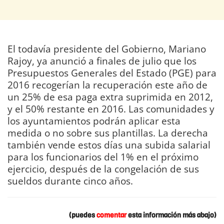
El todavía presidente del Gobierno, Mariano
Rajoy, ya anunció a finales de julio que los
Presupuestos Generales del Estado (PGE) para
2016 recogerían la recuperación este año de
un 25% de esa paga extra suprimida en 2012,
y el 50% restante en 2016. Las comunidades y
los ayuntamientos podrán aplicar esta
medida o no sobre sus plantillas. La derecha
también vende estos días una subida salarial
para los funcionarios del 1% en el próximo
ejercicio, después de la congelación de sus
sueldos durante cinco años.
(puedes
comentar
esta información más abajo)