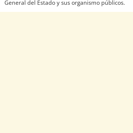
General del Estado y sus organismo públicos.