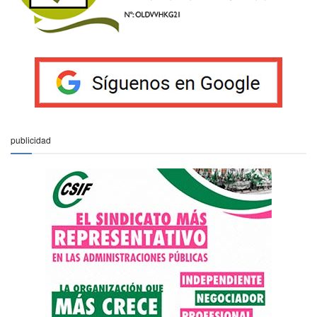
publicidad