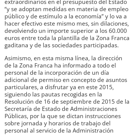
extraordinarios en el presupuesto del Estado
“y se adoptan medidas en materia de empleo
público y de estímulo a la economía” y lo va a
hacer efectivo este mismo mes, sin dilaciones,
devolviendo un importe superior a los 60.000
euros entre toda la plantilla de la Zona Franca
gaditana y de las sociedades participadas.
Asimismo, en esta misma línea, la dirección
de la Zona Franca ha informado a todo el
personal de la incorporación de un día
adicional de permiso en concepto de asuntos
particulares, a disfrutar ya en este 2015,
siguiendo las pautas recogidas en la
Resolución de 16 de septiembre de 2015 de la
Secretaría de Estado de Administraciones
Públicas, por la que se dictan instrucciones
sobre jornada y horarios de trabajo del
personal al servicio de la Administración