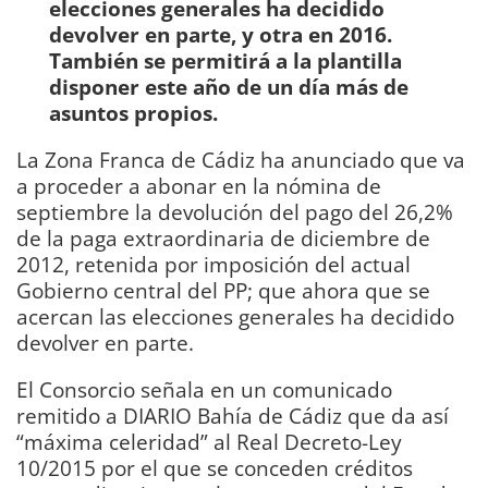
elecciones generales ha decidido
devolver en parte, y otra en 2016.
También se permitirá a la plantilla
disponer este año de un día más de
asuntos propios.
La Zona Franca de Cádiz ha anunciado que va
a proceder a abonar en la nómina de
septiembre la devolución del pago del 26,2%
de la paga extraordinaria de diciembre de
2012, retenida por imposición del actual
Gobierno central del PP; que ahora que se
acercan las elecciones generales ha decidido
devolver en parte.
El Consorcio señala en un comunicado
remitido a DIARIO Bahía de Cádiz que da así
“máxima celeridad” al Real Decreto-Ley
10/2015 por el que se conceden créditos