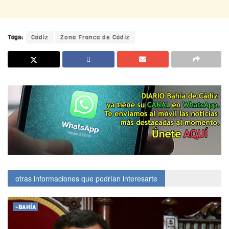
Tags:
Cádiz
Zona Franca de Cádiz
otras informaciones que podrían interesarte
-BAHÍA