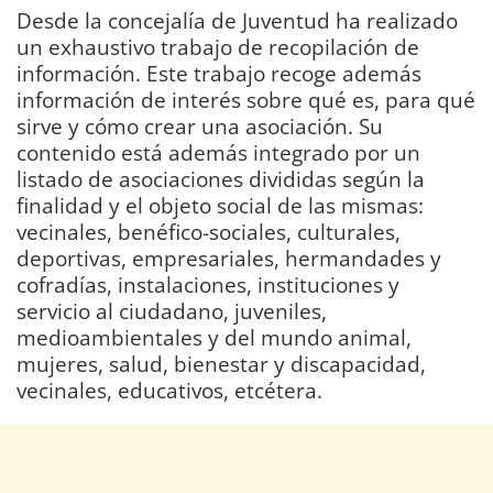
Desde la concejalía de Juventud ha realizado
un exhaustivo trabajo de recopilación de
información. Este trabajo recoge además
información de interés sobre qué es, para qué
sirve y cómo crear una asociación. Su
contenido está además integrado por un
listado de asociaciones divididas según la
finalidad y el objeto social de las mismas:
vecinales, benéfico-sociales, culturales,
deportivas, empresariales, hermandades y
cofradías, instalaciones, instituciones y
servicio al ciudadano, juveniles,
medioambientales y del mundo animal,
mujeres, salud, bienestar y discapacidad,
vecinales, educativos, etcétera.