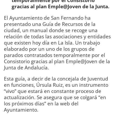
temporalmente por el Consistorio
gracias al plan Emple@Joven de la Junta.
El Ayuntamiento de San Fernando ha
presentado una Guía de Recursos de la
ciudad, un manual donde se recoge una
relación de todas las asociaciones y entidades
que existen hoy día en La Isla. Un trabajo
elaborado por un uno de los grupos de
parados contratados temporalmente por el
Consistorio gracias al plan Emple@Joven de la
Junta de Andalucía.
Esta guía, a decir de la concejala de Juventud
en funciones, Úrsula Ruiz, es un instrumento
“vivo” que estará en constante proceso de
actualización. Se asegura que se colgará “en
los próximos días” en la web del
Ayuntamiento.