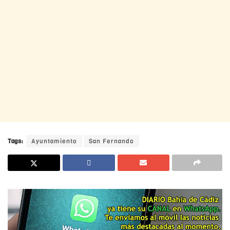
Tags:
Ayuntamiento
San Fernando