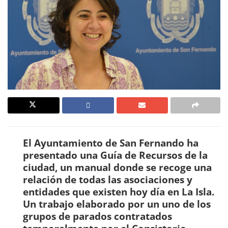
El Ayuntamiento de San Fernando ha
presentado una Guía de Recursos de la
ciudad, un manual donde se recoge una
relación de todas las asociaciones y
entidades que existen hoy día en La Isla.
Un trabajo elaborado por un uno de los
grupos de parados contratados