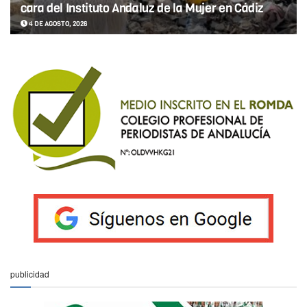
cara del Instituto Andaluz de la Mujer en Cádiz
4 DE AGOSTO, 2026
publicidad