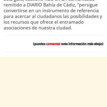
remitido a DIARIO Bahía de Cádiz, “persigue
convertirse en un instrumento de referencia
para acercar al ciudadanos las posibilidades y
los recursos que ofrece el entramado
asociaciones de nuestra ciudad.
(puedes
comentar
esta información más abajo)