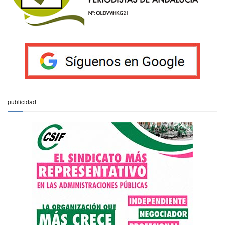
publicidad