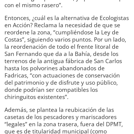
con el mismo rasero”.
Entonces, ¿cuál es la alternativa de Ecologistas
en Acción? Reclama la necesidad de que se
reordene la zona, “cumpliéndose la Ley de
Costas”, siguiendo varios puntos. Por un lado,
la reordenación de todo el frente litoral de
San Fernando que da a la Bahía, desde los
terrenos de la antigua fábrica de San Carlos
hasta los polvorines abandonados de
Fadricas, “con actuaciones de conservación
del patrimonio y de disfrute y uso público,
donde podrían ser compatibles los
chiringuitos existentes”.
Además, se plantea la reubicación de las
casetas de los pescadores y mariscadores
“legales” en la zona trasera, fuera del DPMT,
que es de titularidad municipal (como