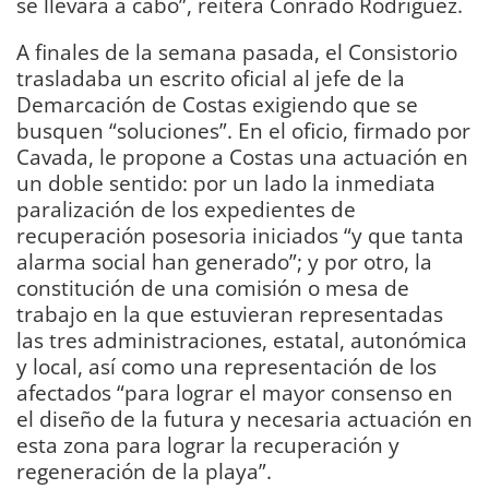
se llevará a cabo”, reitera Conrado Rodríguez.
A finales de la semana pasada, el Consistorio
trasladaba un escrito oficial al jefe de la
Demarcación de Costas exigiendo que se
busquen “soluciones”. En el oficio, firmado por
Cavada, le propone a Costas una actuación en
un doble sentido: por un lado la inmediata
paralización de los expedientes de
recuperación posesoria iniciados “y que tanta
alarma social han generado”; y por otro, la
constitución de una comisión o mesa de
trabajo en la que estuvieran representadas
las tres administraciones, estatal, autonómica
y local, así como una representación de los
afectados “para lograr el mayor consenso en
el diseño de la futura y necesaria actuación en
esta zona para lograr la recuperación y
regeneración de la playa”.