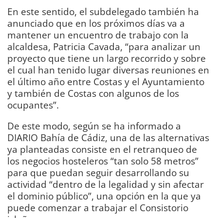
En este sentido, el subdelegado también ha
anunciado que en los próximos días va a
mantener un encuentro de trabajo con la
alcaldesa, Patricia Cavada, “para analizar un
proyecto que tiene un largo recorrido y sobre
el cual han tenido lugar diversas reuniones en
el último año entre Costas y el Ayuntamiento
y también de Costas con algunos de los
ocupantes”.
De este modo, según se ha informado a
DIARIO Bahía de Cádiz, una de las alternativas
ya planteadas consiste en el retranqueo de
los negocios hosteleros “tan solo 58 metros”
para que puedan seguir desarrollando su
actividad “dentro de la legalidad y sin afectar
el dominio público”, una opción en la que ya
puede comenzar a trabajar el Consistorio