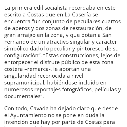
La primera edil socialista recordaba en este
escrito a Costas que en La Casería se
encuentra “un conjunto de peculiares cuartos
de aperos y dos zonas de restauración, de
gran arraigo en la zona, y que dotan a San
Fernando de un atractivo singular y carácter
simbólico dado lo peculiar y pintoresco de su
configuración”. “Estas construcciones, lejos de
entorpecer el disfrute público de esta zona
costera –remarca-, le aportan una
singularidad reconocida a nivel
supramunicipal, habiéndose incluido en
numerosos reportajes fotográficos, películas y
documentales”.
Con todo, Cavada ha dejado claro que desde
el Ayuntamiento no se pone en duda la
intención que hay por parte de Costas para