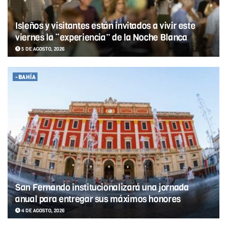
Isleños y visitantes están invitados a vivir este
viernes la “experiencia” de la Noche Blanca
5 DE AGOSTO, 2026
-BAHÍA
San Fernando institucionalizará una jornada
anual para entregar sus máximos honores
4 DE AGOSTO, 2026