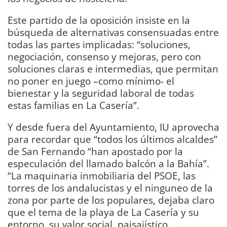
Este partido de la oposición insiste en la
búsqueda de alternativas consensuadas entre
todas las partes implicadas: “soluciones,
negociación, consenso y mejoras, pero con
soluciones claras e intermedias, que permitan
no poner en juego –como mínimo- el
bienestar y la seguridad laboral de todas
estas familias en La Casería”.
Y desde fuera del Ayuntamiento, IU aprovecha
para recordar que “todos los últimos alcaldes”
de San Fernando “han apostado por la
especulación del llamado balcón a la Bahía”.
“La maquinaria inmobiliaria del PSOE, las
torres de los andalucistas y el ninguneo de la
zona por parte de los populares, dejaba claro
que el tema de la playa de La Casería y su
entorno, su valor social, paisajístico,