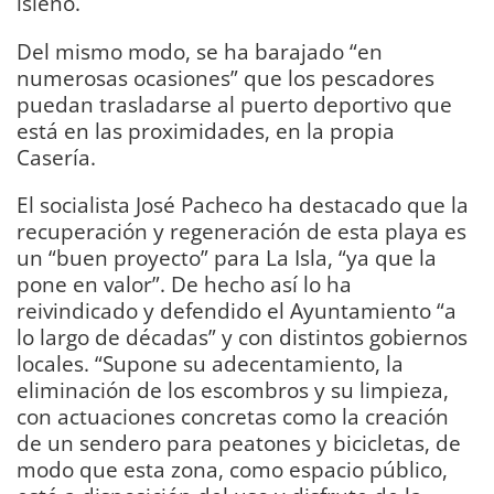
isleño.
Del mismo modo, se ha barajado “en
numerosas ocasiones” que los pescadores
puedan trasladarse al puerto deportivo que
está en las proximidades, en la propia
Casería.
El socialista José Pacheco ha destacado que la
recuperación y regeneración de esta playa es
un “buen proyecto” para La Isla, “ya que la
pone en valor”. De hecho así lo ha
reivindicado y defendido el Ayuntamiento “a
lo largo de décadas” y con distintos gobiernos
locales. “Supone su adecentamiento, la
eliminación de los escombros y su limpieza,
con actuaciones concretas como la creación
de un sendero para peatones y bicicletas, de
modo que esta zona, como espacio público,