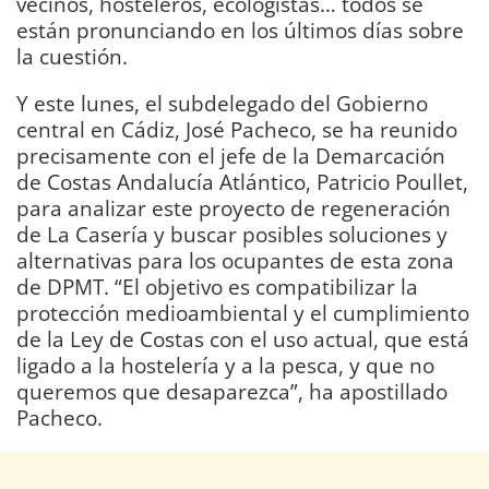
vecinos, hosteleros, ecologistas… todos se
están pronunciando en los últimos días sobre
la cuestión.
Y este lunes, el subdelegado del Gobierno
central en Cádiz, José Pacheco, se ha reunido
precisamente con el jefe de la Demarcación
de Costas Andalucía Atlántico, Patricio Poullet,
para analizar este proyecto de regeneración
de La Casería y buscar posibles soluciones y
alternativas para los ocupantes de esta zona
de DPMT. “El objetivo es compatibilizar la
protección medioambiental y el cumplimiento
de la Ley de Costas con el uso actual, que está
ligado a la hostelería y a la pesca, y que no
queremos que desaparezca”, ha apostillado
Pacheco.