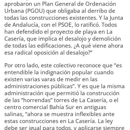
aprobaron un Plan General de Ordenación
Urbana (PGOU) que obligaba al derribo de
todas las construcciones existentes. Y la Junta
de Andalucía, con el PSOE, lo ratificó. Todos
han defendido el proyecto de playa en La
Casería, que implica el desalojo y demolición
de todas las edificaciones. ¿A qué viene ahora
esa radical oposición al desalojo?”
Por otro lado, este colectivo reconoce que “es
entendible la indignación popular cuando
existen varias varas de medir en las
administraciones públicas”. Y es que la misma
administración que permitió la construcción
de las “horrendas” torres de La Casería, o el
centro comercial Bahía Sur en antiguas
salinas, “ahora se muestra inflexibles ante
estas construcciones en La Casería. La ley
debe ser igual para todos, y aplicarse siempre