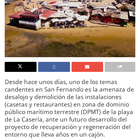
Desde hace unos días, uno de los temas
candentes en San Fernando es la amenaza de
desalojo y demolición de las instalaciones
(casetas y restaurantes) en zona de dominio
público marítimo terrestre (DPMT) de la playa
de La Casería, ante un futuro desarrollo del
proyecto de recuperación y regeneración del
entorno que lleva años en un cajón.