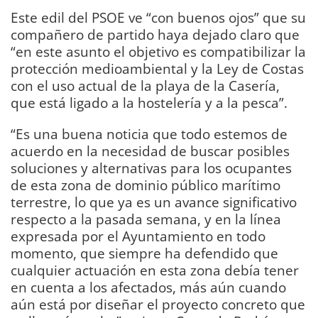
Este edil del PSOE ve “con buenos ojos” que su
compañero de partido haya dejado claro que
“en este asunto el objetivo es compatibilizar la
protección medioambiental y la Ley de Costas
con el uso actual de la playa de la Casería,
que está ligado a la hostelería y a la pesca”.
“Es una buena noticia que todo estemos de
acuerdo en la necesidad de buscar posibles
soluciones y alternativas para los ocupantes
de esta zona de dominio público marítimo
terrestre, lo que ya es un avance significativo
respecto a la pasada semana, y en la línea
expresada por el Ayuntamiento en todo
momento, que siempre ha defendido que
cualquier actuación en esta zona debía tener
en cuenta a los afectados, más aún cuando
aún está por diseñar el proyecto concreto que