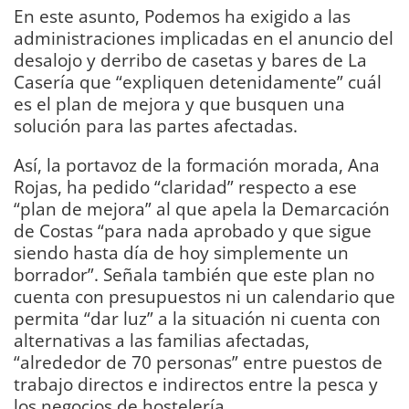
En este asunto, Podemos ha exigido a las
administraciones implicadas en el anuncio del
desalojo y derribo de casetas y bares de La
Casería que “expliquen detenidamente” cuál
es el plan de mejora y que busquen una
solución para las partes afectadas.
Así, la portavoz de la formación morada, Ana
Rojas, ha pedido “claridad” respecto a ese
“plan de mejora” al que apela la Demarcación
de Costas “para nada aprobado y que sigue
siendo hasta día de hoy simplemente un
borrador”. Señala también que este plan no
cuenta con presupuestos ni un calendario que
permita “dar luz” a la situación ni cuenta con
alternativas a las familias afectadas,
“alrededor de 70 personas” entre puestos de
trabajo directos e indirectos entre la pesca y
los negocios de hostelería.