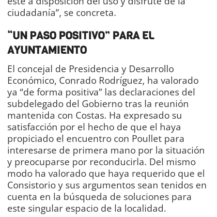
esté a disposición del uso y disfrute de la
ciudadanía”, se concreta.
“UN PASO POSITIVO” PARA EL
AYUNTAMIENTO
El concejal de Presidencia y Desarrollo
Económico, Conrado Rodríguez, ha valorado
ya “de forma positiva” las declaraciones del
subdelegado del Gobierno tras la reunión
mantenida con Costas. Ha expresado su
satisfacción por el hecho de que el haya
propiciado el encuentro con Poullet para
interesarse de primera mano por la situación
y preocuparse por reconducirla. Del mismo
modo ha valorado que haya requerido que el
Consistorio y sus argumentos sean tenidos en
cuenta en la búsqueda de soluciones para
este singular espacio de la localidad.