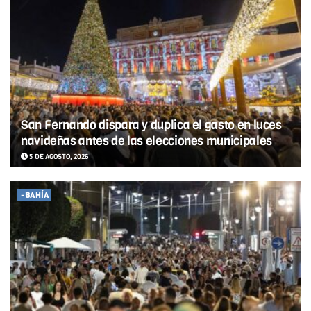
San Fernando dispara y duplica el gasto en luces
navideñas antes de las elecciones municipales
5 DE AGOSTO, 2026
-BAHÍA