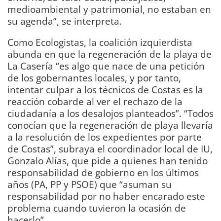
medioambiental y patrimonial, no estaban en
su agenda”, se interpreta.
Como Ecologistas, la coalición izquierdista
abunda en que la regeneración de la playa de
La Casería “es algo que nace de una petición
de los gobernantes locales, y por tanto,
intentar culpar a los técnicos de Costas es la
reacción cobarde al ver el rechazo de la
ciudadanía a los desalojos planteados”. “Todos
conocían que la regeneración de playa llevaría
a la resolución de los expedientes por parte
de Costas”, subraya el coordinador local de IU,
Gonzalo Alías, que pide a quienes han tenido
responsabilidad de gobierno en los últimos
años (PA, PP y PSOE) que “asuman su
responsabilidad por no haber encarado este
problema cuando tuvieron la ocasión de
hacerlo”.