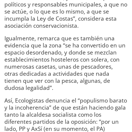
políticos y responsables municipales, a que no
se actúe, o lo que es lo mismo, a que se
incumpla la Ley de Costas”, considera esta
asociación conservacionista.
Igualmente, remarca que es también una
evidencia que la zona “se ha convertido en un
espacio desordenado, y donde se mezclan
establecimientos hosteleros con solera, con
numerosas casetas, unas de pescadores,
otras dedicadas a actividades que nada
tienen que ver con la pesca, algunas, de
dudosa legalidad”.
Así, Ecologistas denuncia el “populismo barato
y la incoherencia” de que están haciendo gala
tanto la alcaldesa socialista como los
diferentes partidos de la oposición: “por un
lado, PP y AxSí (en su momento, el PA)