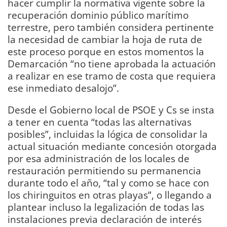
hacer cumplir la normativa vigente sobre la
recuperación dominio público marítimo
terrestre, pero también considera pertinente
la necesidad de cambiar la hoja de ruta de
este proceso porque en estos momentos la
Demarcación “no tiene aprobada la actuación
a realizar en ese tramo de costa que requiera
ese inmediato desalojo”.
Desde el Gobierno local de PSOE y Cs se insta
a tener en cuenta “todas las alternativas
posibles”, incluidas la lógica de consolidar la
actual situación mediante concesión otorgada
por esa administración de los locales de
restauración permitiendo su permanencia
durante todo el año, “tal y como se hace con
los chiringuitos en otras playas”, o llegando a
plantear incluso la legalización de todas las
instalaciones previa declaración de interés