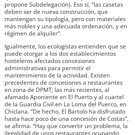
propone Subdelegación). Eso sí, “las casetas
deben ser de nueva construcción, que
mantengan su tipología, pero con materiales
más nobles y una adecuada ordenación, y en
régimen de alquiler”.
Igualmente, los ecologistas entienden que se
puede otorgar a los dos establecimientos
hosteleros afectados concesiones
administrativas para permitir el
mantenimiento de la actividad. Existen
precedentes de concesiones a restaurantes
en zona de DPMT; las más recientes, al
afamado Aponiente en El Puerto y al cuartel
de la Guardia Civil en La Loma del Puerco, en
Chiclana. “De hecho, El Bartolo ha disfrutado
hasta hace poco de una concesión de Costas”,
se afirma. “Hay que convertir un problema, la
ilegalidad de unos restaurantes ocupando