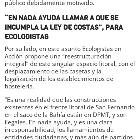
público debidamente motivado.
“EN NADA AYUDA LLAMAR A QUE SE
INCUMPLA LA LEY DE COSTAS”, PARA
ECOLOGISTAS
Por su lado, en este asunto Ecologistas en
Acción propone una “reestructuración
integral” de este singular espacio litoral, con el
desplazamiento de las casetas y la
legalización de los establecimientos de
hostelería.
“Es una realidad que las construcciones
existentes en el frente litoral de San Fernando
en el saco de la Bahía están en DPMT, y son
ilegales. En nada ayuda, y es una clara
irresponsabilidad, los llamamientos de
entidades ciudadanas, y más aún de partidos