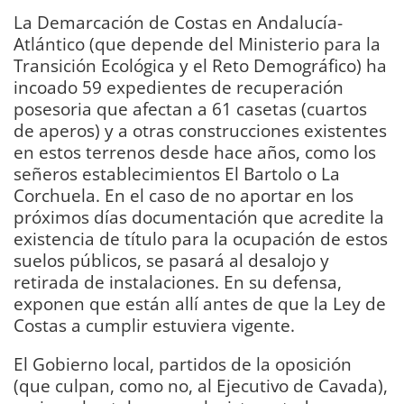
La Demarcación de Costas en Andalucía-
Atlántico (que depende del Ministerio para la
Transición Ecológica y el Reto Demográfico) ha
incoado 59 expedientes de recuperación
posesoria que afectan a 61 casetas (cuartos
de aperos) y a otras construcciones existentes
en estos terrenos desde hace años, como los
señeros establecimientos El Bartolo o La
Corchuela. En el caso de no aportar en los
próximos días documentación que acredite la
existencia de título para la ocupación de estos
suelos públicos, se pasará al desalojo y
retirada de instalaciones. En su defensa,
exponen que están allí antes de que la Ley de
Costas a cumplir estuviera vigente.
El Gobierno local, partidos de la oposición
(que culpan, como no, al Ejecutivo de Cavada),