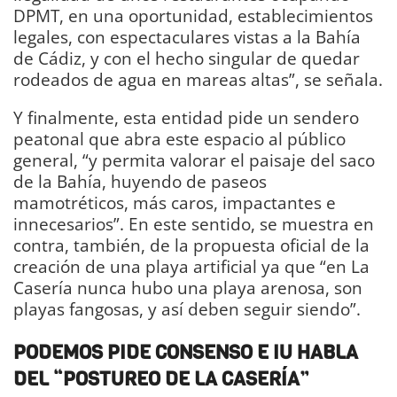
DPMT, en una oportunidad, establecimientos
legales, con espectaculares vistas a la Bahía
de Cádiz, y con el hecho singular de quedar
rodeados de agua en mareas altas”, se señala.
Y finalmente, esta entidad pide un sendero
peatonal que abra este espacio al público
general, “y permita valorar el paisaje del saco
de la Bahía, huyendo de paseos
mamotréticos, más caros, impactantes e
innecesarios”. En este sentido, se muestra en
contra, también, de la propuesta oficial de la
creación de una playa artificial ya que “en La
Casería nunca hubo una playa arenosa, son
playas fangosas, y así deben seguir siendo”.
PODEMOS PIDE CONSENSO E IU HABLA
DEL “POSTUREO DE LA CASERÍA”