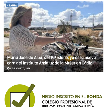
-BAHÍA
María José de Alba, del PP isleño, ya es la nueva
cara del Instituto Andaluz de la Mujer en Cádiz
4 DE AGOSTO, 2026