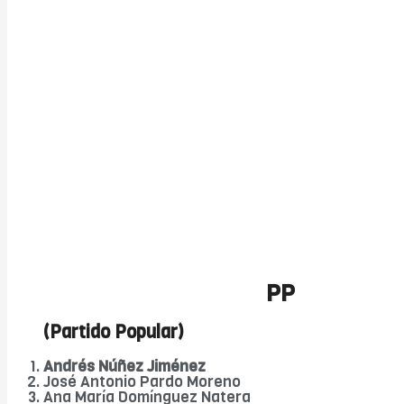
PP
(Partido Popular)
Andrés Núñez Jiménez
José Antonio Pardo Moreno
Ana María Domínguez Natera