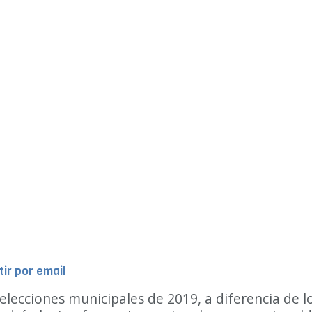
ir por email
elecciones municipales de 2019, a diferencia de lo