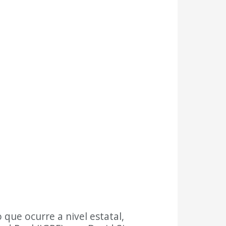
 que ocurre a nivel estatal,