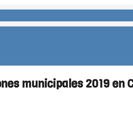
ones municipales 2019 en 