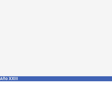
 Año XXIII