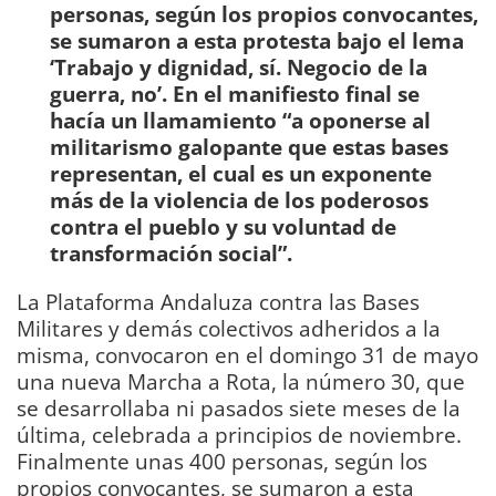
personas, según los propios convocantes,
se sumaron a esta protesta bajo el lema
‘Trabajo y dignidad, sí. Negocio de la
guerra, no’. En el manifiesto final se
hacía un llamamiento “a oponerse al
militarismo galopante que estas bases
representan, el cual es un exponente
más de la violencia de los poderosos
contra el pueblo y su voluntad de
transformación social”.
La Plataforma Andaluza contra las Bases
Militares y demás colectivos adheridos a la
misma, convocaron en el domingo 31 de mayo
una nueva Marcha a Rota, la número 30, que
se desarrollaba ni pasados siete meses de la
última, celebrada a principios de noviembre.
Finalmente unas 400 personas, según los
propios convocantes, se sumaron a esta