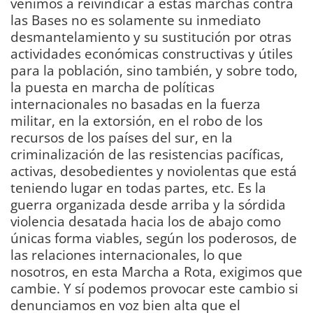
venimos a reivindicar a estas marchas contra
las Bases no es solamente su inmediato
desmantelamiento y su sustitución por otras
actividades económicas constructivas y útiles
para la población, sino también, y sobre todo,
la puesta en marcha de políticas
internacionales no basadas en la fuerza
militar, en la extorsión, en el robo de los
recursos de los países del sur, en la
criminalización de las resistencias pacíficas,
activas, desobedientes y noviolentas que está
teniendo lugar en todas partes, etc. Es la
guerra organizada desde arriba y la sórdida
violencia desatada hacia los de abajo como
únicas forma viables, según los poderosos, de
las relaciones internacionales, lo que
nosotros, en esta Marcha a Rota, exigimos que
cambie. Y sí podemos provocar este cambio si
denunciamos en voz bien alta que el