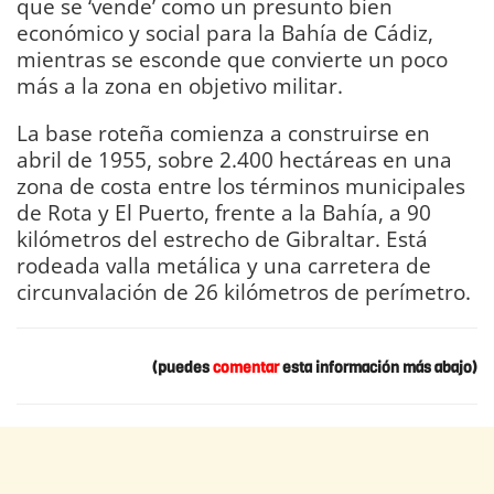
que se ‘vende’ como un presunto bien
económico y social para la Bahía de Cádiz,
mientras se esconde que convierte un poco
más a la zona en objetivo militar.
La base roteña comienza a construirse en
abril de 1955, sobre 2.400 hectáreas en una
zona de costa entre los términos municipales
de Rota y El Puerto, frente a la Bahía, a 90
kilómetros del estrecho de Gibraltar. Está
rodeada valla metálica y una carretera de
circunvalación de 26 kilómetros de perímetro.
(puedes
comentar
esta información más abajo)