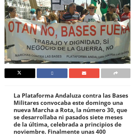
La Plataforma Andaluza contra las Bases
Militares convocaba este domingo una
nueva Marcha a Rota, la número 30, que
se desarrollaba ni pasados siete meses
de la última, celebrada a principios de
noviembre. Finalmente unas 400