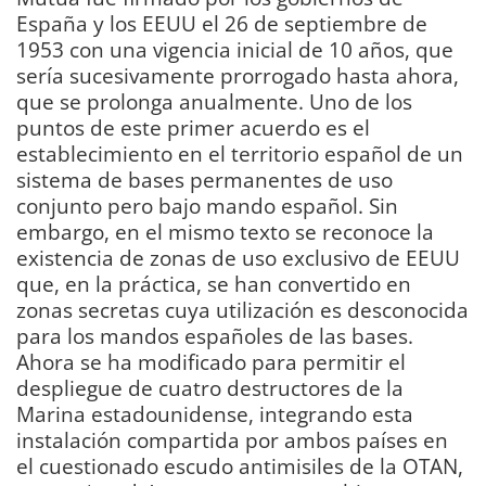
España y los EEUU el 26 de septiembre de
1953 con una vigencia inicial de 10 años, que
sería sucesivamente prorrogado hasta ahora,
que se prolonga anualmente. Uno de los
puntos de este primer acuerdo es el
establecimiento en el territorio español de un
sistema de bases permanentes de uso
conjunto pero bajo mando español. Sin
embargo, en el mismo texto se reconoce la
existencia de zonas de uso exclusivo de EEUU
que, en la práctica, se han convertido en
zonas secretas cuya utilización es desconocida
para los mandos españoles de las bases.
Ahora se ha modificado para permitir el
despliegue de cuatro destructores de la
Marina estadounidense, integrando esta
instalación compartida por ambos países en
el cuestionado escudo antimisiles de la OTAN,