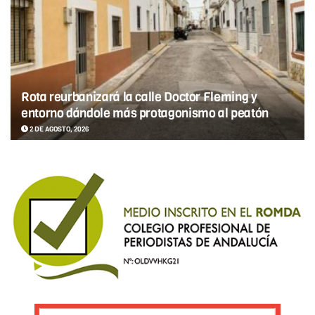
Rota reurbanizará la calle Doctor Fleming y
entorno dándole más protagonismo al peatón
2 DE AGOSTO, 2026