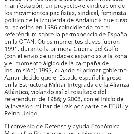
manifestación, un proyecto-reivindicación de
los movimientos pacifistas, sindical, feminista,
político de la izquierda de Andalucía que tuvo
su eclosión en 1986 coincidiendo con el
referéndum sobre la permanencia de España
en la OTAN. Otros momentos claves fueron
1991, durante la primera Guerra del Golfo
(con el envío de unidades españolas a la zona
y el momento álgido de la campaña de
insumisión); 1997, cuando el primer gobierno
Aznar decide que el Estado español ingrese
en la Estructura Militar Integrada de la Alianza
Atlántica, violando así el resultado del
referéndum de 1986; y 2003, con el inicio de
la invasión militar de Irak por parte de EEUU y
Reino Unido.
El convenio de Defensa y ayuda Económica
Mutua fue firmado por los gobiernos de