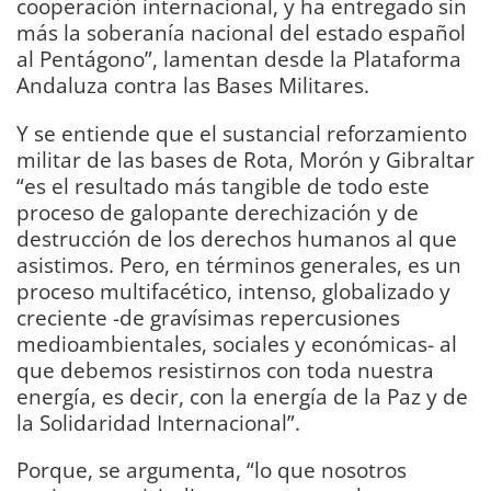
cooperación internacional, y ha entregado sin
más la soberanía nacional del estado español
al Pentágono”, lamentan desde la Plataforma
Andaluza contra las Bases Militares.
Y se entiende que el sustancial reforzamiento
militar de las bases de Rota, Morón y Gibraltar
“es el resultado más tangible de todo este
proceso de galopante derechización y de
destrucción de los derechos humanos al que
asistimos. Pero, en términos generales, es un
proceso multifacético, intenso, globalizado y
creciente -de gravísimas repercusiones
medioambientales, sociales y económicas- al
que debemos resistirnos con toda nuestra
energía, es decir, con la energía de la Paz y de
la Solidaridad Internacional”.
Porque, se argumenta, “lo que nosotros