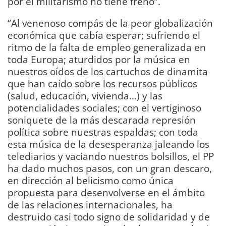
por el militarismo no tiene freno”.
“Al venenoso compás de la peor globalización
económica que cabía esperar; sufriendo el
ritmo de la falta de empleo generalizada en
toda Europa; aturdidos por la música en
nuestros oídos de los cartuchos de dinamita
que han caído sobre los recursos públicos
(salud, educación, vivienda…) y las
potencialidades sociales; con el vertiginoso
soniquete de la más descarada represión
política sobre nuestras espaldas; con toda
esta música de la desesperanza jaleando los
telediarios y vaciando nuestros bolsillos, el PP
ha dado muchos pasos, con un gran descaro,
en dirección al belicismo como única
propuesta para desenvolverse en el ámbito
de las relaciones internacionales, ha
destruido casi todo signo de solidaridad y de