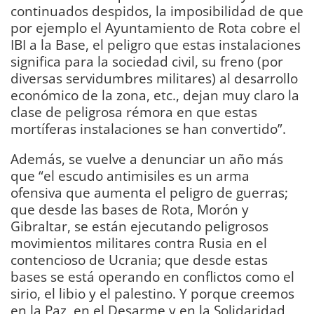
continuados despidos, la imposibilidad de que
por ejemplo el Ayuntamiento de Rota cobre el
IBI a la Base, el peligro que estas instalaciones
significa para la sociedad civil, su freno (por
diversas servidumbres militares) al desarrollo
económico de la zona, etc., dejan muy claro la
clase de peligrosa rémora en que estas
mortíferas instalaciones se han convertido”.
Además, se vuelve a denunciar un año más
que “el escudo antimisiles es un arma
ofensiva que aumenta el peligro de guerras;
que desde las bases de Rota, Morón y
Gibraltar, se están ejecutando peligrosos
movimientos militares contra Rusia en el
contencioso de Ucrania; que desde estas
bases se está operando en conflictos como el
sirio, el libio y el palestino. Y porque creemos
en la Paz, en el Desarme y en la Solidaridad