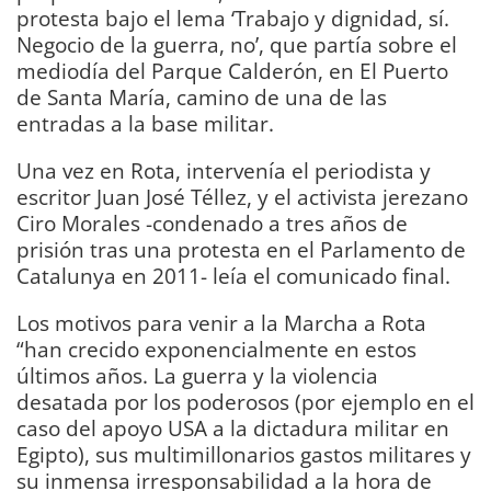
protesta bajo el lema ‘Trabajo y dignidad, sí.
Negocio de la guerra, no’, que partía sobre el
mediodía del Parque Calderón, en El Puerto
de Santa María, camino de una de las
entradas a la base militar.
Una vez en Rota, intervenía el periodista y
escritor Juan José Téllez, y el activista jerezano
Ciro Morales -condenado a tres años de
prisión tras una protesta en el Parlamento de
Catalunya en 2011- leía el comunicado final.
Los motivos para venir a la Marcha a Rota
“han crecido exponencialmente en estos
últimos años. La guerra y la violencia
desatada por los poderosos (por ejemplo en el
caso del apoyo USA a la dictadura militar en
Egipto), sus multimillonarios gastos militares y
su inmensa irresponsabilidad a la hora de