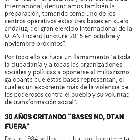
Internacional, denunciamos también la
preparación, tomando como uno de los
centros operativos estas tres bases en suelo
andaluz, del gran ejercicio internacional de la
OTAN Trident Juncture 2015 en octubre y
noviembre próximos”.
Por todo ello se hace un llamamiento “a toda
la ciudadanía y a todas las organizaciones
sociales y políticas a oponerse al militarismo
galopante que estas bases representan, el
cual es un exponente más de la violencia de
los poderosos contra el pueblo y su voluntad
de transformación social”.
30 AÑOS GRITANDO “BASES NO, OTAN
FUERA”
Desde 1984 se lleva a cabo anualmente esta