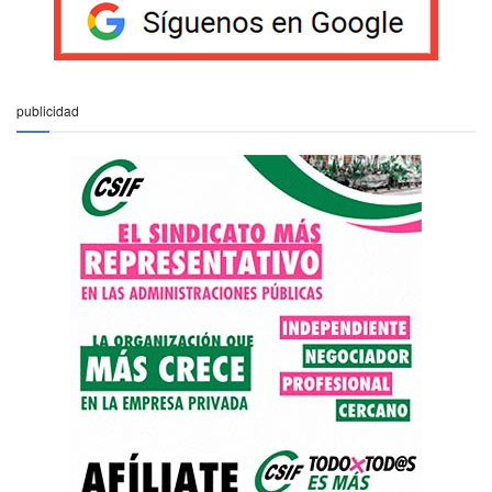
publicidad