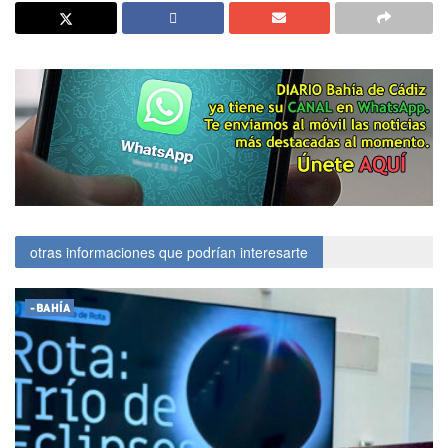
otras informaciones que podrían interesarte
-BAHÍA