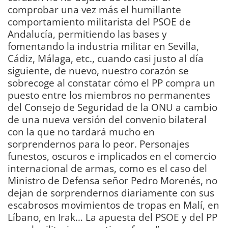
comprobar una vez más el humillante
comportamiento militarista del PSOE de
Andalucía, permitiendo las bases y
fomentando la industria militar en Sevilla,
Cádiz, Málaga, etc., cuando casi justo al día
siguiente, de nuevo, nuestro corazón se
sobrecoge al constatar cómo el PP compra un
puesto entre los miembros no permanentes
del Consejo de Seguridad de la ONU a cambio
de una nueva versión del convenio bilateral
con la que no tardará mucho en
sorprendernos para lo peor. Personajes
funestos, oscuros e implicados en el comercio
internacional de armas, como es el caso del
Ministro de Defensa señor Pedro Morenés, no
dejan de sorprendernos diariamente con sus
escabrosos movimientos de tropas en Malí, en
Líbano, en Irak… La apuesta del PSOE y del PP