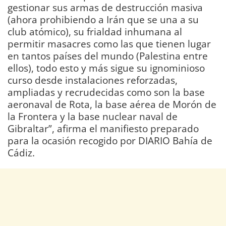
gestionar sus armas de destrucción masiva
(ahora prohibiendo a Irán que se una a su
club atómico), su frialdad inhumana al
permitir masacres como las que tienen lugar
en tantos países del mundo (Palestina entre
ellos), todo esto y más sigue su ignominioso
curso desde instalaciones reforzadas,
ampliadas y recrudecidas como son la base
aeronaval de Rota, la base aérea de Morón de
la Frontera y la base nuclear naval de
Gibraltar”, afirma el manifiesto preparado
para la ocasión recogido por DIARIO Bahía de
Cádiz.