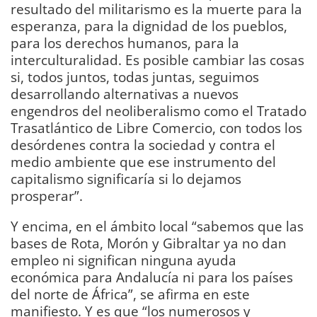
resultado del militarismo es la muerte para la
esperanza, para la dignidad de los pueblos,
para los derechos humanos, para la
interculturalidad. Es posible cambiar las cosas
si, todos juntos, todas juntas, seguimos
desarrollando alternativas a nuevos
engendros del neoliberalismo como el Tratado
Trasatlántico de Libre Comercio, con todos los
desórdenes contra la sociedad y contra el
medio ambiente que ese instrumento del
capitalismo significaría si lo dejamos
prosperar”.
Y encima, en el ámbito local “sabemos que las
bases de Rota, Morón y Gibraltar ya no dan
empleo ni significan ninguna ayuda
económica para Andalucía ni para los países
del norte de África”, se afirma en este
manifiesto. Y es que “los numerosos y