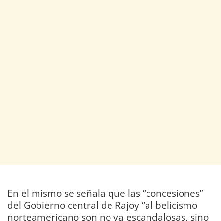
En el mismo se señala que las “concesiones”
del Gobierno central de Rajoy “al belicismo
norteamericano son no ya escandalosas, sino