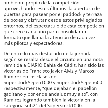
ambiente propio de la competición
aprovechando -estos últimos- la apertura de
puertas para pasear por el paddock y terraza
de boxes y disfrutar desde estos privilegiados
entornos, del espectáculo de esta competición
que crece cada año para consolidar un
formato que llama la atención de cada vez
más pilotos y espectadores.
De entre lo más destacado de la jornada,
según se resalta desde el circuito en una nota
remitida a DIARIO Bahía de Cádiz, han sido las
victorias de Francisco Javier Alviz y Marcos
Ramírez en las clases de
Superstock/Open1000 y Superstock/Open600
respectivamente, “que dejaban el pabellón
gaditano y por ende andaluz muy alto”, con
Ramírez logrando también la victoria en la
categoría sub21 del Superstock1000.