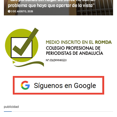
problema que haya que apartar de la vista”
3 DE AGOSTO, 2026
publicidad