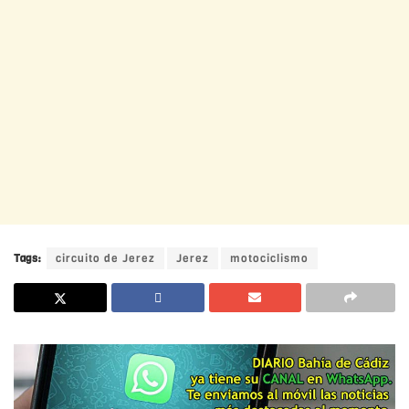
Tags:
circuito de Jerez
Jerez
motociclismo