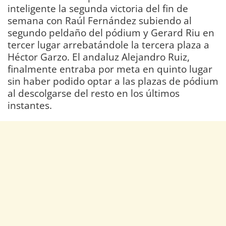
inteligente la segunda victoria del fin de
semana con Raúl Fernández subiendo al
segundo peldaño del pódium y Gerard Riu en
tercer lugar arrebatándole la tercera plaza a
Héctor Garzo. El andaluz Alejandro Ruiz,
finalmente entraba por meta en quinto lugar
sin haber podido optar a las plazas de pódium
al descolgarse del resto en los últimos
instantes.