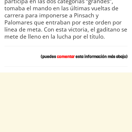
participa en las dos categorías “grandes”,
tomaba el mando en las últimas vueltas de
carrera para imponerse a Pinsach y
Palomares que entraban por este orden por
línea de meta. Con esta victoria, el gaditano se
mete de lleno en la lucha por el título.
(puedes
comentar
esta información más abajo)