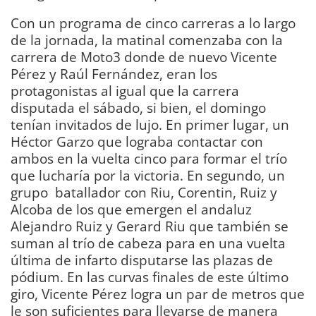
Con un programa de cinco carreras a lo largo
de la jornada, la matinal comenzaba con la
carrera de Moto3 donde de nuevo Vicente
Pérez y Raúl Fernández, eran los
protagonistas al igual que la carrera
disputada el sábado, si bien, el domingo
tenían invitados de lujo. En primer lugar, un
Héctor Garzo que lograba contactar con
ambos en la vuelta cinco para formar el trío
que lucharía por la victoria. En segundo, un
grupo batallador con Riu, Corentin, Ruiz y
Alcoba de los que emergen el andaluz
Alejandro Ruiz y Gerard Riu que también se
suman al trío de cabeza para en una vuelta
última de infarto disputarse las plazas de
pódium. En las curvas finales de este último
giro, Vicente Pérez logra un par de metros que
le son suficientes para llevarse de manera