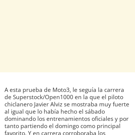
A esta prueba de Moto3, le seguía la carrera
de Superstock/Open1000 en la que el piloto
chiclanero Javier Alviz se mostraba muy fuerte
al igual que lo había hecho el sábado
dominando los entrenamientos oficiales y por
tanto partiendo el domingo como principal
favorito. Y en carrera corroboraba los