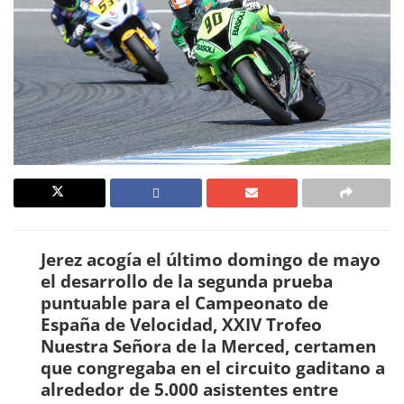
Jerez acogía el último domingo de mayo
el desarrollo de la segunda prueba
puntuable para el Campeonato de
España de Velocidad, XXIV Trofeo
Nuestra Señora de la Merced, certamen
que congregaba en el circuito gaditano a
alrededor de 5.000 asistentes entre