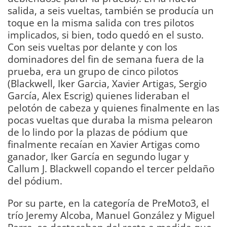
salida, a seis vueltas, también se producía un
toque en la misma salida con tres pilotos
implicados, si bien, todo quedó en el susto.
Con seis vueltas por delante y con los
dominadores del fin de semana fuera de la
prueba, era un grupo de cinco pilotos
(Blackwell, Iker Garcia, Xavier Artigas, Sergio
García, Alex Escrig) quienes lideraban el
pelotón de cabeza y quienes finalmente en las
pocas vueltas que duraba la misma pelearon
de lo lindo por la plazas de pódium que
finalmente recaían en Xavier Artigas como
ganador, Iker García en segundo lugar y
Callum J. Blackwell copando el tercer peldaño
del pódium.
Por su parte, en la categoría de PreMoto3, el
trío Jeremy Alcoba, Manuel González y Miguel