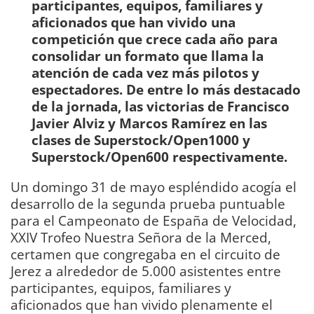
participantes, equipos, familiares y
aficionados que han vivido una
competición que crece cada año para
consolidar un formato que llama la
atención de cada vez más pilotos y
espectadores. De entre lo más destacado
de la jornada, las victorias de Francisco
Javier Alviz y Marcos Ramírez en las
clases de Superstock/Open1000 y
Superstock/Open600 respectivamente.
Un domingo 31 de mayo espléndido acogía el
desarrollo de la segunda prueba puntuable
para el Campeonato de España de Velocidad,
XXIV Trofeo Nuestra Señora de la Merced,
certamen que congregaba en el circuito de
Jerez a alrededor de 5.000 asistentes entre
participantes, equipos, familiares y
aficionados que han vivido plenamente el