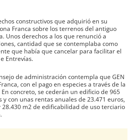
echos constructivos que adquirió en su
ona Franca sobre los terrenos del antiguo
a. Unos derechos a los que renunció a
llones, cantidad que se contemplaba como
nte que había que cancelar para facilitar el
e Entrevías.
onsejo de administración contempla que GEN
ranca, con el pago en especies a través de la
En concreto, se cederán un edificio de 965
 y con unas rentas anuales de 23.471 euros,
 28.430 m2 de edificabilidad de uso terciario
.