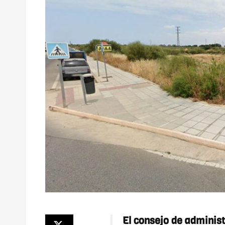
El consejo de adminis