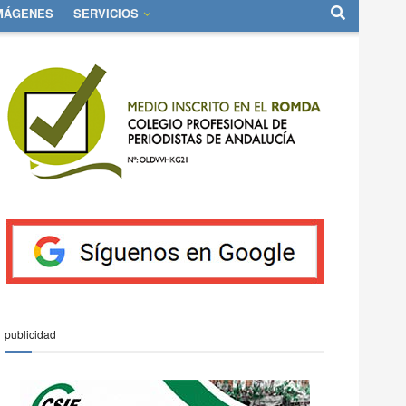
IMÁGENES
SERVICIOS
publicidad