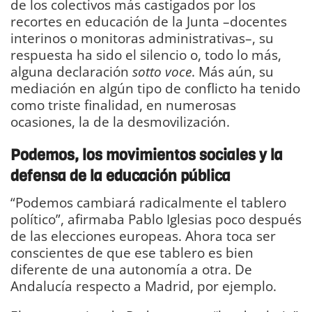
de los colectivos más castigados por los
recortes en educación de la Junta –docentes
interinos o monitoras administrativas–, su
respuesta ha sido el silencio o, todo lo más,
alguna declaración
sotto voce
. Más aún, su
mediación en algún tipo de conflicto ha tenido
como triste finalidad, en numerosas
ocasiones, la de la desmovilización.
Podemos, los movimientos sociales y la
defensa de la educación pública
“Podemos cambiará radicalmente el tablero
político”, afirmaba Pablo Iglesias poco después
de las elecciones europeas. Ahora toca ser
conscientes de que ese tablero es bien
diferente de una autonomía a otra. De
Andalucía respecto a Madrid, por ejemplo.