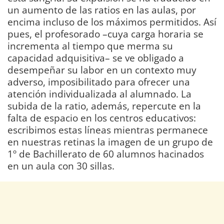
un aumento de las ratios en las aulas, por
encima incluso de los máximos permitidos. Así
pues, el profesorado –cuya carga horaria se
incrementa al tiempo que merma su
capacidad adquisitiva– se ve obligado a
desempeñar su labor en un contexto muy
adverso, imposibilitado para ofrecer una
atención individualizada al alumnado. La
subida de la ratio, además, repercute en la
falta de espacio en los centros educativos:
escribimos estas líneas mientras permanece
en nuestras retinas la imagen de un grupo de
1º de Bachillerato de 60 alumnos hacinados
en un aula con 30 sillas.