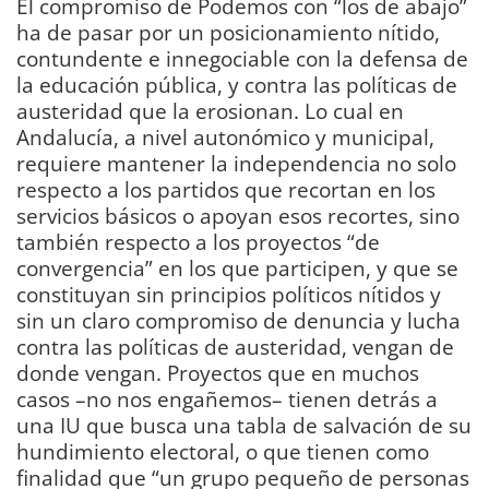
El compromiso de Podemos con “los de abajo”
ha de pasar por un posicionamiento nítido,
contundente e innegociable con la defensa de
la educación pública, y contra las políticas de
austeridad que la erosionan. Lo cual en
Andalucía, a nivel autonómico y municipal,
requiere mantener la independencia no solo
respecto a los partidos que recortan en los
servicios básicos o apoyan esos recortes, sino
también respecto a los proyectos “de
convergencia” en los que participen, y que se
constituyan sin principios políticos nítidos y
sin un claro compromiso de denuncia y lucha
contra las políticas de austeridad, vengan de
donde vengan. Proyectos que en muchos
casos –no nos engañemos– tienen detrás a
una IU que busca una tabla de salvación de su
hundimiento electoral, o que tienen como
finalidad que “un grupo pequeño de personas