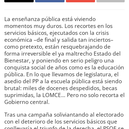
La enseñanza pública está viviendo
momentos muy duros. Los recortes en los
servicios básicos, ejecutados con la crisis
económica –de final y salida tan inciertos–
como pretexto, están resquebrajando de
forma irreversible el ya maltrecho Estado del
Bienestar, y poniendo en serio peligro una
conquista social de años como es la educación
pública. En lo que llevamos de legislatura, el
asedio del PP a la escuela pública está siendo
brutal: miles de docenes despedidos, becas
suprimidas, la LOMCE… Pero no solo recorta el
Gobierno central.
Tras una campaña soliviantando al electorado
con el deterioro de los servicios básicos que
conllevaría el triunfo de la derecha, el PSOE se