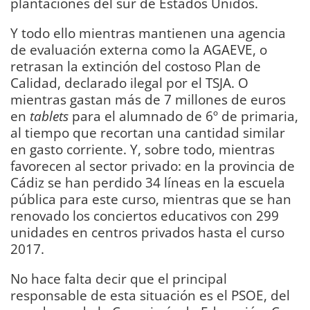
plantaciones del sur de Estados Unidos.
Y todo ello mientras mantienen una agencia
de evaluación externa como la AGAEVE, o
retrasan la extinción del costoso Plan de
Calidad, declarado ilegal por el TSJA. O
mientras gastan más de 7 millones de euros
en
tablets
para el alumnado de 6º de primaria,
al tiempo que recortan una cantidad similar
en gasto corriente. Y, sobre todo, mientras
favorecen al sector privado: en la provincia de
Cádiz se han perdido 34 líneas en la escuela
pública para este curso, mientras que se han
renovado los conciertos educativos con 299
unidades en centros privados hasta el curso
2017.
No hace falta decir que el principal
responsable de esta situación es el PSOE, del