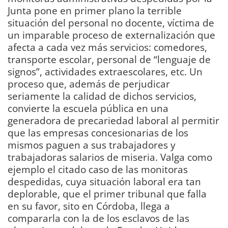
Junta pone en primer plano la terrible
situación del personal no docente, víctima de
un imparable proceso de externalización que
afecta a cada vez más servicios: comedores,
transporte escolar, personal de “lenguaje de
signos”, actividades extraescolares, etc. Un
proceso que, además de perjudicar
seriamente la calidad de dichos servicios,
convierte la escuela pública en una
generadora de precariedad laboral al permitir
que las empresas concesionarias de los
mismos paguen a sus trabajadores y
trabajadoras salarios de miseria. Valga como
ejemplo el citado caso de las monitoras
despedidas, cuya situación laboral era tan
deplorable, que el primer tribunal que falla
en su favor, sito en Córdoba, llega a
compararla con la de los esclavos de las