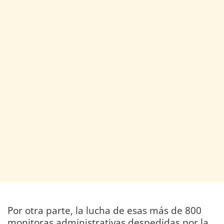
Por otra parte, la lucha de esas más de 800
monitoras administrativas despedidas por la