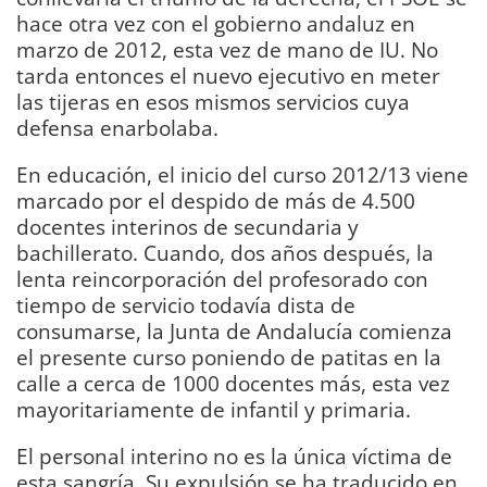
hace otra vez con el gobierno andaluz en
marzo de 2012, esta vez de mano de IU. No
tarda entonces el nuevo ejecutivo en meter
las tijeras en esos mismos servicios cuya
defensa enarbolaba.
En educación, el inicio del curso 2012/13 viene
marcado por el despido de más de 4.500
docentes interinos de secundaria y
bachillerato. Cuando, dos años después, la
lenta reincorporación del profesorado con
tiempo de servicio todavía dista de
consumarse, la Junta de Andalucía comienza
el presente curso poniendo de patitas en la
calle a cerca de 1000 docentes más, esta vez
mayoritariamente de infantil y primaria.
El personal interino no es la única víctima de
esta sangría. Su expulsión se ha traducido en