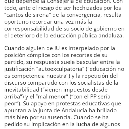
que depende la Consejería de Educación. Con
todo, ante el riesgo de ser hechizados por los
“cantos de sirena” de la convergencia, resulta
oportuno recordar una vez más la
corresponsabilidad de su socio de gobierno en
el deterioro de la educación pública andaluza.
Cuando alguien de IU es interpelado por la
posición cómplice con los recortes de su
partido, su respuesta suele bascular entre la
justificación “autoexculpatoria” (“educación no
es competencia nuestra”) y la repetición del
discurso compartido con los socialistas de la
inevitabilidad (“vienen impuestos desde
arriba”) y el “mal menor” (“con el PP sería
peor”). Su apoyo en protestas educativas que
apuntan a la Junta de Andalucía ha brillado
más bien por su ausencia. Cuando se ha
pedido su implicación en la lucha de algunos