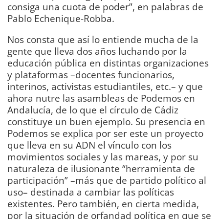
consiga una cuota de poder”, en palabras de
Pablo Echenique-Robba.
Nos consta que así lo entiende mucha de la
gente que lleva dos años luchando por la
educación pública en distintas organizaciones
y plataformas –docentes funcionarios,
interinos, activistas estudiantiles, etc.– y que
ahora nutre las asambleas de Podemos en
Andalucía, de lo que el círculo de Cádiz
constituye un buen ejemplo. Su presencia en
Podemos se explica por ser este un proyecto
que lleva en su ADN el vínculo con los
movimientos sociales y las mareas, y por su
naturaleza de ilusionante “herramienta de
participación” –más que de partido político al
uso– destinada a cambiar las políticas
existentes. Pero también, en cierta medida,
por la situación de orfandad política en que se