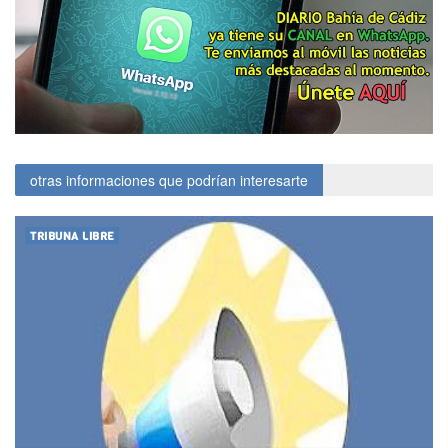
otras informaciones que podrían interesarte
TRIBUNA LIBRE