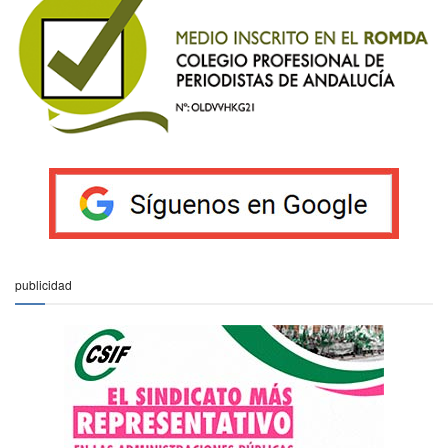
publicidad