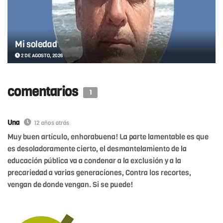
Mi soledad
2 DE AGOSTO, 2026
comentarios
1
Una
12 años atrás
Muy buen artículo, enhorabuena! La parte lamentable es que
es desoladoramente cierto, el desmantelamiento de la
educación pública va a condenar a la exclusión y a la
precariedad a varias generaciones, Contra los recortes,
vengan de donde vengan. Si se puede!