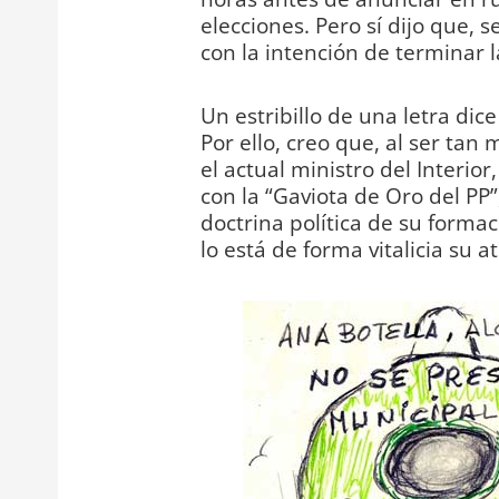
elecciones. Pero sí dijo que,
con la intención de terminar la
Un estribillo de una letra dice
Por ello, creo que, al ser tan
el actual ministro del Interio
con la “Gaviota de Oro del PP”
doctrina política de su formac
lo está de forma vitalicia su a