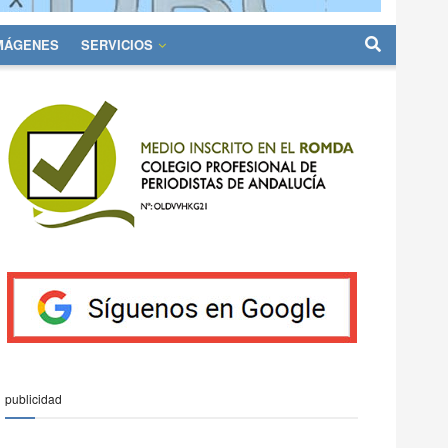
IMÁGENES
SERVICIOS
publicidad