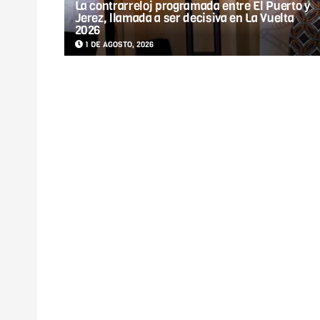
La contrarreloj programada entre El Puerto y
Jerez, llamada a ser decisiva en La Vuelta
2026
1 DE AGOSTO, 2026