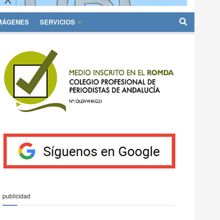
IMÁGENES
SERVICIOS
publicidad