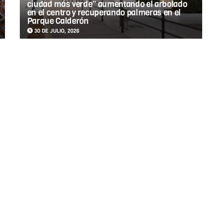
ciudad más verde” aumentando el arbolado
en el centro y recuperando palmeras en el
Parque Calderón
30 DE JULIO, 2026