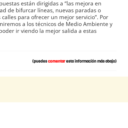
uestas están dirigidas a “las mejora en
ad de bifurcar líneas, nuevas paradas o
 calles para ofrecer un mejor servicio”. Por
uniremos a los técnicos de Medio Ambiente y
der ir viendo la mejor salida a estas
(puedes
comentar
esta información más abajo)