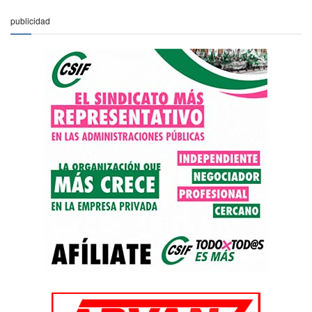
publicidad