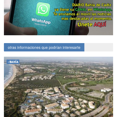
otras informaciones que podrían interesarte
-BAHÍA