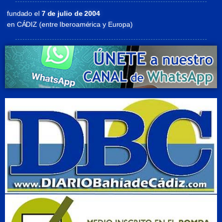
fundado el
7 de julio de 2004
en CÁDIZ (entre Iberoamérica y Europa)