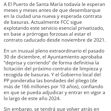
A El Puerto de Santa María todavía le esperan
meses y meses antes de que desembarque
en la ciudad una nueva y esperada contrata
de basuras. Actualmente FCC sigue
explotando este servicio esencial privatizado,
en base a prórrogas forzosas al estar el
contrato caducado desde noviembre de 2021.
En un inusual pleno extraordinario el pasado
30 de diciembre, el Ayuntamiento aprobaba
“deprisa y corriendo” de forma definitiva la
licitación del próximo contrato de limpieza y
recogida de basuras. Y el Gobierno local del
PP ponderaba las bondades del pliego (de
más de 166 millones por 10 años), confiando
en que se pueda adjudicar y entrar en vigor a
lo largo de este año 2024.
Sin embargo, se tendrá que volver atrás en