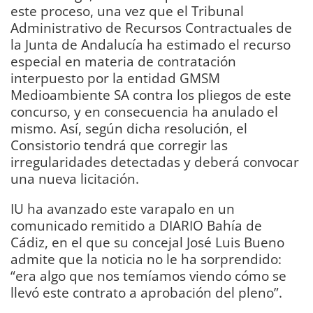
este proceso, una vez que el Tribunal
Administrativo de Recursos Contractuales de
la Junta de Andalucía ha estimado el recurso
especial en materia de contratación
interpuesto por la entidad GMSM
Medioambiente SA contra los pliegos de este
concurso, y en consecuencia ha anulado el
mismo. Así, según dicha resolución, el
Consistorio tendrá que corregir las
irregularidades detectadas y deberá convocar
una nueva licitación.
IU ha avanzado este varapalo en un
comunicado remitido a DIARIO Bahía de
Cádiz, en el que su concejal José Luis Bueno
admite que la noticia no le ha sorprendido:
“era algo que nos temíamos viendo cómo se
llevó este contrato a aprobación del pleno”.