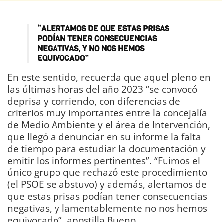
“ALERTAMOS DE QUE ESTAS PRISAS
PODÍAN TENER CONSECUENCIAS
NEGATIVAS, Y NO NOS HEMOS
EQUIVOCADO”
En este sentido, recuerda que aquel pleno en
las últimas horas del año 2023 “se convocó
deprisa y corriendo, con diferencias de
criterios muy importantes entre la concejalía
de Medio Ambiente y el área de Intervención,
que llegó a denunciar en su informe la falta
de tiempo para estudiar la documentación y
emitir los informes pertinentes”. “Fuimos el
único grupo que rechazó este procedimiento
(el PSOE se abstuvo) y además, alertamos de
que estas prisas podían tener consecuencias
negativas, y lamentablemente no nos hemos
equivocado”, apostilla Bueno.