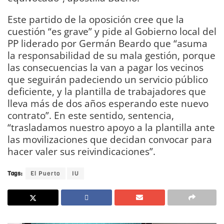
Este partido de la oposición cree que la
cuestión “es grave” y pide al Gobierno local del
PP liderado por Germán Beardo que “asuma
la responsabilidad de su mala gestión, porque
las consecuencias la van a pagar los vecinos
que seguirán padeciendo un servicio público
deficiente, y la plantilla de trabajadores que
lleva más de dos años esperando este nuevo
contrato”. En este sentido, sentencia,
“trasladamos nuestro apoyo a la plantilla ante
las movilizaciones que decidan convocar para
hacer valer sus reivindicaciones”.
Tags:
El Puerto
IU