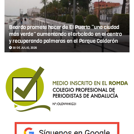
Beardo promete hacer de El Puerto “una ciudad
más verde” aumentando el arbolado en el centro
y recuperando palmeras en el Parque Calderón
30 DE JULIO, 2026