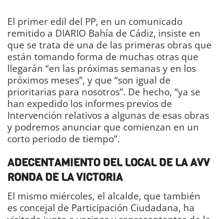
El primer edil del PP, en un comunicado
remitido a DIARIO Bahía de Cádiz, insiste en
que se trata de una de las primeras obras que
están tomando forma de muchas otras que
llegarán “en las próximas semanas y en los
próximos meses”, y que “son igual de
prioritarias para nosotros”. De hecho, “ya se
han expedido los informes previos de
Intervención relativos a algunas de esas obras
y podremos anunciar que comienzan en un
corto periodo de tiempo”.
ADECENTAMIENTO DEL LOCAL DE LA AVV
RONDA DE LA VICTORIA
El mismo miércoles, el alcalde, que también
es concejal de Participación Ciudadana, ha