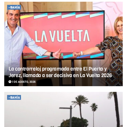
-BAHÍA
La contrarreloj programada entre El Puerto y
Jerez, llamada a ser decisiva en La Vuelta 2026
1 DE AGOSTO, 2026
-BAHÍA