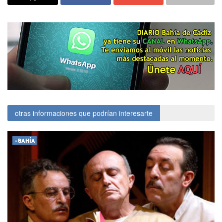
otras informaciones que podrían interesarte
-BAHÍA