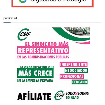
publicidad