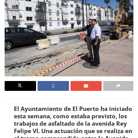
El Ayuntamiento de El Puerto ha iniciado
esta semana, como estaba previsto, los
trabajos de asfaltado de la avenida Rey
Felipe VI. Una actuación que se realiza en