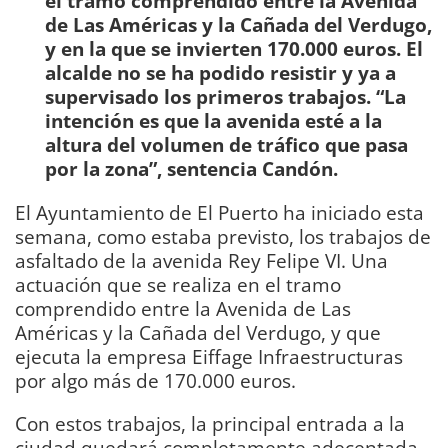
el tramo comprendido entre la Avenida
de Las Américas y la Cañada del Verdugo,
y en la que se invierten 170.000 euros. El
alcalde no se ha podido resistir y ya a
supervisado los primeros trabajos. “La
intención es que la avenida esté a la
altura del volumen de tráfico que pasa
por la zona”, sentencia Candón.
El Ayuntamiento de El Puerto ha iniciado esta
semana, como estaba previsto, los trabajos de
asfaltado de la avenida Rey Felipe VI. Una
actuación que se realiza en el tramo
comprendido entre la Avenida de Las
Américas y la Cañada del Verdugo, y que
ejecuta la empresa Eiffage Infraestructuras
por algo más de 170.000 euros.
Con estos trabajos, la principal entrada a la
ciudad quedará completamente adecentada