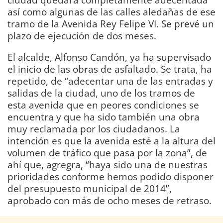
así como algunas de las calles aledañas de ese
tramo de la Avenida Rey Felipe VI. Se prevé un
plazo de ejecución de dos meses.
El alcalde, Alfonso Candón, ya ha supervisado
el inicio de las obras de asfaltado. Se trata, ha
repetido, de “adecentar una de las entradas y
salidas de la ciudad, uno de los tramos de
esta avenida que en peores condiciones se
encuentra y que ha sido también una obra
muy reclamada por los ciudadanos. La
intención es que la avenida esté a la altura del
volumen de tráfico que pasa por la zona”, de
ahí que, agregra, “haya sido una de nuestras
prioridades conforme hemos podido disponer
del presupuesto municipal de 2014”,
aprobado con más de ocho meses de retraso.