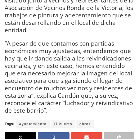
visitado junto a vecinos y representantes de la
Asociación de Vecinos Ronda de la Victoria, los
trabajos de pintura y adecentamiento que se
están desarrollando en el local de dicha
entidad.
“A pesar de que contamos con partidas
económicas muy ajustadas, entendemos que
hay que ir dando salida a las reivindicaciones
vecinales, y en este caso, hemos entendido
que era necesario mejorar la imagen del local
asociativo para que siga siendo el lugar de
encuentro de muchos vecinos y residentes de
esta zona”, explica Candón que, a su vez,
reconoce el carácter “luchador y reivindicativo
de este barrio”.
Tags:
Ayuntamiento
El Puerto
obras