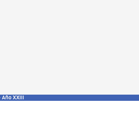
 Año XXIII