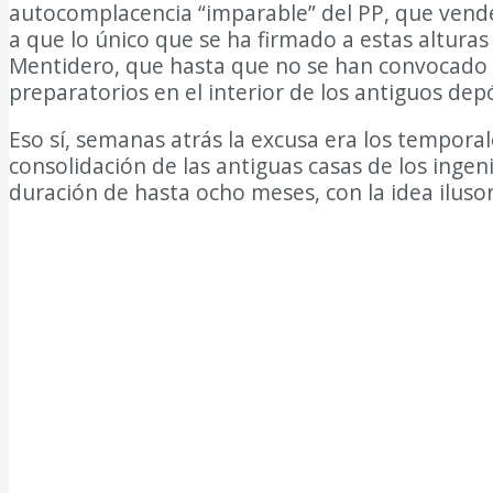
autocomplacencia “imparable” del PP, que vend
a que lo único que se ha firmado a estas alturas
Mentidero, que hasta que no se han convocado la
preparatorios en el interior de los antiguos d
Eso sí, semanas atrás la excusa era los temporal
consolidación de las antiguas casas de los inge
duración de hasta ocho meses, con la idea ilusor