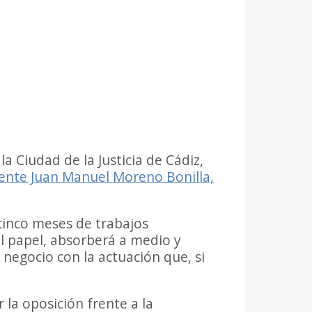
a Ciudad de la Justicia de Cádiz,
dente Juan Manuel Moreno Bonilla,
(cinco meses de trabajos
el papel, absorberá a medio y
 negocio con la actuación que, si
la oposición frente a la