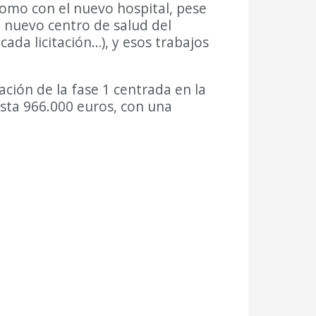
omo con el nuevo hospital, pese
l nuevo centro de salud del
da licitación…), y esos trabajos
ación de la fase 1 centrada en la
asta 966.000 euros, con una