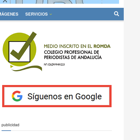
IMÁGENES
SERVICIOS
publicidad