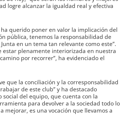
ad logre alcanzar la igualdad real y efectiva
 ha querido poner en valor la implicación del
ión pública, tenemos la responsabilidad de
a Junta en un tema tan relevante como este”.
e estar plenamente interiorizada en nuestra
amino por recorrer”, ha evidenciado el
ve que la conciliación y la corresponsabilidad
trabajar de este club” y ha destacado
social del equipo, que cuenta con la
ramienta para devolver a la sociedad todo lo
 a mejorar, es una vocación que llevamos a