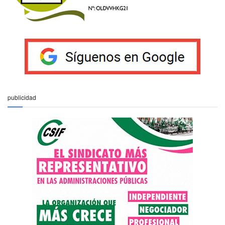
publicidad