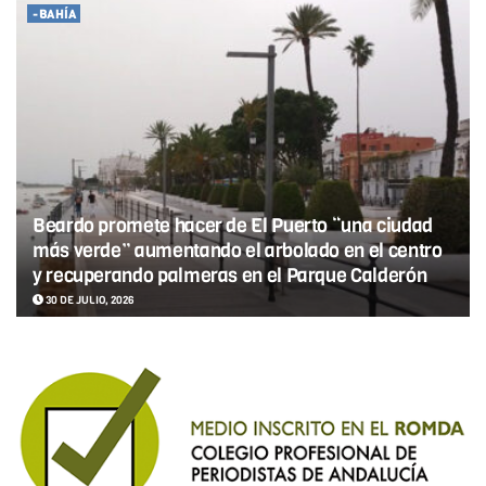
-BAHÍA
Beardo promete hacer de El Puerto “una ciudad
más verde” aumentando el arbolado en el centro
y recuperando palmeras en el Parque Calderón
30 DE JULIO, 2026