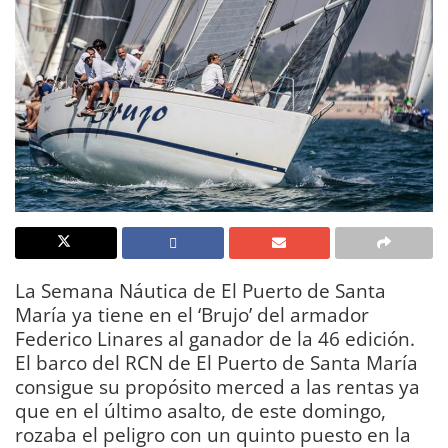
La Semana Náutica de El Puerto de Santa
María ya tiene en el ‘Brujo’ del armador
Federico Linares al ganador de la 46 edición.
El barco del RCN de El Puerto de Santa María
consigue su propósito merced a las rentas ya
que en el último asalto, de este domingo,
rozaba el peligro con un quinto puesto en la