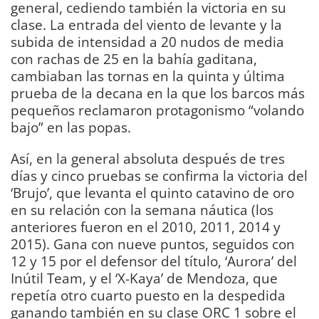
general, cediendo también la victoria en su
clase. La entrada del viento de levante y la
subida de intensidad a 20 nudos de media
con rachas de 25 en la bahía gaditana,
cambiaban las tornas en la quinta y última
prueba de la decana en la que los barcos más
pequeños reclamaron protagonismo “volando
bajo” en las popas.
Así, en la general absoluta después de tres
días y cinco pruebas se confirma la victoria del
‘Brujo’, que levanta el quinto catavino de oro
en su relación con la semana náutica (los
anteriores fueron en el 2010, 2011, 2014 y
2015). Gana con nueve puntos, seguidos con
12 y 15 por el defensor del título, ‘Aurora’ del
Inútil Team, y el ‘X-Kaya’ de Mendoza, que
repetía otro cuarto puesto en la despedida
ganando también en su clase ORC 1 sobre el