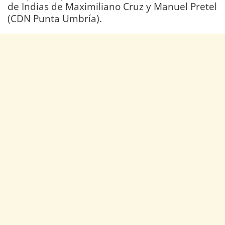
de Indias de Maximiliano Cruz y Manuel Pretel
(CDN Punta Umbría).