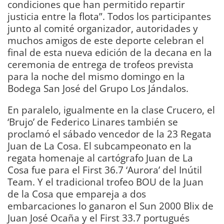
condiciones que han permitido repartir
justicia entre la flota”. Todos los participantes
junto al comité organizador, autoridades y
muchos amigos de este deporte celebran el
final de esta nueva edición de la decana en la
ceremonia de entrega de trofeos prevista
para la noche del mismo domingo en la
Bodega San José del Grupo Los Jándalos.
En paralelo, igualmente en la clase Crucero, el
‘Brujo’ de Federico Linares también se
proclamó el sábado vencedor de la 23 Regata
Juan de La Cosa. El subcampeonato en la
regata homenaje al cartógrafo Juan de La
Cosa fue para el First 36.7 ‘Aurora’ del Inútil
Team. Y el tradicional trofeo BOU de la Juan
de la Cosa que empareja a dos
embarcaciones lo ganaron el Sun 2000 Blix de
Juan José Ocaña y el First 33.7 portugués