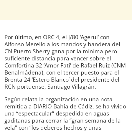
Por último, en ORC 4, el J/80 ‘Agerul’ con
Alfonso Merello a los mandos y bandera del
CN Puerto Sherry gana por la mínima pero
suficiente distancia para vencer sobre el
Comfortina 32 ‘Amor Fati’ de Rafael Ruiz (CNM
Benalmádena), con el tercer puesto para el
Brenta 24 ‘Estero Blanco’ del presidente del
RCN portuense, Santiago Villagrán.
Según relata la organización en una nota
remitida a DIARIO Bahía de Cádiz, se ha vivido
una “espectacular” despedida en aguas
gaditanas para cerrar la “gran semana de la
vela” con “los deberes hechos y unas