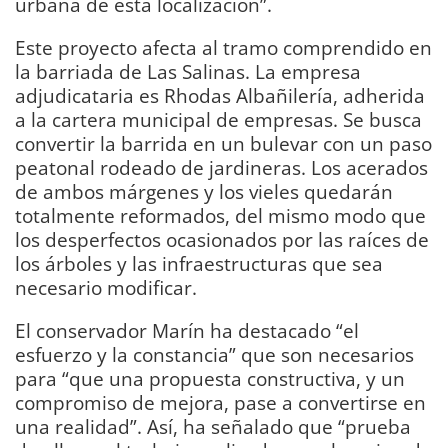
urbana de esta localización”.
Este proyecto afecta al tramo comprendido en
la barriada de Las Salinas. La empresa
adjudicataria es Rhodas Albañilería, adherida
a la cartera municipal de empresas. Se busca
convertir la barrida en un bulevar con un paso
peatonal rodeado de jardineras. Los acerados
de ambos márgenes y los vieles quedarán
totalmente reformados, del mismo modo que
los desperfectos ocasionados por las raíces de
los árboles y las infraestructuras que sea
necesario modificar.
El conservador Marín ha destacado “el
esfuerzo y la constancia” que son necesarios
para “que una propuesta constructiva, y un
compromiso de mejora, pase a convertirse en
una realidad”. Así, ha señalado que “prueba