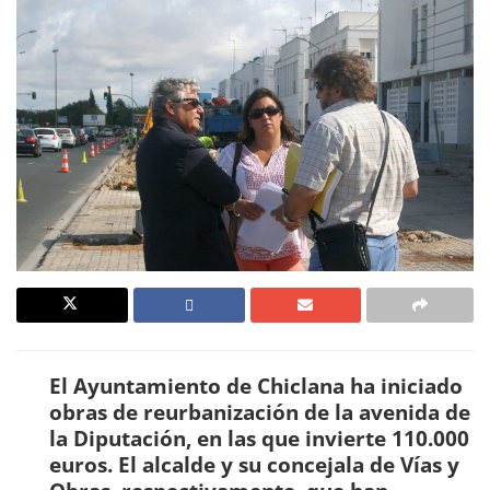
El Ayuntamiento de Chiclana ha iniciado
obras de reurbanización de la avenida de
la Diputación, en las que invierte 110.000
euros. El alcalde y su concejala de Vías y