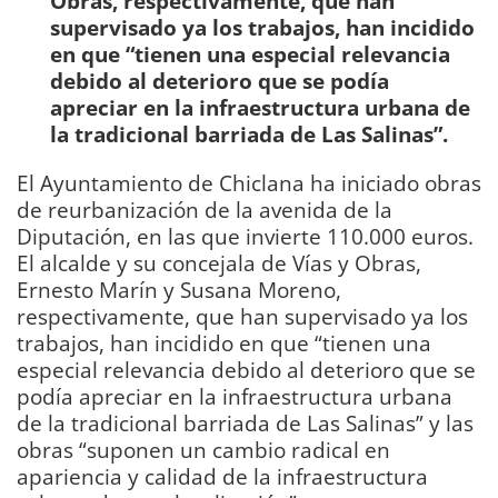
Obras, respectivamente, que han
supervisado ya los trabajos, han incidido
en que “tienen una especial relevancia
debido al deterioro que se podía
apreciar en la infraestructura urbana de
la tradicional barriada de Las Salinas”.
El Ayuntamiento de Chiclana ha iniciado obras
de reurbanización de la avenida de la
Diputación, en las que invierte 110.000 euros.
El alcalde y su concejala de Vías y Obras,
Ernesto Marín y Susana Moreno,
respectivamente, que han supervisado ya los
trabajos, han incidido en que “tienen una
especial relevancia debido al deterioro que se
podía apreciar en la infraestructura urbana
de la tradicional barriada de Las Salinas” y las
obras “suponen un cambio radical en
apariencia y calidad de la infraestructura