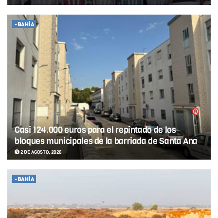
-BAHÍA
Casi 124.000 euros para el repintado de los
bloques municipales de la barriada de Santa Ana
2 DE AGOSTO, 2026
-BAHÍA