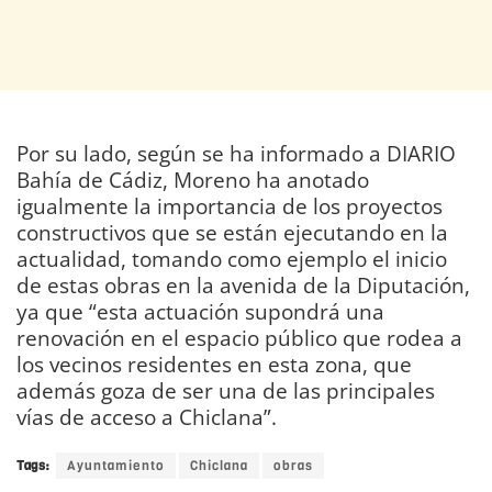
Por su lado, según se ha informado a DIARIO
Bahía de Cádiz, Moreno ha anotado
igualmente la importancia de los proyectos
constructivos que se están ejecutando en la
actualidad, tomando como ejemplo el inicio
de estas obras en la avenida de la Diputación,
ya que “esta actuación supondrá una
renovación en el espacio público que rodea a
los vecinos residentes en esta zona, que
además goza de ser una de las principales
vías de acceso a Chiclana”.
Tags:
Ayuntamiento
Chiclana
obras