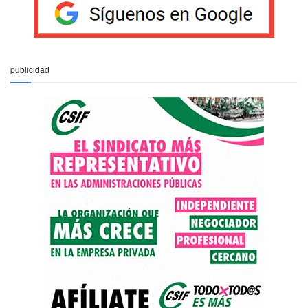
publicidad