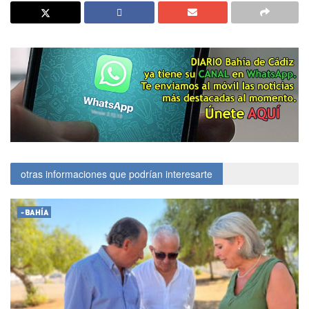
otras informaciones que podrían interesarte
-BAHÍA