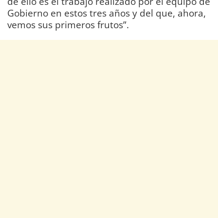
de ello es el trabajo realizado por el equipo de
Gobierno en estos tres años y del que, ahora,
vemos sus primeros frutos”.