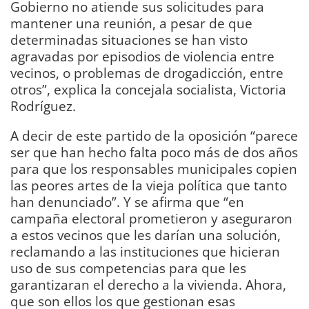
Gobierno no atiende sus solicitudes para
mantener una reunión, a pesar de que
determinadas situaciones se han visto
agravadas por episodios de violencia entre
vecinos, o problemas de drogadicción, entre
otros”, explica la concejala socialista, Victoria
Rodríguez.
A decir de este partido de la oposición “parece
ser que han hecho falta poco más de dos años
para que los responsables municipales copien
las peores artes de la vieja política que tanto
han denunciado”. Y se afirma que “en
campaña electoral prometieron y aseguraron
a estos vecinos que les darían una solución,
reclamando a las instituciones que hicieran
uso de sus competencias para que les
garantizaran el derecho a la vivienda. Ahora,
que son ellos los que gestionan esas