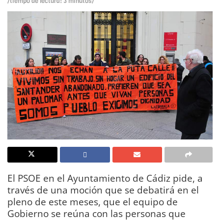
/tiempo de lectura: 3 minutos/
El PSOE en el Ayuntamiento de Cádiz pide, a
través de una moción que se debatirá en el
pleno de este meses, que el equipo de
Gobierno se reúna con las personas que