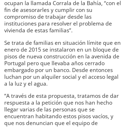
ocupan la llamada Corrala de la Bahía, “con el
fin de asesorarles y cumplir con su
compromiso de trabajar desde las
instituciones para resolver el problema de
vivienda de estas familias”.
Se trata de familias en situación límite que en
enero de 2015 se instalaron en un bloque de
pisos de nueva construcción en la avenida de
Portugal pero que llevaba años cerrado
embargado por un banco. Desde entonces
luchan por un alquiler social y el acceso legal
a la luz y el agua.
“A través de esta propuesta, tratamos de dar
respuesta a la petición que nos han hecho
llegar varias de las personas que se
encuentran habitando estos pisos vacíos, y
que nos denuncian que el equipo de