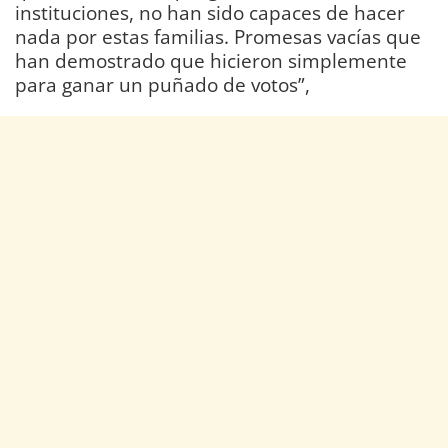
instituciones, no han sido capaces de hacer
nada por estas familias. Promesas vacías que
han demostrado que hicieron simplemente
para ganar un puñado de votos”,