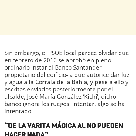
Sin embargo, el PSOE local parece olvidar que
en febrero de 2016 se aprobó en pleno
ordinario instar al Banco Santander –
propietario del edificio- a que autorice dar luz
y agua a la Corrala de la Bahía, y pese a ello y
escritos enviados posteriormente por el
alcalde, José María González ‘Kichi’, dicho
banco ignora los ruegos. Intentar, algo se ha
intentado.
“DE LA VARITA MÁGICA AL NO PUEDEN
HACER NADA”