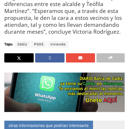
diferencias entre este alcalde y Teófila
Martínez”. “Esperamos que, a través de esta
propuesta, le den la cara a estos vecinos y los
atiendan, tal y como les llevan demandando
durante meses”, concluye Victoria Rodríguez.
Tags:
Cádiz
PSOE
vivienda
otras informaciones que podrían interesarte