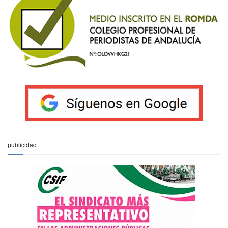
publicidad