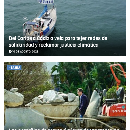
Del Caribe a Cádiz a vela para tejer redes de
solidaridad y reclamar justicia climática
10 DE AGOSTO, 2026
-BAHÍA