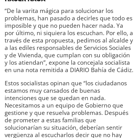
“De la varita mágica para solucionar los
problemas, han pasado a decirles que todo es
imposible y que no pueden hacer nada. Ya
por último, ni siquiera los escuchan. Por ello, a
través de esta propuesta, pedimos al alcalde y
a las ediles responsables de Servicios Sociales
y de Vivienda, que cumplan con su obligación
y los atiendan”, expone la concejala socialista
en una nota remitida a DIARIO Bahía de Cádiz.
Estos socialistas opinan que “los ciudadanos
estamos muy cansados de buenas
intenciones que se quedan en nada.
Necesitamos a un equipo de Gobierno que
gestione y que resuelva problemas. Después
de prometer a estas familias que
solucionarían su situación, deberían sentir
vergüenza al escucharlos decir que no hay