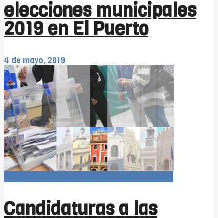
elecciones municipales
2019 en El Puerto
4 de mayo, 2019
Elecciones Municipales 2019 (candidaturas)
Candidaturas a las