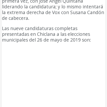
primera vez, con José Ángel Quintana
liderando la candidatura; y lo mismo intentará
la extrema derecha de Vox con Susana Candón
de cabecera.
Las nueve candidaturas completas
presentadas en Chiclana a las elecciones
municipales del 26 de mayo de 2019 son: