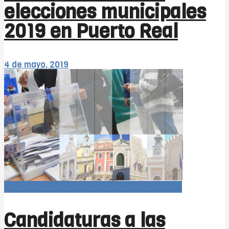
elecciones municipales
2019 en Puerto Real
4 de mayo, 2019
Elecciones Municipales 2019 (candidaturas)
Candidaturas a las