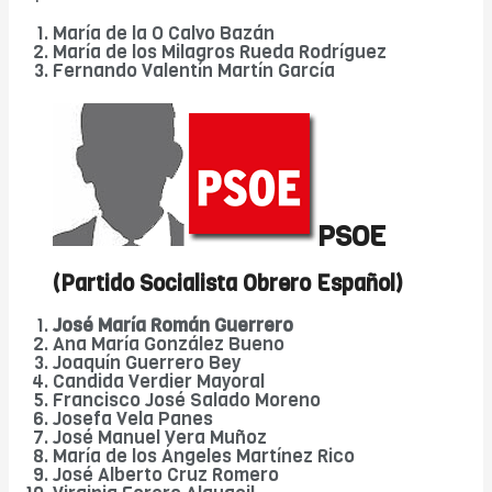
María de la O Calvo Bazán
María de los Milagros Rueda Rodríguez
Fernando Valentín Martín García
PSOE
(Partido Socialista Obrero Español)
José María Román Guerrero
Ana María González Bueno
Joaquín Guerrero Bey
Candida Verdier Mayoral
Francisco José Salado Moreno
Josefa Vela Panes
José Manuel Vera Muñoz
María de los Ángeles Martínez Rico
José Alberto Cruz Romero