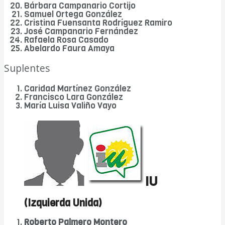
Bárbara Campanario Cortijo
Samuel Ortega González
Cristina Fuensanta Rodríguez Ramiro
José Campanario Fernández
Rafaela Rosa Casado
Abelardo Faura Amaya
Suplentes
Caridad Martínez González
Francisco Lara González
María Luisa Valiño Vayo
IU
(Izquierda Unida)
Roberto Palmero Montero