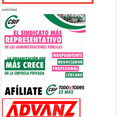
publicidad