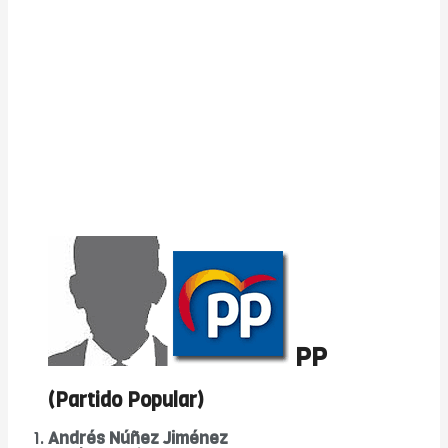
PP
(Partido Popular)
Andrés Núñez Jiménez