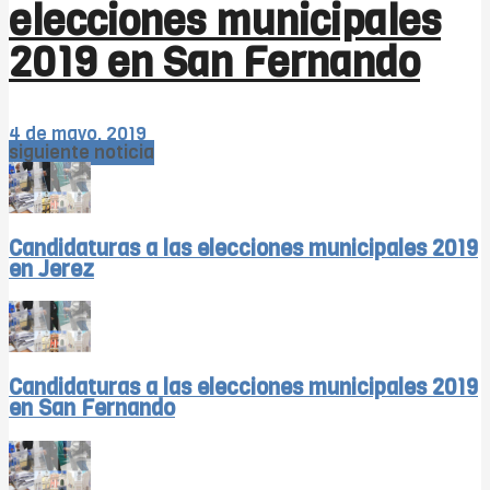
elecciones municipales
2019 en San Fernando
4 de mayo, 2019
siguiente noticia
Candidaturas a las elecciones municipales 2019
en Jerez
Candidaturas a las elecciones municipales 2019
en San Fernando