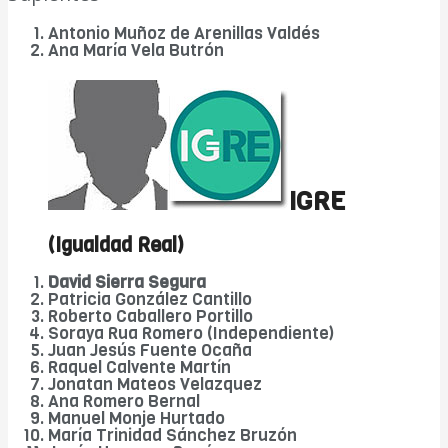
Antonio Muñoz de Arenillas Valdés
Ana María Vela Butrón
IGRE
(Igualdad Real)
David Sierra Segura
Patricia González Cantillo
Roberto Caballero Portillo
Soraya Rua Romero (Independiente)
Juan Jesús Fuente Ocaña
Raquel Calvente Martín
Jonatan Mateos Velazquez
Ana Romero Bernal
Manuel Monje Hurtado
María Trinidad Sánchez Bruzón