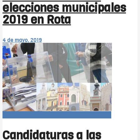
elecciones municipales
2019 en Rota
4 de mayo, 2019
Elecciones Municipales 2019 (candidaturas)
Candidaturas a las