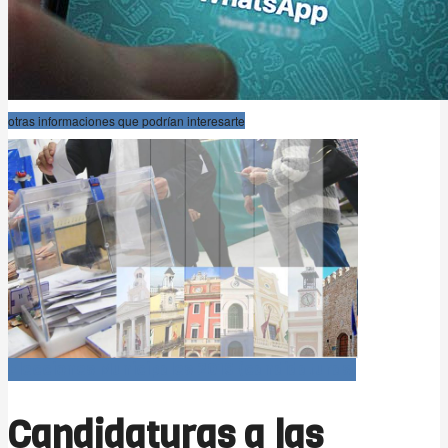
otras informaciones que podrían interesarte
Elecciones Municipales 2019 (candidaturas)
Candidaturas a las