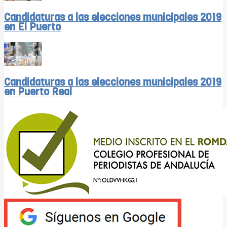
Candidaturas a las elecciones municipales 2019
en El Puerto
Candidaturas a las elecciones municipales 2019
en Puerto Real