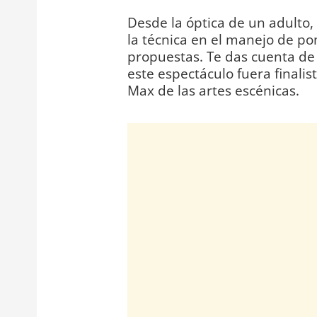
Desde la óptica de un adulto,
la técnica en el manejo de po
propuestas. Te das cuenta de
este espectáculo fuera finalis
Max de las artes escénicas.