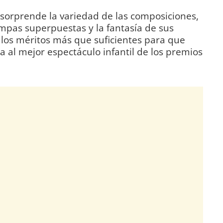
 sorprende la variedad de las composiciones,
mpas superpuestas y la fantasía de sus
 los méritos más que suficientes para que
ta al mejor espectáculo infantil de los premios