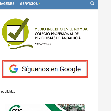
IMÁGENES
SERVICIOS
publicidad