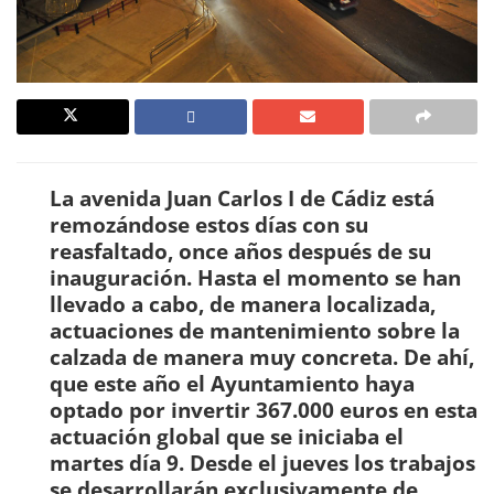
La avenida Juan Carlos I de Cádiz está
remozándose estos días con su
reasfaltado, once años después de su
inauguración. Hasta el momento se han
llevado a cabo, de manera localizada,
actuaciones de mantenimiento sobre la
calzada de manera muy concreta. De ahí,
que este año el Ayuntamiento haya
optado por invertir 367.000 euros en esta
actuación global que se iniciaba el
martes día 9. Desde el jueves los trabajos
se desarrollarán exclusivamente de