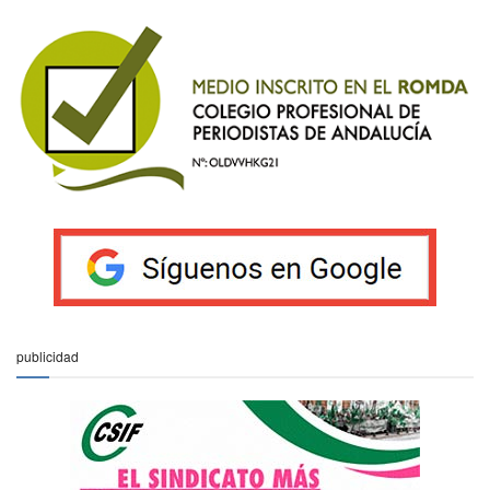
publicidad