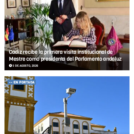
Cádiz recibe la primera visita institucional de
Mestre como presidenta del Parlamento andaluz
5 DE AGOSTO, 2026
-- EN PORTADA