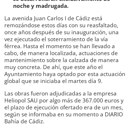
noche y madrugada.
La avenida Juan Carlos I de Cádiz está
remozándose estos días con su reasfaltado,
once años después de su inauguración, una
vez ejecutado el soterramiento de la vía
férrea. Hasta el momento se han llevado a
cabo, de manera localizada, actuaciones de
mantenimiento sobre la calzada de manera
muy concreta. De ahí, que este año el
Ayuntamiento haya optado por esta actuación
global que se iniciaba el martes día 9.
Las obras fueron adjudicadas a la empresa
Heliopol SAU por algo más de 367.000 euros y
el plazo de ejecución ofertado era de un mes,
según se informaba en su momento a DIARIO
Bahía de Cádiz.