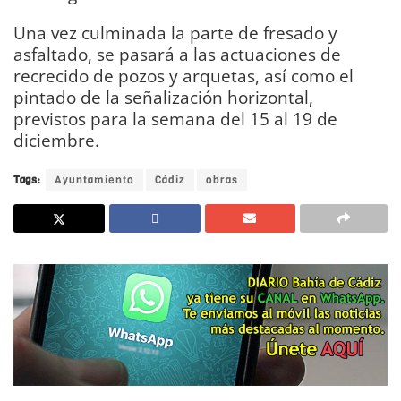
Una vez culminada la parte de fresado y
asfaltado, se pasará a las actuaciones de
recrecido de pozos y arquetas, así como el
pintado de la señalización horizontal,
previstos para la semana del 15 al 19 de
diciembre.
Tags:
Ayuntamiento
Cádiz
obras