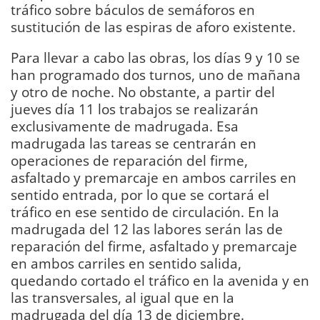
tráfico sobre báculos de semáforos en
sustitución de las espiras de aforo existente.
Para llevar a cabo las obras, los días 9 y 10 se
han programado dos turnos, uno de mañana
y otro de noche. No obstante, a partir del
jueves día 11 los trabajos se realizarán
exclusivamente de madrugada. Esa
madrugada las tareas se centrarán en
operaciones de reparación del firme,
asfaltado y premarcaje en ambos carriles en
sentido entrada, por lo que se cortará el
tráfico en ese sentido de circulación. En la
madrugada del 12 las labores serán las de
reparación del firme, asfaltado y premarcaje
en ambos carriles en sentido salida,
quedando cortado el tráfico en la avenida y en
las transversales, al igual que en la
madrugada del día 13 de diciembre.