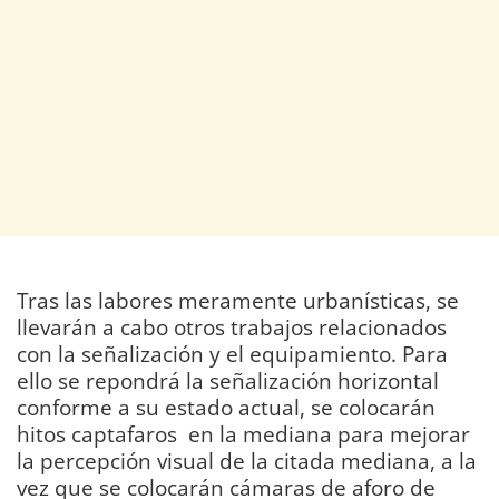
Tras las labores meramente urbanísticas, se
llevarán a cabo otros trabajos relacionados
con la señalización y el equipamiento. Para
ello se repondrá la señalización horizontal
conforme a su estado actual, se colocarán
hitos captafaros en la mediana para mejorar
la percepción visual de la citada mediana, a la
vez que se colocarán cámaras de aforo de