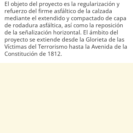
El objeto del proyecto es la regularización y
refuerzo del firme asfáltico de la calzada
mediante el extendido y compactado de capa
de rodadura asfáltica, así como la reposición
de la señalización horizontal. El ámbito del
proyecto se extiende desde la Glorieta de las
Víctimas del Terrorismo hasta la Avenida de la
Constitución de 1812.