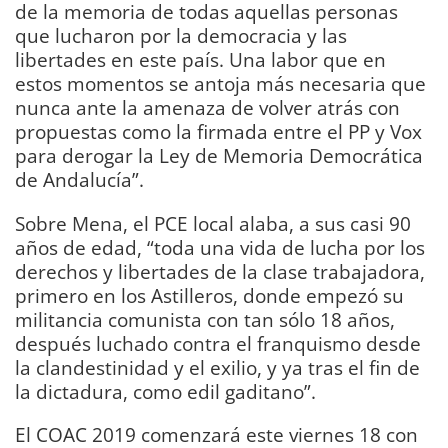
de la memoria de todas aquellas personas
que lucharon por la democracia y las
libertades en este país. Una labor que en
estos momentos se antoja más necesaria que
nunca ante la amenaza de volver atrás con
propuestas como la firmada entre el PP y Vox
para derogar la Ley de Memoria Democrática
de Andalucía”.
Sobre Mena, el PCE local alaba, a sus casi 90
años de edad, “toda una vida de lucha por los
derechos y libertades de la clase trabajadora,
primero en los Astilleros, donde empezó su
militancia comunista con tan sólo 18 años,
después luchado contra el franquismo desde
la clandestinidad y el exilio, y ya tras el fin de
la dictadura, como edil gaditano”.
El COAC 2019 comenzará este viernes 18 con