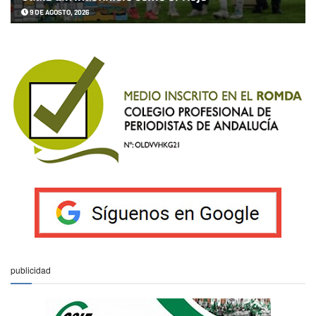
9 DE AGOSTO, 2026
publicidad