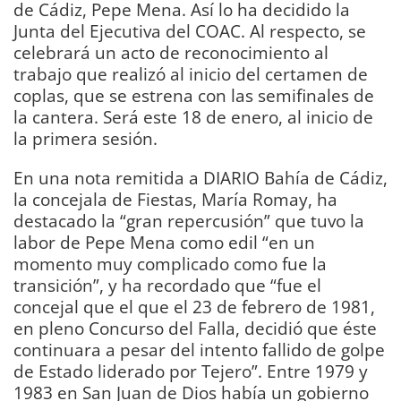
de Cádiz, Pepe Mena. Así lo ha decidido la
Junta del Ejecutiva del COAC. Al respecto, se
celebrará un acto de reconocimiento al
trabajo que realizó al inicio del certamen de
coplas, que se estrena con las semifinales de
la cantera. Será este 18 de enero, al inicio de
la primera sesión.
En una nota remitida a DIARIO Bahía de Cádiz,
la concejala de Fiestas, María Romay, ha
destacado la “gran repercusión” que tuvo la
labor de Pepe Mena como edil “en un
momento muy complicado como fue la
transición”, y ha recordado que “fue el
concejal que el que el 23 de febrero de 1981,
en pleno Concurso del Falla, decidió que éste
continuara a pesar del intento fallido de golpe
de Estado liderado por Tejero”. Entre 1979 y
1983 en San Juan de Dios había un gobierno