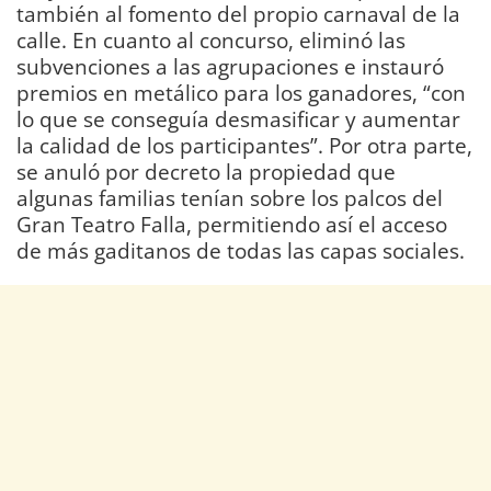
también al fomento del propio carnaval de la
calle. En cuanto al concurso, eliminó las
subvenciones a las agrupaciones e instauró
premios en metálico para los ganadores, “con
lo que se conseguía desmasificar y aumentar
la calidad de los participantes”. Por otra parte,
se anuló por decreto la propiedad que
algunas familias tenían sobre los palcos del
Gran Teatro Falla, permitiendo así el acceso
de más gaditanos de todas las capas sociales.