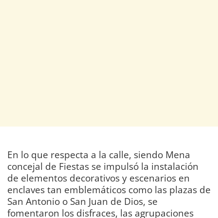
En lo que respecta a la calle, siendo Mena
concejal de Fiestas se impulsó la instalación
de elementos decorativos y escenarios en
enclaves tan emblemáticos como las plazas de
San Antonio o San Juan de Dios, se
fomentaron los disfraces, las agrupaciones