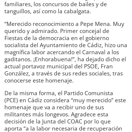
familiares, los concursos de bailes y de
tanguillos, así como la cabalgata.
“Merecido reconocimiento a Pepe Mena. Muy
querido y admirado. Primer concejal de
Fiestas de la democracia en el gobierno
socialista del Ayuntamiento de Cádiz, hizo una
magnífica labor acercando el Carnaval a los
gaditanos. ¡Enhorabuena!”, ha dejado dicho el
actual portavoz municipal del PSOE, Fran
González, a través de sus redes sociales, tras
conocerse este homenaje.
De la misma forma, el Partido Comunista
(PCE) en Cádiz considera “muy merecido” este
homenaje que va a recibir uno de sus
militantes más longevos. Agradece esta
decisión de la Junta del COAC por lo que
aporta “a la labor necesaria de recuperación