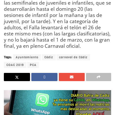
las semifinales de juveniles e infantiles, que se
desarrollarán hasta el domingo 20 (las
sesiones de infantil por la mañana y las de
juvenil, por la tarde). Y en la categoría de
adultos, el Falla levantará el telón el 26 de
este mismo mes (con las largas clasificatorias),
y no lo bajará hasta el 1 de marzo, con la gran
final, ya en pleno Carnaval oficial.
Tags:
Ayuntamiento
Cádiz
carnaval de Cádiz
COAC 2019
PCA