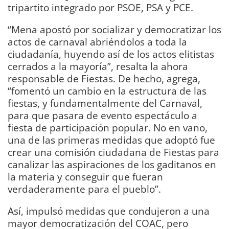
tripartito integrado por PSOE, PSA y PCE.
“Mena apostó por socializar y democratizar los
actos de carnaval abriéndolos a toda la
ciudadanía, huyendo así de los actos elitistas
cerrados a la mayoría”, resalta la ahora
responsable de Fiestas. De hecho, agrega,
“fomentó un cambio en la estructura de las
fiestas, y fundamentalmente del Carnaval,
para que pasara de evento espectáculo a
fiesta de participación popular. No en vano,
una de las primeras medidas que adoptó fue
crear una comisión ciudadana de Fiestas para
canalizar las aspiraciones de los gaditanos en
la materia y conseguir que fueran
verdaderamente para el pueblo”.
Así, impulsó medidas que condujeron a una
mayor democratización del COAC, pero