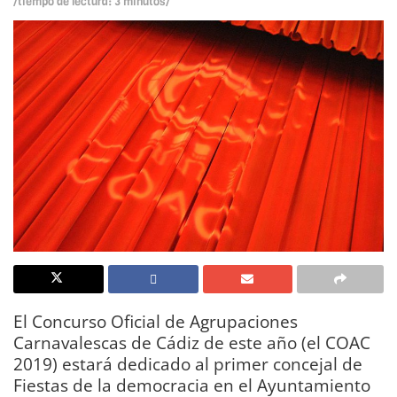
/tiempo de lectura: 3 minutos/
El Concurso Oficial de Agrupaciones
Carnavalescas de Cádiz de este año (el COAC
2019) estará dedicado al primer concejal de
Fiestas de la democracia en el Ayuntamiento