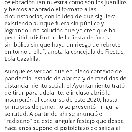
celebración tan nuestra como son los juanillos
y hemos adaptado el formato a las
circunstancias, con la idea de que siguiera
existiendo aunque fuera sin público y
logrando una solución que yo creo que ha
permitido disfrutar de la fiesta de forma
simbólica sin que haya un riesgo de rebrote
en torno a ella”, anota la concejala de Fiestas,
Lola Cazalilla.
Aunque es verdad que en pleno contexto de
pandemia, estado de alarma y de medidas de
distanciamiento social, el Ayuntamiento trató
de tirar para adelante, e incluso abrió la
inscripción al concurso de este 2020, hasta
principios de junio: no se presentó ninguna
solicitud. A partir de ahí se anunció el
“rediseño” de este singular festejo que desde
hace años supone el pistoletazo de salida al