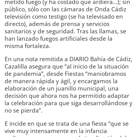
metido fuego (y ha costado que ardiera…); sin
público, sólo con las cámaras de Onda Cádiz
televisión como testigo (se ha televisado en
directo), además de prensa y servicios
sanitarios y de seguridad. Tras las llamas, se
han lanzado fuegos artificiales desde la
misma fortaleza.
En una nota remitida a DIARIO Bahía de Cádiz,
Cazalilla asegura que “al inicio de la situación
de pandemia”, desde Fiestas “maniobramos
de manera rápida y ágil, y encargamos la
elaboración de un juanillo municipal, una
decisión que ahora nos ha permitido adaptar
la celebración para que siga desarrollándose y
no se pierda”.
E incide en que se trata de una fiesta “que se
vive muy intensamente en la infancia