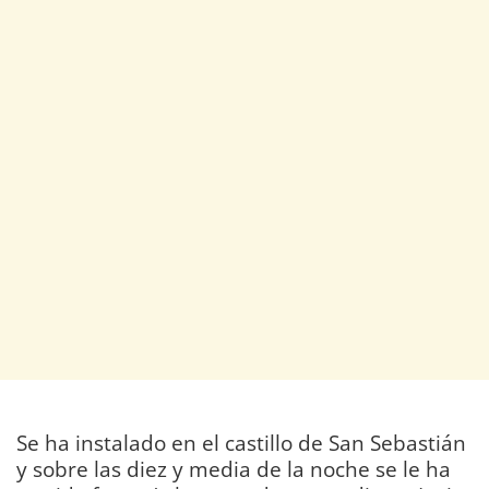
Se ha instalado en el castillo de San Sebastián
y sobre las diez y media de la noche se le ha