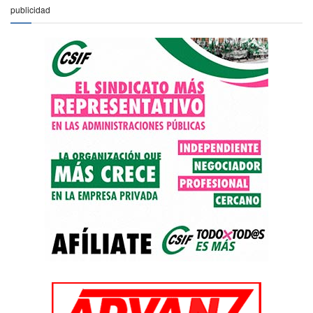
publicidad