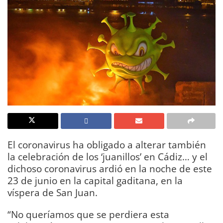
El coronavirus ha obligado a alterar también
la celebración de los ‘juanillos’ en Cádiz… y el
dichoso coronavirus ardió en la noche de este
23 de junio en la capital gaditana, en la
víspera de San Juan.
“No queríamos que se perdiera esta