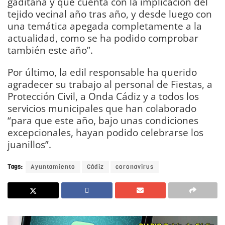
gaditana y que cuenta con la implicación del
tejido vecinal año tras año, y desde luego con
una temática apegada completamente a la
actualidad, como se ha podido comprobar
también este año”.
Por último, la edil responsable ha querido
agradecer su trabajo al personal de Fiestas, a
Protección Civil, a Onda Cádiz y a todos los
servicios municipales que han colaborado
“para que este año, bajo unas condiciones
excepcionales, hayan podido celebrarse los
juanillos”.
Tags:
Ayuntamiento
Cádiz
coronavirus