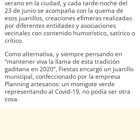
verano en la ciudad, y cada tarde-noche del
23 de junio se acompaña con la quema de
esos juanillos, creaciones efímeras realizadas
por diferentes entidades y asociaciones
vecinales con contenido humorístico, satírico o
crítico.
Como alternativa, y siempre pensando en
“mantener viva la llama de esta tradición
gaditana en 2020”, Fiestas encargó un juanillo
municipal, confeccionado por la empresa
Planning artesanos: un monigote verde
representando al Covid-19, no podía ser otra
cosa.