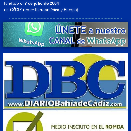
fundado el
7 de julio de 2004
en CÁDIZ (entre Iberoamérica y Europa)