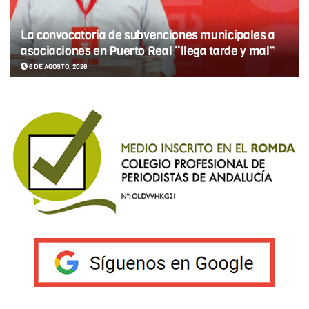
La convocatoria de subvenciones municipales a
asociaciones en Puerto Real “llega tarde y mal”
6 DE AGOSTO, 2026