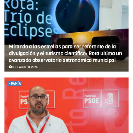
Mirando a las estrellas para ser referente de la
divulgación y el turismo científico: Rota ultima un
avanzado observatorio astronómico municipal
6 DE AGOSTO, 2026
-BAHÍA