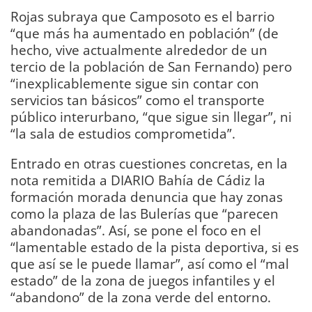
Rojas subraya que Camposoto es el barrio
“que más ha aumentado en población” (de
hecho, vive actualmente alrededor de un
tercio de la población de San Fernando) pero
“inexplicablemente sigue sin contar con
servicios tan básicos” como el transporte
público interurbano, “que sigue sin llegar”, ni
“la sala de estudios comprometida”.
Entrado en otras cuestiones concretas, en la
nota remitida a DIARIO Bahía de Cádiz la
formación morada denuncia que hay zonas
como la plaza de las Bulerías que “parecen
abandonadas”. Así, se pone el foco en el
“lamentable estado de la pista deportiva, si es
que así se le puede llamar”, así como el “mal
estado” de la zona de juegos infantiles y el
“abandono” de la zona verde del entorno.