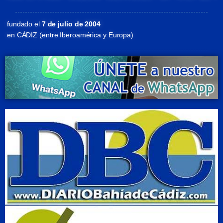
fundado el
7 de julio de 2004
en CÁDIZ (entre Iberoamérica y Europa)