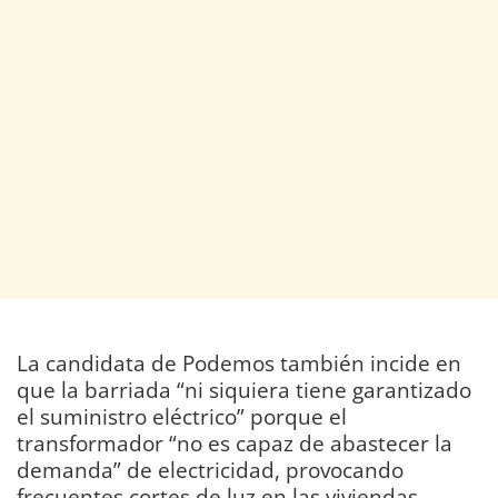
La candidata de Podemos también incide en
que la barriada “ni siquiera tiene garantizado
el suministro eléctrico” porque el
transformador “no es capaz de abastecer la
demanda” de electricidad, provocando
frecuentes cortes de luz en las viviendas.