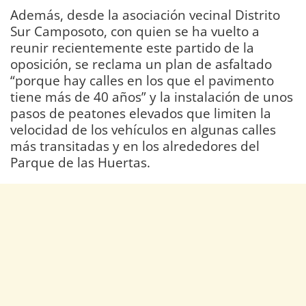
Además, desde la asociación vecinal Distrito
Sur Camposoto, con quien se ha vuelto a
reunir recientemente este partido de la
oposición, se reclama un plan de asfaltado
“porque hay calles en los que el pavimento
tiene más de 40 años” y la instalación de unos
pasos de peatones elevados que limiten la
velocidad de los vehículos en algunas calles
más transitadas y en los alrededores del
Parque de las Huertas.