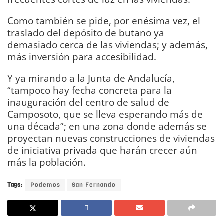
Como también se pide, por enésima vez, el
traslado del depósito de butano ya
demasiado cerca de las viviendas; y además,
más inversión para accesibilidad.
Y ya mirando a la Junta de Andalucía,
“tampoco hay fecha concreta para la
inauguración del centro de salud de
Camposoto, que se lleva esperando más de
una década”; en una zona donde además se
proyectan nuevas construcciones de viviendas
de iniciativa privada que harán crecer aún
más la población.
Tags:
Podemos
San Fernando