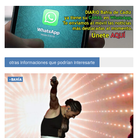
otras informaciones que podrían interesarte
-BAHÍA