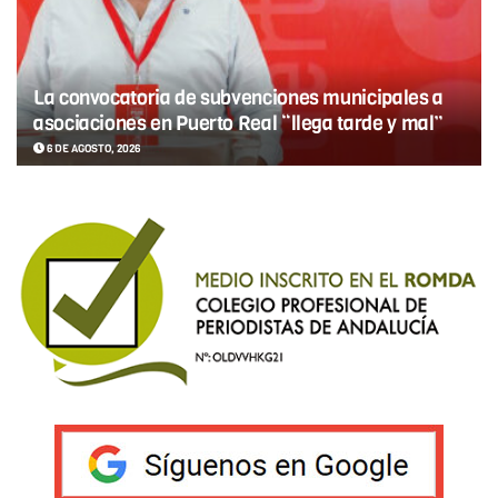
La convocatoria de subvenciones municipales a
asociaciones en Puerto Real “llega tarde y mal”
6 DE AGOSTO, 2026