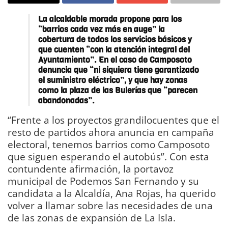
La alcaldable morada propone para los
“barrios cada vez más en auge” la
cobertura de todos los servicios básicos y
que cuenten “con la atención integral del
Ayuntamiento”. En el caso de Camposoto
denuncia que “ni siquiera tiene garantizado
el suministro eléctrico”, y que hay zonas
como la plaza de las Bulerías que “parecen
abandonadas”.
“Frente a los proyectos grandilocuentes que el
resto de partidos ahora anuncia en campaña
electoral, tenemos barrios como Camposoto
que siguen esperando el autobús”. Con esta
contundente afirmación, la portavoz
municipal de Podemos San Fernando y su
candidata a la Alcaldía, Ana Rojas, ha querido
volver a llamar sobre las necesidades de una
de las zonas de expansión de La Isla.