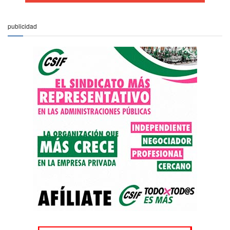
publicidad