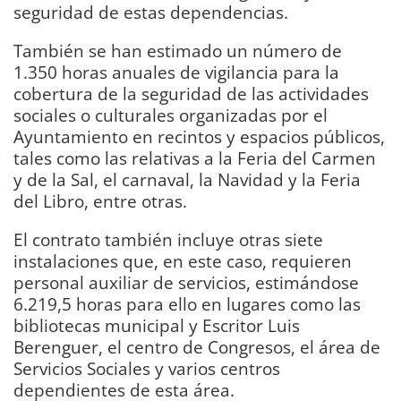
seguridad de estas dependencias.
También se han estimado un número de
1.350 horas anuales de vigilancia para la
cobertura de la seguridad de las actividades
sociales o culturales organizadas por el
Ayuntamiento en recintos y espacios públicos,
tales como las relativas a la Feria del Carmen
y de la Sal, el carnaval, la Navidad y la Feria
del Libro, entre otras.
El contrato también incluye otras siete
instalaciones que, en este caso, requieren
personal auxiliar de servicios, estimándose
6.219,5 horas para ello en lugares como las
bibliotecas municipal y Escritor Luis
Berenguer, el centro de Congresos, el área de
Servicios Sociales y varios centros
dependientes de esta área.