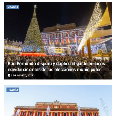
-BAHÍA
San Fernando dispara y duplica el gasto en luces
navideñas antes de las elecciones municipales
5 DE AGOSTO, 2026
-BAHÍA