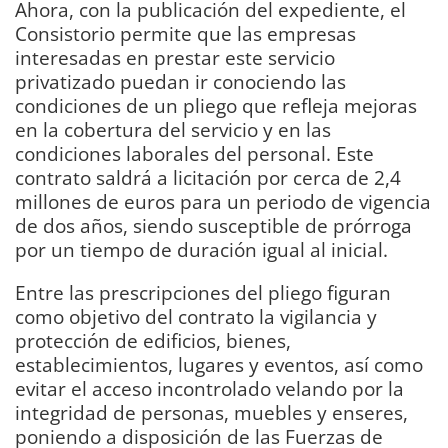
Ahora, con la publicación del expediente, el
Consistorio permite que las empresas
interesadas en prestar este servicio
privatizado puedan ir conociendo las
condiciones de un pliego que refleja mejoras
en la cobertura del servicio y en las
condiciones laborales del personal. Este
contrato saldrá a licitación por cerca de 2,4
millones de euros para un periodo de vigencia
de dos años, siendo susceptible de prórroga
por un tiempo de duración igual al inicial.
Entre las prescripciones del pliego figuran
como objetivo del contrato la vigilancia y
protección de edificios, bienes,
establecimientos, lugares y eventos, así como
evitar el acceso incontrolado velando por la
integridad de personas, muebles y enseres,
poniendo a disposición de las Fuerzas de