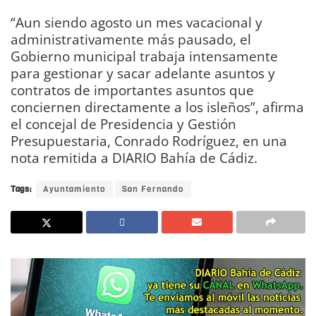
“Aun siendo agosto un mes vacacional y
administrativamente más pausado, el
Gobierno municipal trabaja intensamente
para gestionar y sacar adelante asuntos y
contratos de importantes asuntos que
conciernen directamente a los isleños”, afirma
el concejal de Presidencia y Gestión
Presupuestaria, Conrado Rodríguez, en una
nota remitida a DIARIO Bahía de Cádiz.
Tags:
Ayuntamiento
San Fernando