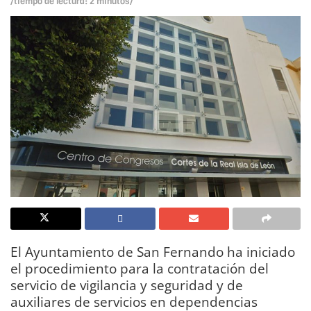
/tiempo de lectura: 2 minutos/
El Ayuntamiento de San Fernando ha iniciado
el procedimiento para la contratación del
servicio de vigilancia y seguridad y de
auxiliares de servicios en dependencias