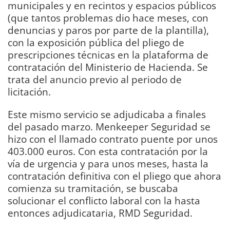
municipales y en recintos y espacios públicos
(que tantos problemas dio hace meses, con
denuncias y paros por parte de la plantilla),
con la exposición pública del pliego de
prescripciones técnicas en la plataforma de
contratación del Ministerio de Hacienda. Se
trata del anuncio previo al periodo de
licitación.
Este mismo servicio se adjudicaba a finales
del pasado marzo. Menkeeper Seguridad se
hizo con el llamado contrato puente por unos
403.000 euros. Con esta contratación por la
vía de urgencia y para unos meses, hasta la
contratación definitiva con el pliego que ahora
comienza su tramitación, se buscaba
solucionar el conflicto laboral con la hasta
entonces adjudicataria, RMD Seguridad.