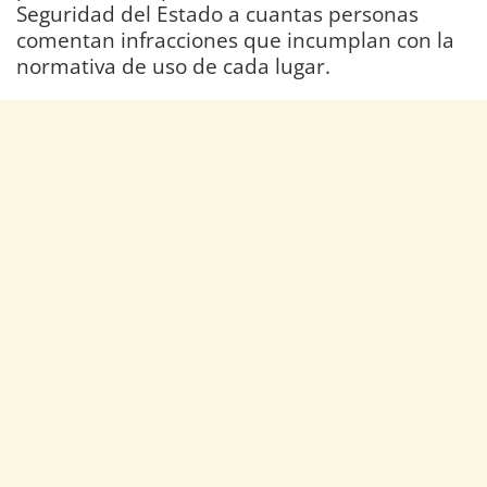
Seguridad del Estado a cuantas personas
comentan infracciones que incumplan con la
normativa de uso de cada lugar.