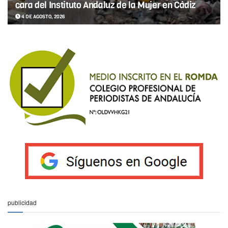
cara del Instituto Andaluz de la Mujer en Cádiz
4 DE AGOSTO, 2026
publicidad