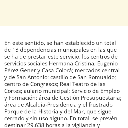
En este sentido, se han establecido un total
de 13 dependencias municipales en las que
se ha de prestar este servicio: los centros de
servicios sociales Hermana Cristina, Eugenio
Pérez Gener y Casa Colorá; mercados central
y de San Antonio; castillo de San Romualdo;
centro de Congresos; Real Teatro de las
Cortes; aulario municipal; Servicio de Empleo
y Formación; área de Gestión Presupuestaria;
área de Alcaldía-Presidencia y el frustrado
Parque de la Historia y del Mar, que sigue
cerrado y sin uso alguno. En total, se prevén
destinar 29.638 horas a la vigilancia y