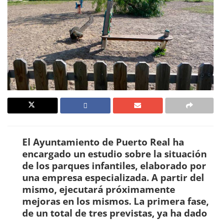
El Ayuntamiento de Puerto Real ha
encargado un estudio sobre la situación
de los parques infantiles, elaborado por
una empresa especializada. A partir del
mismo, ejecutará próximamente
mejoras en los mismos. La primera fase,
de un total de tres previstas, ya ha dado