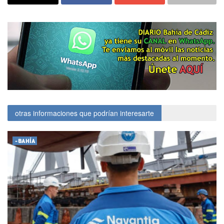
otras informaciones que podrían interesarte
-BAHÍA