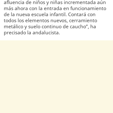
afluencia de niños y niñas incrementada aún
más ahora con la entrada en funcionamiento
de la nueva escuela infantil. Contará con
todos los elementos nuevos, cerramiento
metálico y suelo continuo de caucho”, ha
precisado la andalucista.