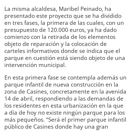
La misma alcaldesa, Maribel Peinado, ha
presentado este proyecto que se ha dividido
en tres fases, la primera de las cuales, con un
presupuesto de 120.000 euros, ya ha dado
comienzo con la retirada de los elementos
objeto de reparación y la colocación de
carteles informativos donde se indica que el
parque en cuestión está siendo objeto de una
intervención municipal.
En esta primera fase se contempla además un
parque infantil de nueva construcción en la
zona de Casines, concretamente en la avenida
14 de abril, respondiendo a las demandas de
los residentes en esta urbanización en la que
a día de hoy no existe ningún parque para los
más pequeños. “Será el primer parque infantil
público de Casines donde hay una gran