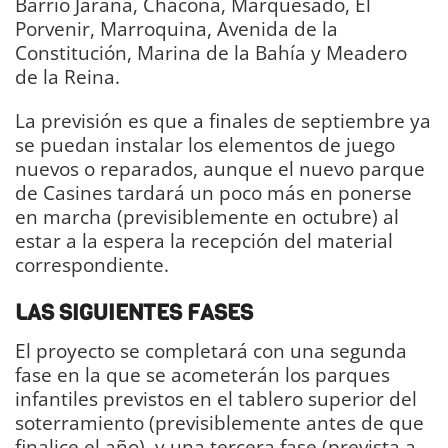
Barrio Jarana, Chacona, Marquesado, El
Porvenir, Marroquina, Avenida de la
Constitución, Marina de la Bahía y Meadero
de la Reina.
La previsión es que a finales de septiembre ya
se puedan instalar los elementos de juego
nuevos o reparados, aunque el nuevo parque
de Casines tardará un poco más en ponerse
en marcha (previsiblemente en octubre) al
estar a la espera la recepción del material
correspondiente.
LAS SIGUIENTES FASES
El proyecto se completará con una segunda
fase en la que se acometerán los parques
infantiles previstos en el tablero superior del
soterramiento (previsiblemente antes de que
finalice el año), y una tercera fase (prevista a