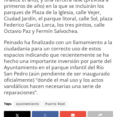
primeros de año) en la que se incluirán los
parques de Plaza de la Iglesia, calle Vejer,
Ciudad Jardín, el parque litoral, calle Sol, plaza
Federico García Lorca, los tres pinitos, calle
Octavio Paz y Fermín Salvochea.
Peinado ha finalizado con un llamamiento a la
ciudadanía para un correcto uso de estos
espacios indicando que recientemente se ha
hecho una importante inversión por parte del
Ayuntamiento en el parque infantil del Río
San Pedro (aún pendiente de ser inaugurado
oficialmente) “donde el mal uso y los actos
vandálicos hacen necesarias una serie de
reparaciones”.
Tags:
Ayuntamiento
Puerto Real