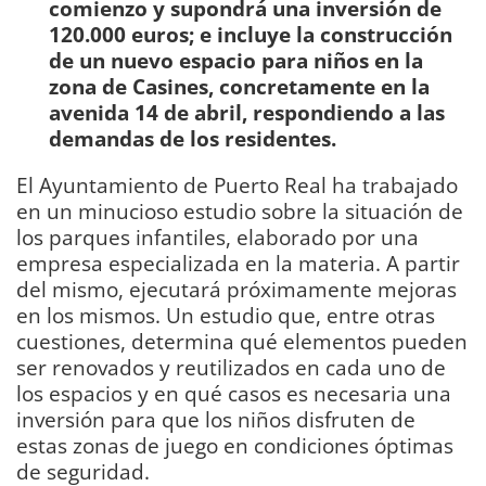
comienzo y supondrá una inversión de
120.000 euros; e incluye la construcción
de un nuevo espacio para niños en la
zona de Casines, concretamente en la
avenida 14 de abril, respondiendo a las
demandas de los residentes.
El Ayuntamiento de Puerto Real ha trabajado
en un minucioso estudio sobre la situación de
los parques infantiles, elaborado por una
empresa especializada en la materia. A partir
del mismo, ejecutará próximamente mejoras
en los mismos. Un estudio que, entre otras
cuestiones, determina qué elementos pueden
ser renovados y reutilizados en cada uno de
los espacios y en qué casos es necesaria una
inversión para que los niños disfruten de
estas zonas de juego en condiciones óptimas
de seguridad.