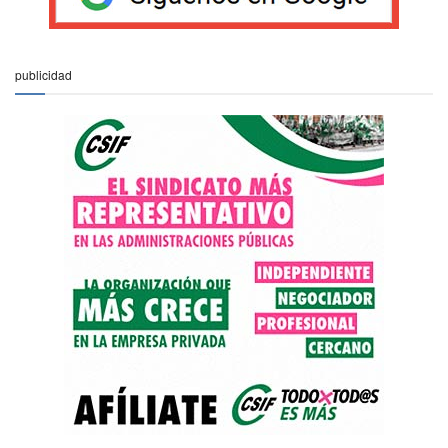
publicidad