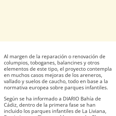
Al margen de la reparación o renovación de
columpios, toboganes, balancines y otros
elementos de este tipo, el proyecto contempla
en muchos casos mejoras de los areneros,
vallado y suelos de caucho, todo en base a la
normativa europea sobre parques infantiles.
Según se ha informado a DIARIO Bahía de
Cádiz, dentro de la primera fase se han
incluido los parques infantiles de La Liviana,