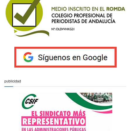
publicidad