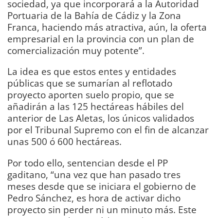
sociedad, ya que incorporará a la Autoridad
Portuaria de la Bahía de Cádiz y la Zona
Franca, haciendo más atractiva, aún, la oferta
empresarial en la provincia con un plan de
comercialización muy potente”.
La idea es que estos entes y entidades
públicas que se sumarían al reflotado
proyecto aporten suelo propio, que se
añadirán a las 125 hectáreas hábiles del
anterior de Las Aletas, los únicos validados
por el Tribunal Supremo con el fin de alcanzar
unas 500 ó 600 hectáreas.
Por todo ello, sentencian desde el PP
gaditano, “una vez que han pasado tres
meses desde que se iniciara el gobierno de
Pedro Sánchez, es hora de activar dicho
proyecto sin perder ni un minuto más. Este