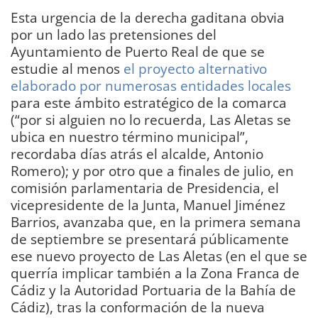
Esta urgencia de la derecha gaditana obvia
por un lado las pretensiones del
Ayuntamiento de Puerto Real de que se
estudie al menos
el proyecto alternativo
elaborado por numerosas entidades locales
para este ámbito estratégico de la comarca
(“por si alguien no lo recuerda, Las Aletas se
ubica en nuestro término municipal”,
recordaba días atrás el alcalde, Antonio
Romero); y por otro que a finales de julio, en
comisión parlamentaria de Presidencia, el
vicepresidente de la Junta, Manuel Jiménez
Barrios, avanzaba que, en la primera semana
de septiembre se presentará públicamente
ese nuevo proyecto de Las Aletas (en el que se
querría implicar también a la Zona Franca de
Cádiz y la Autoridad Portuaria de la Bahía de
Cádiz), tras la conformación de la nueva