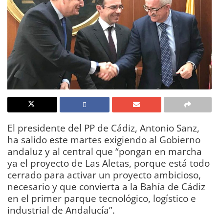
El presidente del PP de Cádiz, Antonio Sanz,
ha salido este martes exigiendo al Gobierno
andaluz y al central que “pongan en marcha
ya el proyecto de Las Aletas, porque está todo
cerrado para activar un proyecto ambicioso,
necesario y que convierta a la Bahía de Cádiz
en el primer parque tecnológico, logístico e
industrial de Andalucía”.