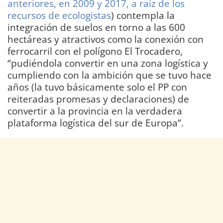
anteriores, en 2009 y 2017, a raíz de los
recursos de ecologistas
) contempla la
integración de suelos en torno a las 600
hectáreas y atractivos como la conexión con
ferrocarril con el polígono El Trocadero,
“pudiéndola convertir en una zona logística y
cumpliendo con la ambición que se tuvo hace
años (la tuvo básicamente solo el PP con
reiteradas promesas y declaraciones) de
convertir a la provincia en la verdadera
plataforma logística del sur de Europa”.