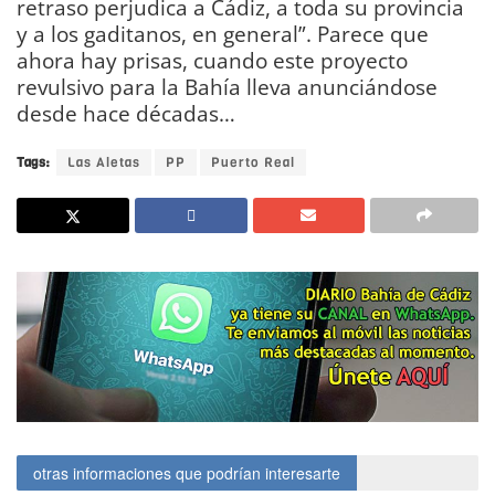
retraso perjudica a Cádiz, a toda su provincia
y a los gaditanos, en general”. Parece que
ahora hay prisas, cuando este proyecto
revulsivo para la Bahía lleva anunciándose
desde hace décadas…
Tags:
Las Aletas
PP
Puerto Real
otras informaciones que podrían interesarte