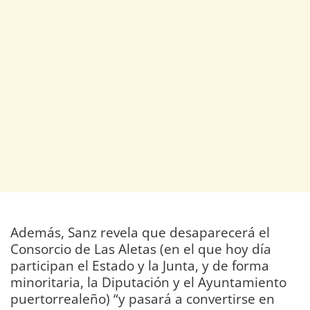
Además, Sanz revela que desaparecerá el
Consorcio de Las Aletas (en el que hoy día
participan el Estado y la Junta, y de forma
minoritaria, la Diputación y el Ayuntamiento
puertorrealeño) “y pasará a convertirse en