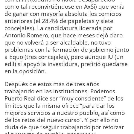
como tal reconvirtiéndose en AxSí) que venía
de ganar con mayoría absoluta los comicios
anteriores (el 28,4% de papeletas y siete
concejales). La candidatura liderada por
Antonio Romero, que hace meses dejó claro
que no volverá a ser alcaldable, no tuvo
problemas con la formación de gobierno junto
a Equo (tres concejales), pero aunque IU (un
edil) sí apoyó la investidura, prefirió quedarse
en la oposición.
Después de estos más de tres años
trabajando en las instituciones, Podemos
Puerto Real dice ser “muy consciente” de los
límites que la misma ofrece “para dar los
mejores servicios a nuestro pueblo, así como
de los retos del nuevo curso”. Y por ello no
duda de que “seguir trabajando por reforzar