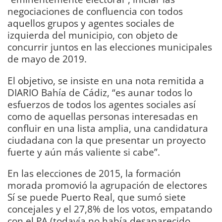
negociaciones de confluencia con todos
aquellos grupos y agentes sociales de
izquierda del municipio, con objeto de
concurrir juntos en las elecciones municipales
de mayo de 2019.
El objetivo, se insiste en una nota remitida a
DIARIO Bahía de Cádiz, “es aunar todos lo
esfuerzos de todos los agentes sociales así
como de aquellas personas interesadas en
confluir en una lista amplia, una candidatura
ciudadana con la que presentar un proyecto
fuerte y aún más valiente si cabe”.
En las elecciones de 2015, la formación
morada promovió la agrupación de electores
Sí se puede Puerto Real, que sumó siete
concejales y el 27,8% de los votos, empatando
con el PA (todavía no había desaparecido