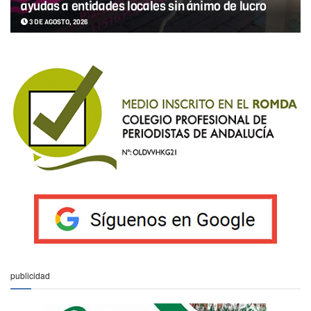
ayudas a entidades locales sin ánimo de lucro
3 DE AGOSTO, 2026
publicidad