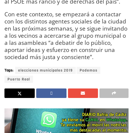
al PSOE más rancio y de derechas del país”.
Con este contexto, se empezará a contactar
con los distintos agentes sociales de la ciudad
en las próximas semanas, y se sigue invitando
a los vecinos a acercarse al grupo municipal o
a las asambleas “a debatir de lo público,
aportar ideas y esfuerzo en construir una
sociedad más justa y consciente”.
Tags:
elecciones municipales 2019
Podemos
Puerto Real