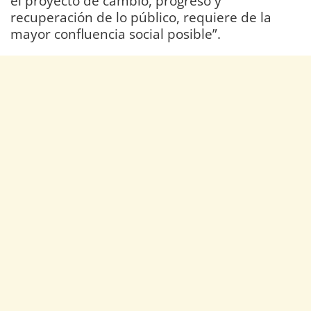
el proyecto de cambio, progreso y
recuperación de lo público, requiere de la
mayor confluencia social posible”.