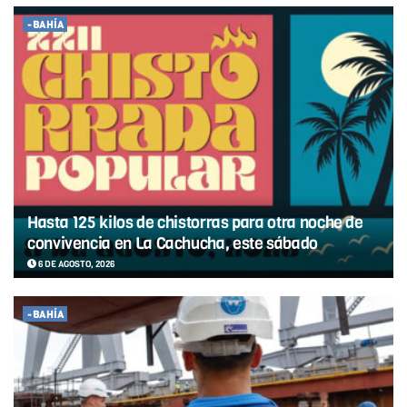
-BAHÍA
Hasta 125 kilos de chistorras para otra noche de
convivencia en La Cachucha, este sábado
6 DE AGOSTO, 2026
-BAHÍA