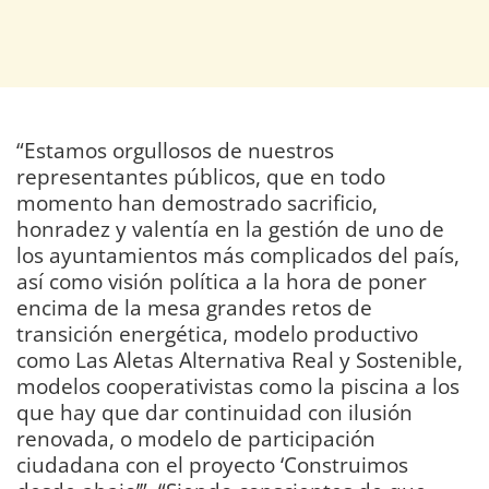
“Estamos orgullosos de nuestros
representantes públicos, que en todo
momento han demostrado sacrificio,
honradez y valentía en la gestión de uno de
los ayuntamientos más complicados del país,
así como visión política a la hora de poner
encima de la mesa grandes retos de
transición energética, modelo productivo
como Las Aletas Alternativa Real y Sostenible,
modelos cooperativistas como la piscina a los
que hay que dar continuidad con ilusión
renovada, o modelo de participación
ciudadana con el proyecto ‘Construimos