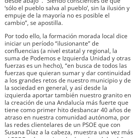
desde abajo’”. “Siendo conscientes de que
‘sólo el pueblo salva al pueblo’, sin la ilusión y
empuje de la mayoría no es posible el
cambio”, se apostilla.
Por todo ello, la formación morada local dice
iniciar un período “ilusionante” de
confluencias (a nivel estatal y regional, la
suma de Podemos e Izquierda Unidad y otras
fuerzas es un hecho), “en busca de todos las
fuerzas que quieran sumar y dar continuidad
a los grandes retos de nuestro municipio y de
la sociedad en general, y así desde la
izquierda aportar también nuestro granito en
la creación de una Andalucía más fuerte que
tiene como primer hito desbancar 40 años de
atraso en nuestra comunidad autónoma, por
las redes clientelares de un PSOE que con
Susana Díaz a la cabeza, muestra una vez más