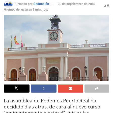
Firmado por
Redacción
30 de septiembre de 2018
A
A
/tiempo de lectura: 3 minutos/
La asamblea de Podemos Puerto Real ha
decidido días atrás, de cara al nuevo curso
“eminentemente electoral”, iniciar las