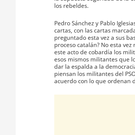
los rebeldes.
Pedro Sánchez y Pablo Iglesia
cartas, con las cartas marcada
preguntado esta vez a sus bas
proceso catalán? No esta vez 
este acto de cobardía los mili
esos mismos militantes que lo
dar la espalda a la democraci
piensan los militantes del P
acuerdo con lo que ordenan 