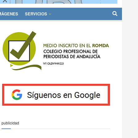
IMÁGENES
SERVICIOS
publicidad