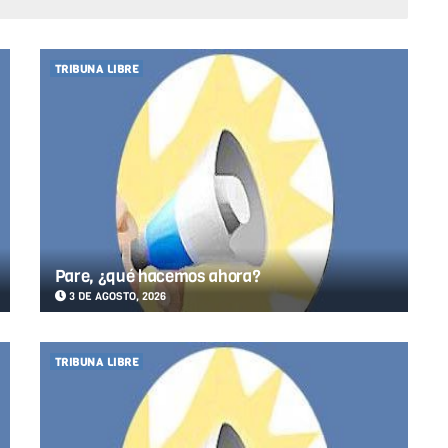
TRIBUNA LIBRE
Pare, ¿qué hacemos ahora?
3 DE AGOSTO, 2026
TRIBUNA LIBRE