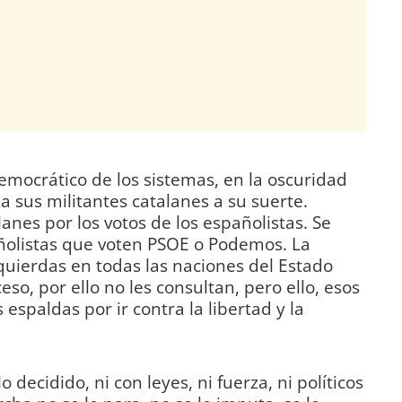
emocrático de los sistemas, en la oscuridad
 sus militantes catalanes a su suerte.
alanes por los votos de los españolistas. Se
ñolistas que voten PSOE o Podemos. La
zquierdas en todas las naciones del Estado
eso, por ello no les consultan, pero ello, esos
 espaldas por ir contra la libertad y la
decidido, ni con leyes, ni fuerza, ni políticos