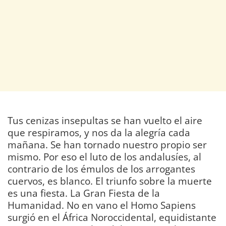
Tus cenizas insepultas se han vuelto el aire
que respiramos, y nos da la alegría cada
mañana. Se han tornado nuestro propio ser
mismo. Por eso el luto de los andalusíes, al
contrario de los émulos de los arrogantes
cuervos, es blanco. El triunfo sobre la muerte
es una fiesta. La Gran Fiesta de la
Humanidad. No en vano el Homo Sapiens
surgió en el África Noroccidental, equidistante