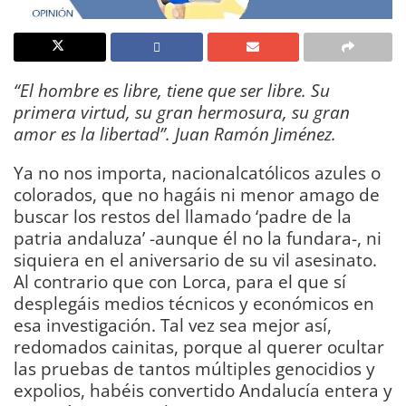
“El hombre es libre, tiene que ser libre. Su
primera virtud, su gran hermosura, su gran
amor es la libertad”. Juan Ramón Jiménez.
Ya no nos importa, nacionalcatólicos azules o
colorados, que no hagáis ni menor amago de
buscar los restos del llamado ‘padre de la
patria andaluza’ -aunque él no la fundara-, ni
siquiera en el aniversario de su vil asesinato.
Al contrario que con Lorca, para el que sí
desplegáis medios técnicos y económicos en
esa investigación. Tal vez sea mejor así,
redomados cainitas, porque al querer ocultar
las pruebas de tantos múltiples genocidios y
expolios, habéis convertido Andalucía entera y