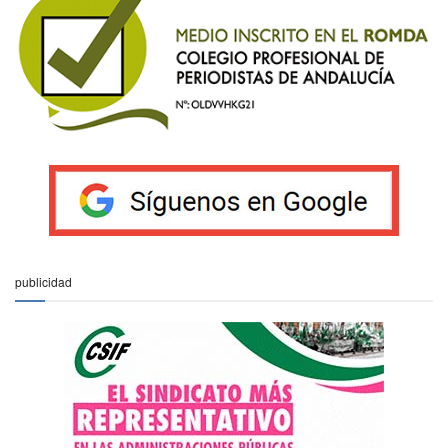
publicidad