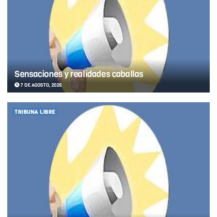
Sensaciones y realidades caballas
7 DE AGOSTO, 2026
TRIBUNA LIBRE