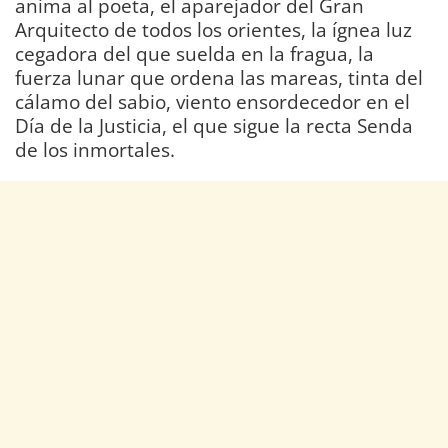
anima al poeta, el aparejador del Gran
Arquitecto de todos los orientes, la ígnea luz
cegadora del que suelda en la fragua, la
fuerza lunar que ordena las mareas, tinta del
cálamo del sabio, viento ensordecedor en el
Día de la Justicia, el que sigue la recta Senda
de los inmortales.