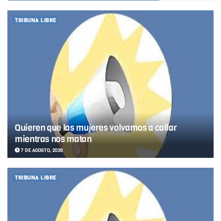
TRIBUNA LIBRE
Quieren que las mujeres volvamos a callar
mientras nos matan
7 DE AGOSTO, 2026
TRIBUNA LIBRE