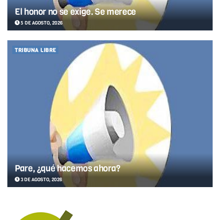
El honor no se exige. Se merece
5 DE AGOSTO, 2026
TRIBUNA LIBRE
Pare, ¿qué hacemos ahora?
3 DE AGOSTO, 2026