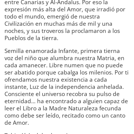
entre Canarias y Al-Andalus. Por eso la
expresión más alta del Amor, que irradió por
todo el mundo, emergió de nuestra
Civilización en muchas más de mil y una
noches, y sus troveros la proclamaron a los
Pueblos de la tierra.
Semilla enamorada Infante, primera tierna
voz del niño que alumbra nuestra Matria, en
cada amanecer. Libre numen que no puede
ser abatido porque cabalga los milenios. Por ti
ofrendamos nuestra existencia a cada
instante, Luz de la independencia anhelada.
Consciente el universo recobra su pulso de
eternidad… ha encontrado a alguien capaz de
leer el Libro a la Madre Naturaleza fecunda
como debe ser leído, recitado como un canto
de Amor.