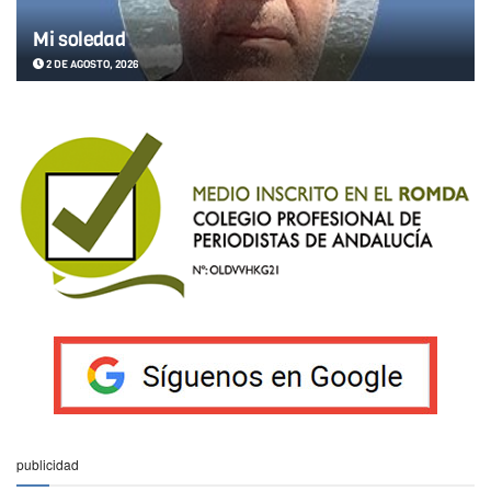
Mi soledad
2 DE AGOSTO, 2026
publicidad