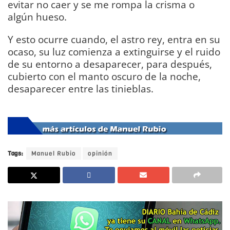
evitar no caer y se me rompa la crisma o
algún hueso.
Y esto ocurre cuando, el astro rey, entra en su
ocaso, su luz comienza a extinguirse y el ruido
de su entorno a desaparecer, para después,
cubierto con el manto oscuro de la noche,
desaparecer entre las tinieblas.
DIARIO Bahía
de Cádiz
Tags:
Manuel Rubio
opinión