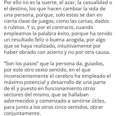
Por ello no es la suerte, el azar, la casualidad o
el destino, los que hacen cambiar la vida de
una persona, porque, solo estas se dan en
cierta clase de juegos, como las cartas, dados
o ruletas. Y si, por el contrario, cuando
empleamos la palabra éxito, porque ha tenido
un resultado feliz o buena acogida, por algo
que se haya realizado, intuitivamente por
haber obrado con acierto y no por otra causa.
“Son los pasos” que la persona da, guiados,
por este otro sexto sentido, en el que
inconscientemente el cerebro ha empleado el
máximo potencial y desarrollo de una parte
de él y puesto en funcionamiento otros
sectores del mismo, que se hallaban
adormecidos y comenzado a sentirse útiles,
para junto a los otros cinco sentidos, obrar
conjuntamente.