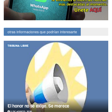
otras informaciones que podrían interesarte
TRIBUNA LIBRE
El honor no se exige. Se merece
5 DE AGOSTO, 2026