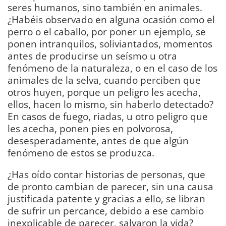
seres humanos, sino también en animales.
¿Habéis observado en alguna ocasión como el
perro o el caballo, por poner un ejemplo, se
ponen intranquilos, soliviantados, momentos
antes de producirse un seísmo u otra
fenómeno de la naturaleza, o en el caso de los
animales de la selva, cuando perciben que
otros huyen, porque un peligro les acecha,
ellos, hacen lo mismo, sin haberlo detectado?
En casos de fuego, riadas, u otro peligro que
les acecha, ponen pies en polvorosa,
desesperadamente, antes de que algún
fenómeno de estos se produzca.
¿Has oído contar historias de personas, que
de pronto cambian de parecer, sin una causa
justificada patente y gracias a ello, se libran
de sufrir un percance, debido a ese cambio
inexplicable de parecer, salvaron la vida?