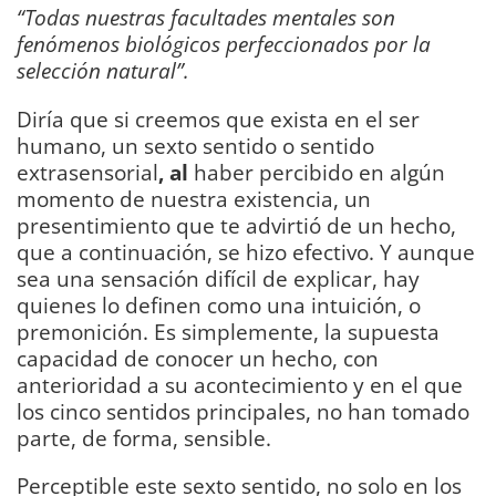
“Todas nuestras facultades mentales son
fenómenos biológicos perfeccionados por la
selección natural”.
Diría que si creemos que exista en el ser
humano, un sexto sentido o sentido
extrasensorial
, al
haber percibido en algún
momento de nuestra existencia, un
presentimiento que te advirtió de un hecho,
que a continuación, se hizo efectivo. Y aunque
sea una sensación difícil de explicar, hay
quienes lo definen como una intuición, o
premonición. Es simplemente, la supuesta
capacidad de conocer un hecho, con
anterioridad a su acontecimiento y en el que
los cinco sentidos principales, no han tomado
parte, de forma, sensible.
Perceptible este sexto sentido, no solo en los