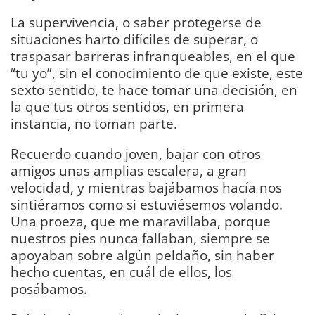
La supervivencia, o saber protegerse de
situaciones harto difíciles de superar, o
traspasar barreras infranqueables, en el que
“tu yo”, sin el conocimiento de que existe, este
sexto sentido, te hace tomar una decisión, en
la que tus otros sentidos, en primera
instancia, no toman parte.
Recuerdo cuando joven, bajar con otros
amigos unas amplias escalera, a gran
velocidad, y mientras bajábamos hacía nos
sintiéramos como si estuviésemos volando.
Una proeza, que me maravillaba, porque
nuestros pies nunca fallaban, siempre se
apoyaban sobre algún peldaño, sin haber
hecho cuentas, en cuál de ellos, los
posábamos.