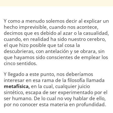
Y como a menudo solemos decir al explicar un
hecho imprevisible, cuando nos acontece,
decimos que es debido al azar o la casualidad,
cuando, en realidad ha sido nuestro cerebro,
el que hizo posible que tal cosa la
descubrieras, con antelación y se obrara, sin
que hayamos sido conscientes de emplear los
cinco sentidos.
Y llegado a este punto, nos deberíamos
interesar en esa rama de la filosofía llamada
metafísica,
en la cual, cualquier juicio
sintético, escapa de ser experimentado por el
ser humano. De lo cual no voy hablar de ello,
por no conocer esta materia en profundidad.