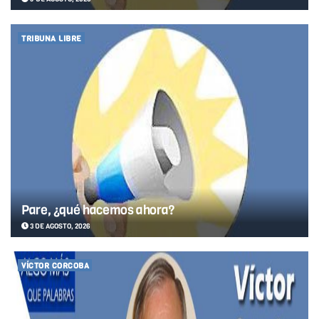
TRIBUNA LIBRE
Pare, ¿qué hacemos ahora?
3 DE AGOSTO, 2026
VÍCTOR CORCOBA