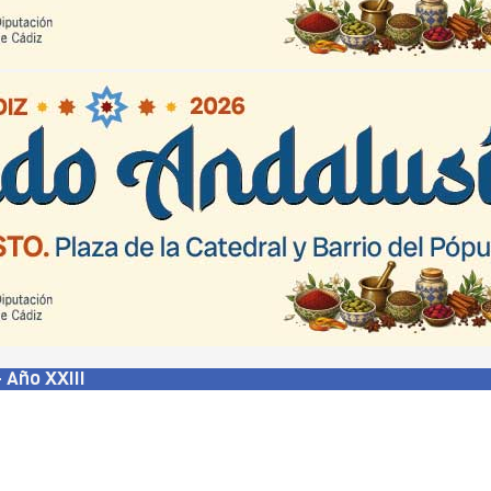
 Año XXIII