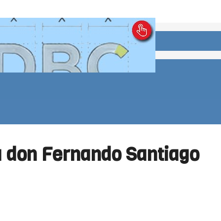
ta don Fernando Santiago