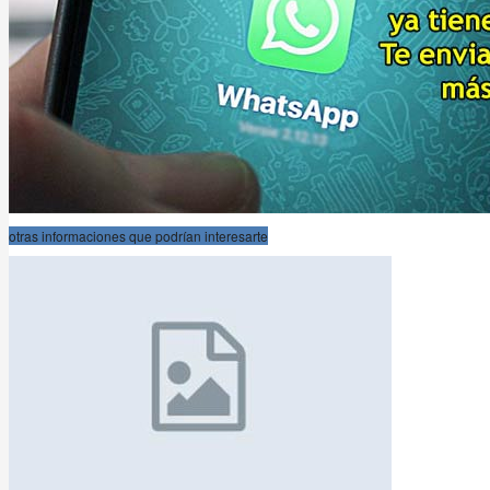
otras informaciones que podrían interesarte