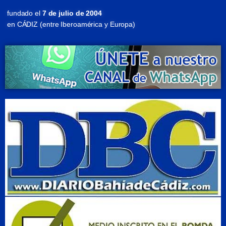
fundado el
7 de julio de 2004
en CÁDIZ (entre Iberoamérica y Europa)