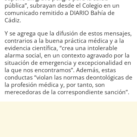
pública”, subrayan desde el Colegio en un
comunicado remitido a DIARIO Bahía de
Cádiz.
Y se agrega que la difusión de estos mensajes,
contrarios a la buena práctica médica y a la
evidencia científica, “crea una intolerable
alarma social, en un contexto agravado por la
situación de emergencia y excepcionalidad en
la que nos encontramos”. Además, estas
conductas “violan las normas deontológicas de
la profesión médica y, por tanto, son
merecedoras de la correspondiente sanción”.