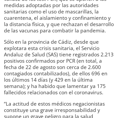
medidas adoptadas por las autoridades
sanitarias como el uso de mascarillas, la
cuarentena, el aislamiento y confinamiento y
la distancia física, y que rechazan el desarrollo
de las vacunas para combatir la pandemia.
Sólo en la provincia de Cádiz, desde que
explotara esta crisis sanitaria, el Servicio
Andaluz de Salud (SAS) tiene registrados 2.213
positivos confirmados por PCR (en total, a
fecha de 22 de agosto son cerca de 2.600
contagiados contabilizados), de ellos 696 en
los últimos 14 días (y 429 en la última
semana); y ha habido que lamentar ya 175
fallecidos relacionados con el coronavirus.
“La actitud de estos médicos negacionistas
constituye una grave irresponsabilidad y
supone un grave peligro para la salud