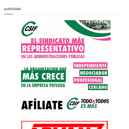
publicidad