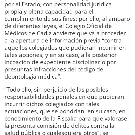
por el Estado, con personalidad jurídica
propia y plena capacidad para el
cumplimiento de sus fines: por ello, al amparo
de diferentes leyes, el Colegio Oficial de
Médicos de Cádiz advierte que va a proceder
a la apertura de información previa “contra
aquellos colegiados que pudieran incurrir en
tales acciones, y en su caso, a la posterior
incoación de expediente disciplinario por
presuntas infracciones del código de
deontología médica”.
“Todo ello, sin perjuicio de las posibles
responsabilidades penales en que pudieran
incurrir dichos colegiados con tales
actuaciones, que se pondrían, en su caso, en
conocimiento de la Fiscalía para que valorase
la presunta comisión de delitos contra la
salud pública o cualesquiera otros”, se