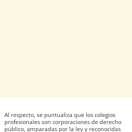
Al respecto, se puntualiza que los colegios
profesionales son corporaciones de derecho
público, amparadas por la ley y reconocidas