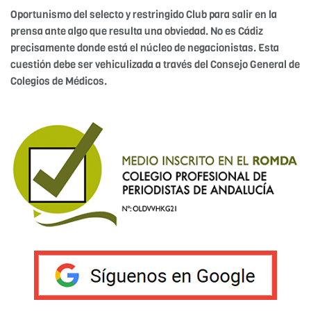
Oportunismo del selecto y restringido Club para salir en la
prensa ante algo que resulta una obviedad. No es Cádiz
precisamente donde está el núcleo de negacionistas. Esta
cuestión debe ser vehiculizada a través del Consejo General de
Colegios de Médicos.