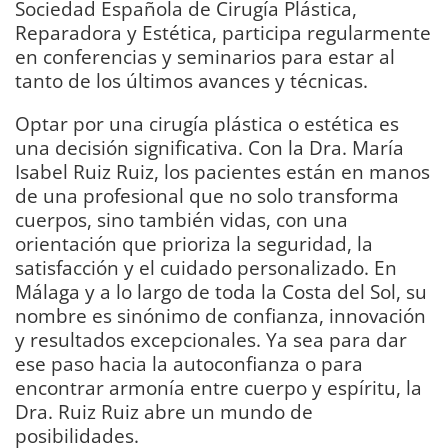
Sociedad Española de Cirugía Plástica,
Reparadora y Estética, participa regularmente
en conferencias y seminarios para estar al
tanto de los últimos avances y técnicas.
Optar por una cirugía plástica o estética es
una decisión significativa. Con la Dra. María
Isabel Ruiz Ruiz, los pacientes están en manos
de una profesional que no solo transforma
cuerpos, sino también vidas, con una
orientación que prioriza la seguridad, la
satisfacción y el cuidado personalizado. En
Málaga y a lo largo de toda la Costa del Sol, su
nombre es sinónimo de confianza, innovación
y resultados excepcionales. Ya sea para dar
ese paso hacia la autoconfianza o para
encontrar armonía entre cuerpo y espíritu, la
Dra. Ruiz Ruiz abre un mundo de
posibilidades.