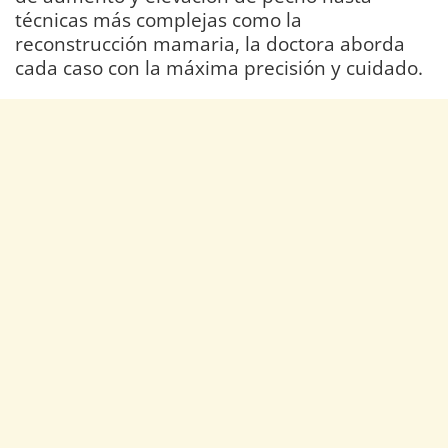
técnicas más complejas como la
reconstrucción mamaria, la doctora aborda
cada caso con la máxima precisión y cuidado.