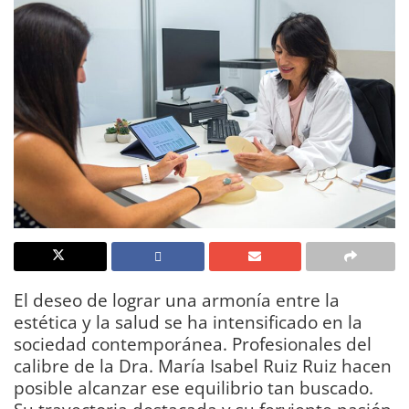
El deseo de lograr una armonía entre la
estética y la salud se ha intensificado en la
sociedad contemporánea. Profesionales del
calibre de la Dra. María Isabel Ruiz Ruiz hacen
posible alcanzar ese equilibrio tan buscado.