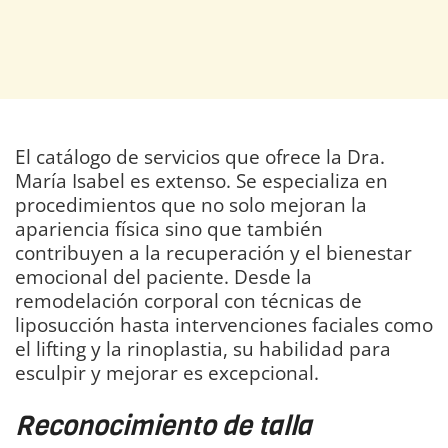
El catálogo de servicios que ofrece la Dra.
María Isabel es extenso. Se especializa en
procedimientos que no solo mejoran la
apariencia física sino que también
contribuyen a la recuperación y el bienestar
emocional del paciente. Desde la
remodelación corporal con técnicas de
liposucción hasta intervenciones faciales como
el lifting y la rinoplastia, su habilidad para
esculpir y mejorar es excepcional.
Reconocimiento de talla