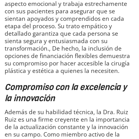
aspecto emocional y trabaja estrechamente
con sus pacientes para asegurar que se
sientan apoyados y comprendidos en cada
etapa del proceso. Su trato empático y
detallado garantiza que cada persona se
sienta segura y entusiasmada con su
transformación., De hecho, la inclusión de
opciones de financiación flexibles demuestra
su compromiso por hacer accesible la cirugía
plástica y estética a quienes la necesiten.
Compromiso con la excelencia y
la innovación
Además de su habilidad técnica, la Dra. Ruiz
Ruiz es una firme creyente en la importancia
de la actualización constante y la innovación
en su campo. Como miembro activo de la