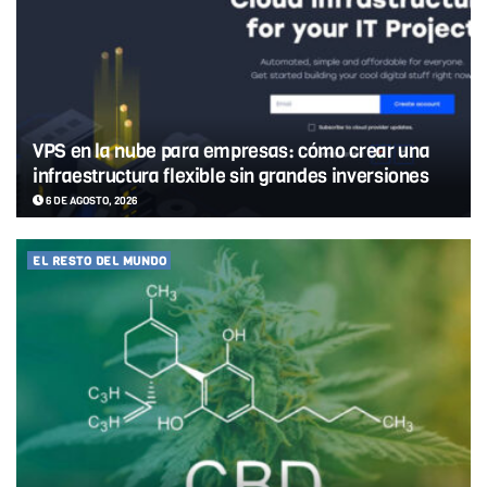
VPS en la nube para empresas: cómo crear una
infraestructura flexible sin grandes inversiones
6 DE AGOSTO, 2026
EL RESTO DEL MUNDO