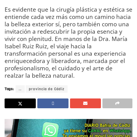
Es evidente que la cirugía plástica y estética se
entiende cada vez más como un camino hacia
la belleza exterior sí, pero también como una
invitación a redescubrir la propia esencia y
vivir con plenitud. En manos de la Dra. María
Isabel Ruiz Ruiz, el viaje hacia la
transformación personal es una experiencia
enriquecedora y liberadora, marcada por el
profesionalismo, el cuidado y el arte de
realzar la belleza natural.
Tags:
..
provincia de Cádiz