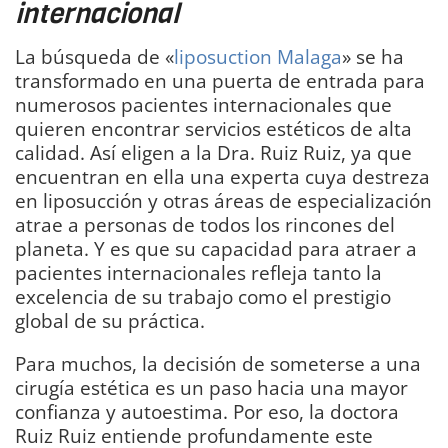
internacional
La búsqueda de «
liposuction Malaga
» se ha
transformado en una puerta de entrada para
numerosos pacientes internacionales que
quieren encontrar servicios estéticos de alta
calidad. Así eligen a la Dra. Ruiz Ruiz, ya que
encuentran en ella una experta cuya destreza
en liposucción y otras áreas de especialización
atrae a personas de todos los rincones del
planeta. Y es que su capacidad para atraer a
pacientes internacionales refleja tanto la
excelencia de su trabajo como el prestigio
global de su práctica.
Para muchos, la decisión de someterse a una
cirugía estética es un paso hacia una mayor
confianza y autoestima. Por eso, la doctora
Ruiz Ruiz entiende profundamente este