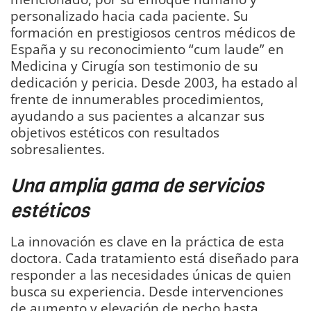
personalizado hacia cada paciente. Su
formación en prestigiosos centros médicos de
España y su reconocimiento “cum laude” en
Medicina y Cirugía son testimonio de su
dedicación y pericia. Desde 2003, ha estado al
frente de innumerables procedimientos,
ayudando a sus pacientes a alcanzar sus
objetivos estéticos con resultados
sobresalientes.
Una amplia gama de servicios
estéticos
La innovación es clave en la práctica de esta
doctora. Cada tratamiento está diseñado para
responder a las necesidades únicas de quien
busca su experiencia. Desde intervenciones
de aumento y elevación de pecho hasta