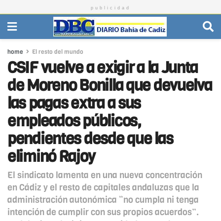
publicidad
home
El resto del mundo
CSIF vuelve a exigir a la Junta
de Moreno Bonilla que devuelva
las pagas extra a sus
empleados públicos,
pendientes desde que las
eliminó Rajoy
El sindicato lamenta en una nueva concentración
en Cádiz y el resto de capitales andaluzas que la
administración autonómica “no cumpla ni tenga
intención de cumplir con sus propios acuerdos”.