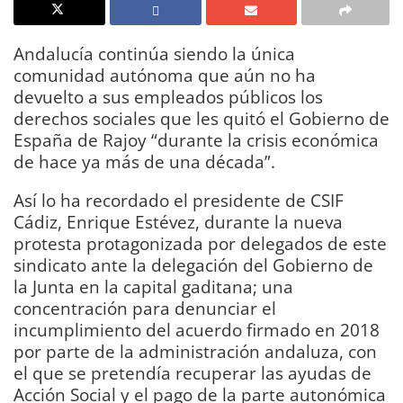
Andalucía continúa siendo la única
comunidad autónoma que aún no ha
devuelto a sus empleados públicos los
derechos sociales que les quitó el Gobierno de
España de Rajoy “durante la crisis económica
de hace ya más de una década”.
Así lo ha recordado el presidente de CSIF
Cádiz, Enrique Estévez, durante la nueva
protesta protagonizada por delegados de este
sindicato ante la delegación del Gobierno de
la Junta en la capital gaditana; una
concentración para denunciar el
incumplimiento del acuerdo firmado en 2018
por parte de la administración andaluza, con
el que se pretendía recuperar las ayudas de
Acción Social y el pago de la parte autonómica