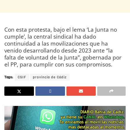
Con esta protesta, bajo el lema ‘La Junta no
cumple’, la central sindical ha dado
continuidad a las movilizaciones que ha
venido desarrollando desde 2023 ante “la
falta de voluntad de la Junta”, gobernada por
el PP, para cumplir con sus compromisos.
Tags:
CSIF
provincia de Cádiz