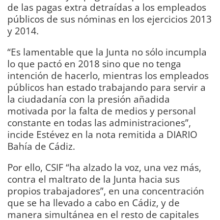
de las pagas extra detraídas a los empleados
públicos de sus nóminas en los ejercicios 2013
y 2014.
“Es lamentable que la Junta no sólo incumpla
lo que pactó en 2018 sino que no tenga
intención de hacerlo, mientras los empleados
públicos han estado trabajando para servir a
la ciudadanía con la presión añadida
motivada por la falta de medios y personal
constante en todas las administraciones”,
incide Estévez en la nota remitida a DIARIO
Bahía de Cádiz.
Por ello, CSIF “ha alzado la voz, una vez más,
contra el maltrato de la Junta hacia sus
propios trabajadores”, en una concentración
que se ha llevado a cabo en Cádiz, y de
manera simultánea en el resto de capitales