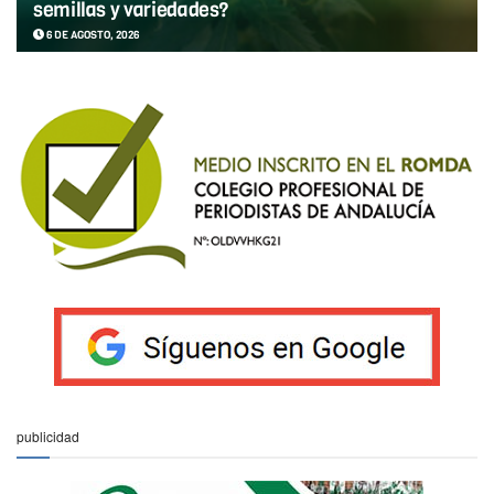
semillas y variedades?
6 DE AGOSTO, 2026
publicidad