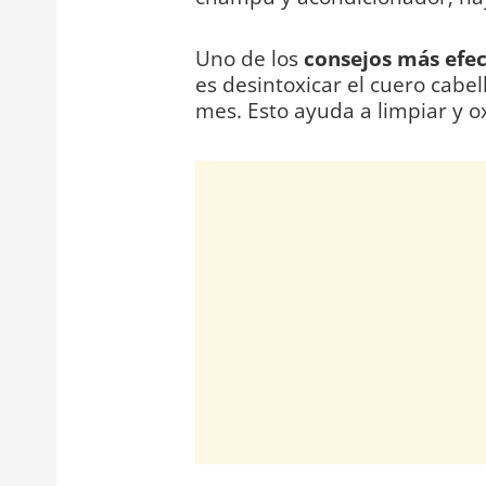
Uno de los
consejos más efec
es desintoxicar el cuero cabe
mes. Esto ayuda a limpiar y o