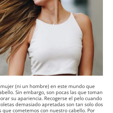
 mujer (ni un hombre) en este mundo que
abello. Sin embargo, son pocas las que toman
rar su apariencia. Recogerse el pelo cuando
oletas demasiado apretadas son tan solo dos
es que cometemos con nuestro cabello. Por