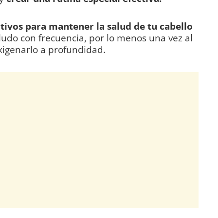
tivos para
mantener la salud de tu cabello
lludo con frecuencia, por lo menos una vez al
xigenarlo a profundidad.