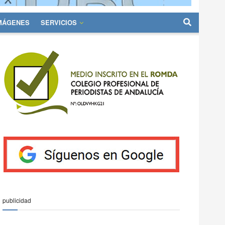
IMÁGENES
SERVICIOS
publicidad