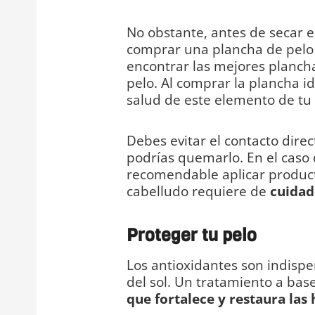
No obstante, antes de secar e
comprar una plancha de pelo
encontrar las mejores plancha
pelo. Al comprar la plancha id
salud de este elemento de tu 
Debes evitar el contacto dire
podrías quemarlo. En el caso 
recomendable aplicar product
cabelludo requiere de
cuidado
Proteger tu pelo
Los antioxidantes son indispe
del sol. Un tratamiento a bas
que fortalece y restaura las