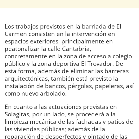
Los trabajos previstos en la barriada de El
Carmen consisten en la intervención en
espacios exteriores, principalmente en
peatonalizar la calle Cantabria,
concretamente en la zona de acceso a colegio
público y la zona deportiva El Trovador. De
esta forma, además de eliminar las barreras
arquitectónicas, también está previsto la
instalación de bancos, pérgolas, papeleras, así
como nuevo arbolado.
En cuanto a las actuaciones previstas en
Solagitas, por un lado, se procederá a la
limpieza mecánica de las fachadas y patios de
las viviendas públicas; además de la
reparación de desperfectos y pintado de las