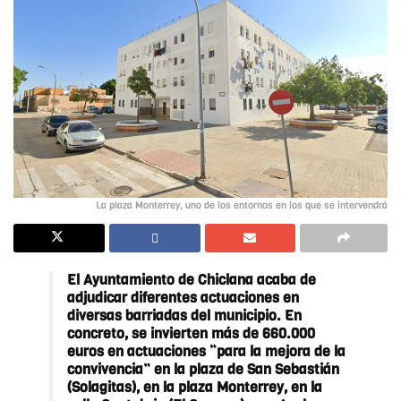
La plaza Monterrey, uno de los entornos en los que se intervendrá
El Ayuntamiento de Chiclana acaba de
adjudicar diferentes actuaciones en
diversas barriadas del municipio. En
concreto, se invierten más de 660.000
euros en actuaciones “para la mejora de la
convivencia” en la plaza de San Sebastián
(Solagitas), en la plaza Monterrey, en la