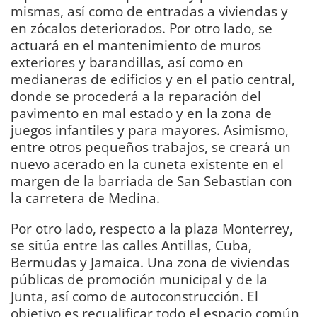
mismas, así como de entradas a viviendas y
en zócalos deteriorados. Por otro lado, se
actuará en el mantenimiento de muros
exteriores y barandillas, así como en
medianeras de edificios y en el patio central,
donde se procederá a la reparación del
pavimento en mal estado y en la zona de
juegos infantiles y para mayores. Asimismo,
entre otros pequeños trabajos, se creará un
nuevo acerado en la cuneta existente en el
margen de la barriada de San Sebastian con
la carretera de Medina.
Por otro lado, respecto a la plaza Monterrey,
se sitúa entre las calles Antillas, Cuba,
Bermudas y Jamaica. Una zona de viviendas
públicas de promoción municipal y de la
Junta, así como de autoconstrucción. El
objetivo es recualificar todo el espacio común,