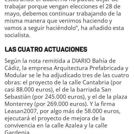
trabajar porque vengan elecciones el 28 de
mayo, debemos continuar trabajando de la
misma manera que venimos haciendo y
vamos a seguir haciéndolo”, ha añadido esta
socialista.
LAS CUATRO ACTUACIONES
Según la nota remitida a DIARIO Bahía de
Cádiz, la empresa Arquitectura Prefabricada y
Modular se le ha adjudicado tres de las cuatro
obras: el proyecto de la calle Cantabria (por
casi 88.000 euros), el de la barriada San
Sebastián (por 245.000 euros), y el de la plaza
Monterrey (por 269.000 euros). Y la firma
Leasan2007, por algo más de 58.000 euros,
ejecutará el proyecto de mejora de la
convivencia en la calle Azalea y la calle
Gardenia.