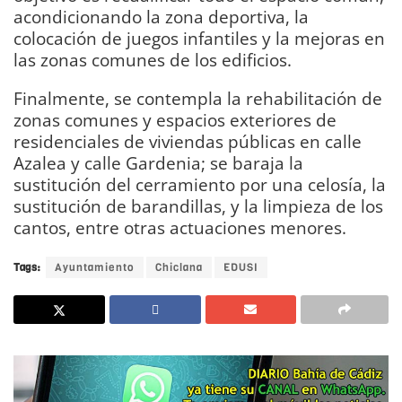
acondicionando la zona deportiva, la
colocación de juegos infantiles y la mejoras en
las zonas comunes de los edificios.
Finalmente, se contempla la rehabilitación de
zonas comunes y espacios exteriores de
residenciales de viviendas públicas en calle
Azalea y calle Gardenia; se baraja la
sustitución del cerramiento por una celosía, la
sustitución de barandillas, y la limpieza de los
cantos, entre otras actuaciones menores.
Tags:
Ayuntamiento
Chiclana
EDUSI