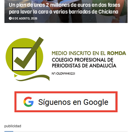
Un plan de unos 2 millones de euros en dos fases
para lavar la cara a varias barriadas de Chiclana
6 DE AGOSTO, 2026
publicidad