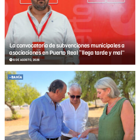
La convocatoria de subvenciones municipales a
asociaciones en Puerto Real “llega tarde y mal”
6 DE AGOSTO, 2026
-BAHÍA