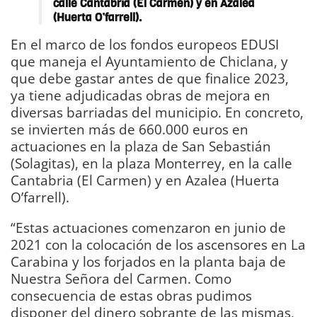
calle Cantabria (El Carmen) y en Azalea
(Huerta O’farrell).
En el marco de los fondos europeos EDUSI
que maneja el Ayuntamiento de Chiclana, y
que debe gastar antes de que finalice 2023,
ya tiene adjudicadas obras de mejora en
diversas barriadas del municipio. En concreto,
se invierten más de 660.000 euros en
actuaciones en la plaza de San Sebastián
(Solagitas), en la plaza Monterrey, en la calle
Cantabria (El Carmen) y en Azalea (Huerta
O’farrell).
“Estas actuaciones comenzaron en junio de
2021 con la colocación de los ascensores en La
Carabina y los forjados en la planta baja de
Nuestra Señora del Carmen. Como
consecuencia de estas obras pudimos
disponer del dinero sobrante de las mismas,