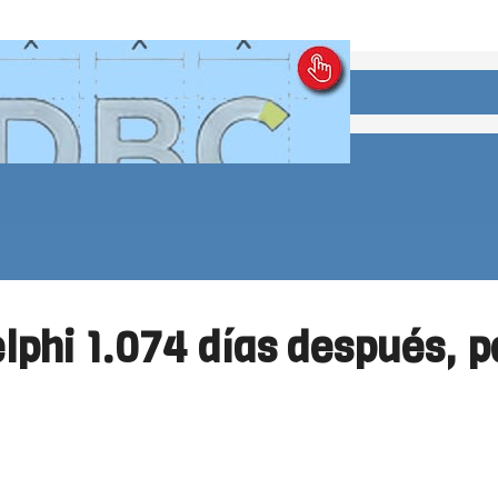
lphi 1.074 días después, p