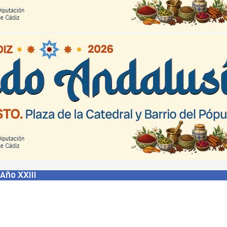
Año XXIII