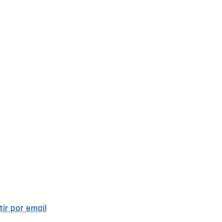
ir por email