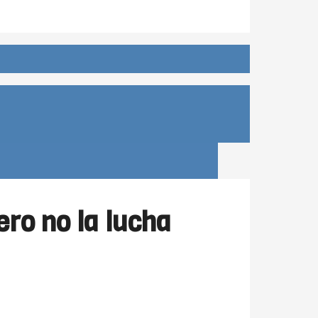
ero no la lucha