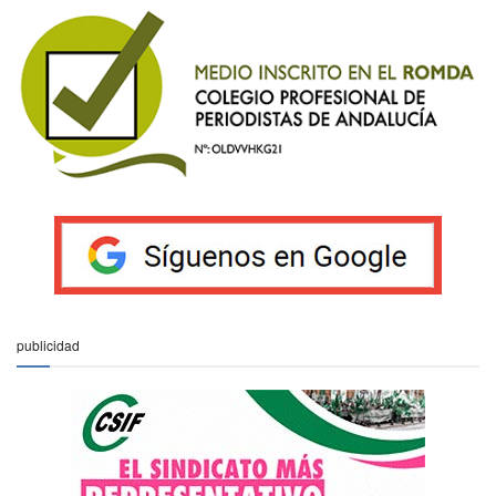
publicidad