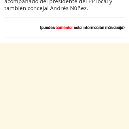
acompañado del presidente del PP local y
también concejal Andrés Núñez.
(puedes
comentar
esta información más abajo)