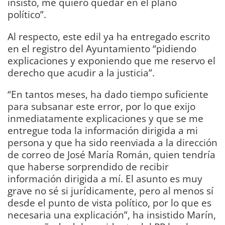
insisto, me quiero quedar en el plano
político”.
Al respecto, este edil ya ha entregado escrito
en el registro del Ayuntamiento “pidiendo
explicaciones y exponiendo que me reservo el
derecho que acudir a la justicia”.
“En tantos meses, ha dado tiempo suficiente
para subsanar este error, por lo que exijo
inmediatamente explicaciones y que se me
entregue toda la información dirigida a mi
persona y que ha sido reenviada a la dirección
de correo de José María Román, quien tendría
que haberse sorprendido de recibir
información dirigida a mí. El asunto es muy
grave no sé si jurídicamente, pero al menos sí
desde el punto de vista político, por lo que es
necesaria una explicación”, ha insistido Marín,