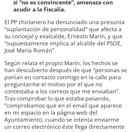
si “no es convincente”, amenaza con
acudir a la Fiscalía.
El PP chiclanero ha denunciado una presunta
“suplantación de personalidad” que afecta a
su concejal y exalcalde, Ernesto Marín, y que
“supuestamente implica al alcalde del PSOE,
José María Román”.
Según relata el propio Marín, los hechos se
han descubierto después de que “personas se
ponían en contacto conmigo en la calle para
preguntarme el motivo por el que no
contestaba a los correos que me enviaban”.
Tras comprobar lo que estaba pasando,
“comprobamos que en el email que aparece
en mi espacio en la página web del
Ayuntamiento, cuando se intenta enviarme
un correo electrónico éste llega directamente