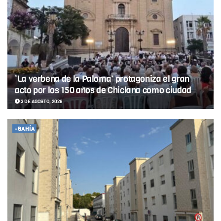
‘La verbena de la Paloma’ protagoniza el gran
acto por los 150 años de Chiclana como ciudad
3 DE AGOSTO, 2026
-BAHÍA