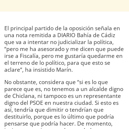
El principal partido de la oposición señala en
una nota remitida a DIARIO Bahía de Cádiz
que va a intentar no judicializar la política,
“pero me ha asesorado y me dicen que puede
irse a Fiscalía, pero me gustaría quedarme en
el terreno de lo político, para que esto se
aclare”, ha insistido Marín.
No obstante, considera que “si es lo que
parece que es, no tenemos a un alcalde digno
de Chiclana, ni tampoco es un representante
digno del PSOE en nuestra ciudad. Si esto es
así, tendría que dimitir o tendrían que
destituirlo, porque es lo último que podría
pensarse que podría hacer. De momento,