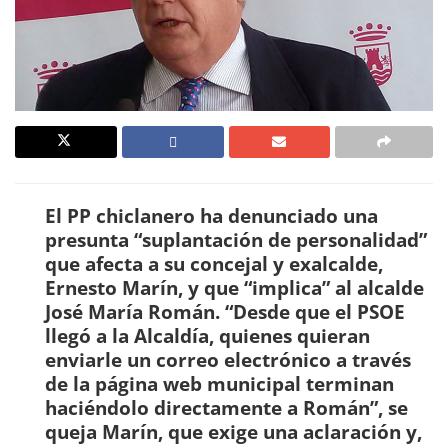
El PP chiclanero ha denunciado una
presunta “suplantación de personalidad”
que afecta a su concejal y exalcalde,
Ernesto Marín, y que “implica” al alcalde
José María Román. “Desde que el PSOE
llegó a la Alcaldía, quienes quieran
enviarle un correo electrónico a través
de la página web municipal terminan
haciéndolo directamente a Román”, se
queja Marín, que exige una aclaración y,