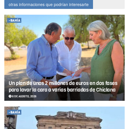
otras informaciones que podrían interesarte
-BAHÍA
Un plan de unos 2 millones de euros en dos fases
para lavar la cara a varias barriadas de Chiclana
6 DE AGOSTO, 2026
-BAHÍA