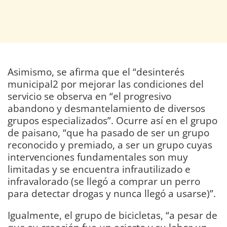
Asimismo, se afirma que el “desinterés
municipal2 por mejorar las condiciones del
servicio se observa en “el progresivo
abandono y desmantelamiento de diversos
grupos especializados”. Ocurre así en el grupo
de paisano, “que ha pasado de ser un grupo
reconocido y premiado, a ser un grupo cuyas
intervenciones fundamentales son muy
limitadas y se encuentra infrautilizado e
infravalorado (se llegó a comprar un perro
para detectar drogas y nunca llegó a usarse)”.
Igualmente, el grupo de bicicletas, “a pesar de