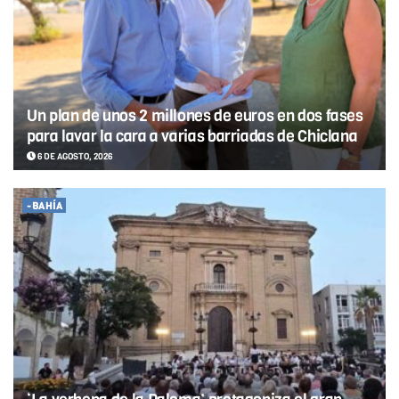
Un plan de unos 2 millones de euros en dos fases
para lavar la cara a varias barriadas de Chiclana
6 DE AGOSTO, 2026
-BAHÍA