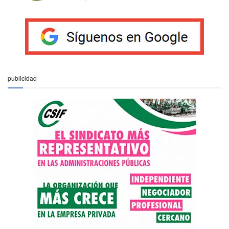
publicidad