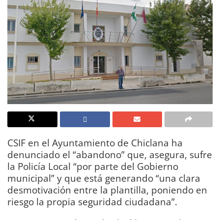
CSIF en el Ayuntamiento de Chiclana ha
denunciado el “abandono” que, asegura, sufre
la Policía Local “por parte del Gobierno
municipal” y que está generando “una clara
desmotivación entre la plantilla, poniendo en
riesgo la propia seguridad ciudadana”.