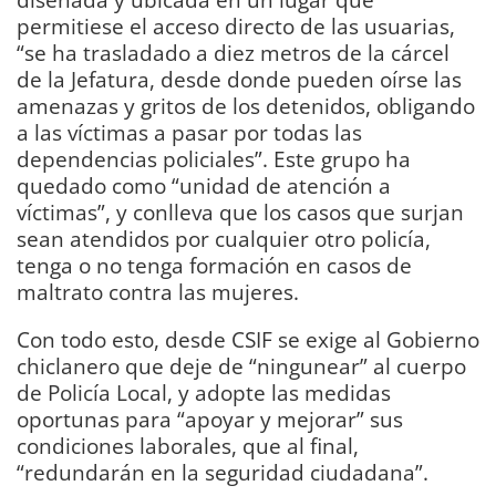
permitiese el acceso directo de las usuarias,
“se ha trasladado a diez metros de la cárcel
de la Jefatura, desde donde pueden oírse las
amenazas y gritos de los detenidos, obligando
a las víctimas a pasar por todas las
dependencias policiales”. Este grupo ha
quedado como “unidad de atención a
víctimas”, y conlleva que los casos que surjan
sean atendidos por cualquier otro policía,
tenga o no tenga formación en casos de
maltrato contra las mujeres.
Con todo esto, desde CSIF se exige al Gobierno
chiclanero que deje de “ningunear” al cuerpo
de Policía Local, y adopte las medidas
oportunas para “apoyar y mejorar” sus
condiciones laborales, que al final,
“redundarán en la seguridad ciudadana”.