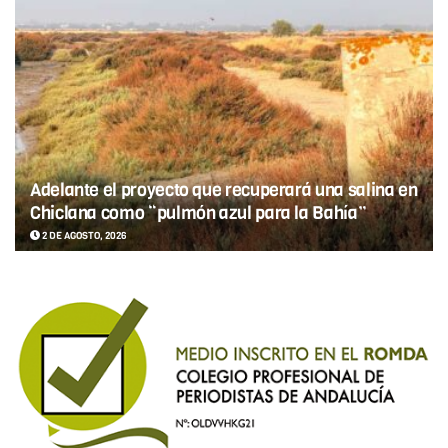
Adelante el proyecto que recuperará una salina en
Chiclana como “pulmón azul para la Bahía”
2 DE AGOSTO, 2026