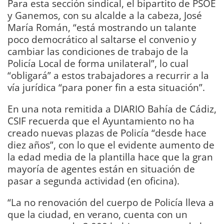
Para esta sección sindical, el bipartito de PSOE
y Ganemos, con su alcalde a la cabeza, José
María Román, “está mostrando un talante
poco democrático al saltarse el convenio y
cambiar las condiciones de trabajo de la
Policía Local de forma unilateral”, lo cual
“obligará” a estos trabajadores a recurrir a la
vía jurídica “para poner fin a esta situación”.
En una nota remitida a DIARIO Bahía de Cádiz,
CSIF recuerda que el Ayuntamiento no ha
creado nuevas plazas de Policía “desde hace
diez años”, con lo que el evidente aumento de
la edad media de la plantilla hace que la gran
mayoría de agentes están en situación de
pasar a segunda actividad (en oficina).
“La no renovación del cuerpo de Policía lleva a
que la ciudad, en verano, cuenta con un