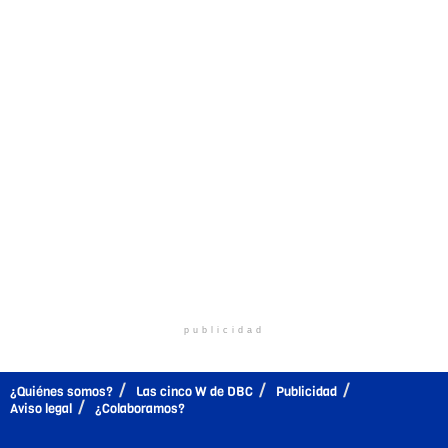
publicidad
¿Quiénes somos?
Las cinco W de DBC
Publicidad
Aviso legal
¿Colaboramos?