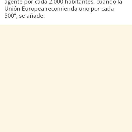
agente por cada 2.000 habitantes, cuando la
Unión Europea recomienda uno por cada
500”, se añade.