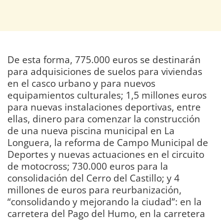
De esta forma, 775.000 euros se destinarán
para adquisiciones de suelos para viviendas
en el casco urbano y para nuevos
equipamientos culturales; 1,5 millones euros
para nuevas instalaciones deportivas, entre
ellas, dinero para comenzar la construcción
de una nueva piscina municipal en La
Longuera, la reforma de Campo Municipal de
Deportes y nuevas actuaciones en el circuito
de motocross; 730.000 euros para la
consolidación del Cerro del Castillo; y 4
millones de euros para reurbanización,
“consolidando y mejorando la ciudad”: en la
carretera del Pago del Humo, en la carretera