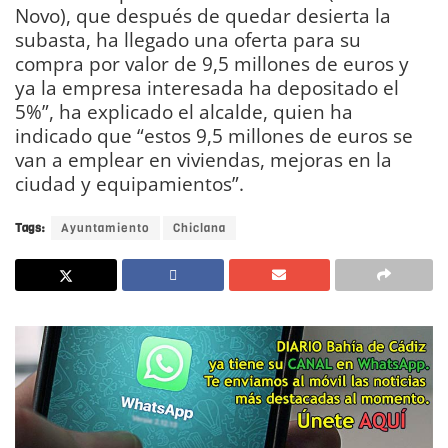
Novo), que después de quedar desierta la
subasta, ha llegado una oferta para su
compra por valor de 9,5 millones de euros y
ya la empresa interesada ha depositado el
5%”, ha explicado el alcalde, quien ha
indicado que “estos 9,5 millones de euros se
van a emplear en viviendas, mejoras en la
ciudad y equipamientos”.
Tags:
Ayuntamiento
Chiclana