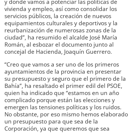
y donde vamos a potenciar las políticas de
vivienda y empleo, así como consolidar los
servicios públicos, la creación de nuevos
equipamientos culturales y deportivos y la
reurbanización de numerosas zonas de la
ciudad”, ha resumido el alcalde José María
Román, al esbozar el documento junto al
concejal de Hacienda, Joaquín Guerrero.
“Creo que vamos a ser uno de los primeros
ayuntamientos de la provincia en presentar
su presupuesto y seguro que el primero de la
Bahía”, ha resaltado el primer edil del PSOE,
quien ha indicado que “estamos en un año
complicado porque están las elecciones y
emergen las tensiones políticas y los ruidos.
No obstante, por eso mismo hemos elaborado
un presupuesto para que sea de la
Corporación, ya que queremos que sea