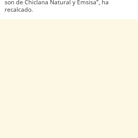
son de Chiclana Natural y Emsisa”, ha
recalcado.