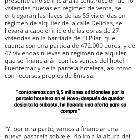
presente año se iniciará la construcción de 16
viviendas nuevas en régimen de venta, se
entregarán las llaves de las 55 viviendas en
régimen de alquiler de la calle Delicias, se
llevará a cabo el inicio de las obras de 27
viviendas en la barriada de El Pilar, que
cuenta con una partida de 472.000 euros, y de
47 viviendas nuevas en régimen de alquiler,
que se financiarán con las ventas del hotel
Fuentemar y de la parcela hotelera, así como
con recursos propios de Emsisa.
“contaremos con 9,5 millones adicionales por la
parcela hotelera en el Novo; después de quedar
desierta la subasta, ha llegado una oferta para su
compra”
“Y, por otra parte, vamos a financiar una
nueva pasarela sobre el río Iro a la altura del