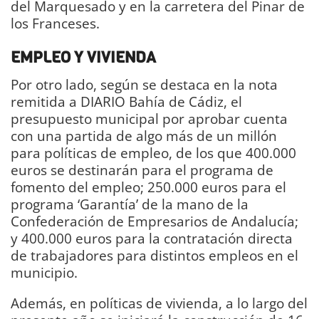
del Marquesado y en la carretera del Pinar de
los Franceses.
EMPLEO Y VIVIENDA
Por otro lado, según se destaca en la nota
remitida a DIARIO Bahía de Cádiz, el
presupuesto municipal por aprobar cuenta
con una partida de algo más de un millón
para políticas de empleo, de los que 400.000
euros se destinarán para el programa de
fomento del empleo; 250.000 euros para el
programa ‘Garantía’ de la mano de la
Confederación de Empresarios de Andalucía;
y 400.000 euros para la contratación directa
de trabajadores para distintos empleos en el
municipio.
Además, en políticas de vivienda, a lo largo del