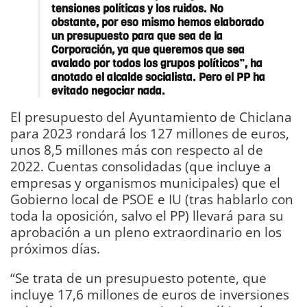
tensiones políticas y los ruidos. No
obstante, por eso mismo hemos elaborado
un presupuesto para que sea de la
Corporación, ya que queremos que sea
avalado por todos los grupos políticos”, ha
anotado el alcalde socialista. Pero el PP ha
evitado negociar nada.
El presupuesto del Ayuntamiento de Chiclana
para 2023 rondará los 127 millones de euros,
unos 8,5 millones más con respecto al de
2022. Cuentas consolidadas (que incluye a
empresas y organismos municipales) que el
Gobierno local de PSOE e IU (tras hablarlo con
toda la oposición, salvo el PP) llevará para su
aprobación a un pleno extraordinario en los
próximos días.
“Se trata de un presupuesto potente, que
incluye 17,6 millones de euros de inversiones