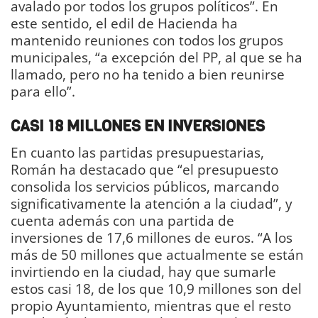
avalado por todos los grupos políticos”. En
este sentido, el edil de Hacienda ha
mantenido reuniones con todos los grupos
municipales, “a excepción del PP, al que se ha
llamado, pero no ha tenido a bien reunirse
para ello”.
CASI 18 MILLONES EN INVERSIONES
En cuanto las partidas presupuestarias,
Román ha destacado que “el presupuesto
consolida los servicios públicos, marcando
significativamente la atención a la ciudad”, y
cuenta además con una partida de
inversiones de 17,6 millones de euros. “A los
más de 50 millones que actualmente se están
invirtiendo en la ciudad, hay que sumarle
estos casi 18, de los que 10,9 millones son del
propio Ayuntamiento, mientras que el resto