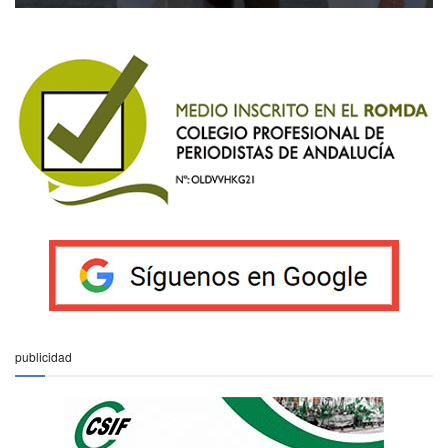
publicidad