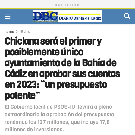
publicidad
home
-Bahía
Chiclana será el primer y
posiblemente único
ayuntamiento de la Bahía de
Cádiz en aprobar sus cuentas
en 2023: “un presupuesto
potente”
El Gobierno local de PSOE-IU llevará a pleno
extraordinario la aprobación del presupuesto,
rondando los 127 millones, que incluye 17,6
millones de inversiones.