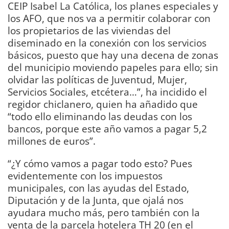
CEIP Isabel La Católica, los planes especiales y
los AFO, que nos va a permitir colaborar con
los propietarios de las viviendas del
diseminado en la conexión con los servicios
básicos, puesto que hay una decena de zonas
del municipio moviendo papeles para ello; sin
olvidar las políticas de Juventud, Mujer,
Servicios Sociales, etcétera…”, ha incidido el
regidor chiclanero, quien ha añadido que
“todo ello eliminando las deudas con los
bancos, porque este año vamos a pagar 5,2
millones de euros”.
“¿Y cómo vamos a pagar todo esto? Pues
evidentemente con los impuestos
municipales, con las ayudas del Estado,
Diputación y de la Junta, que ojalá nos
ayudara mucho más, pero también con la
venta de la parcela hotelera TH 20 (en el