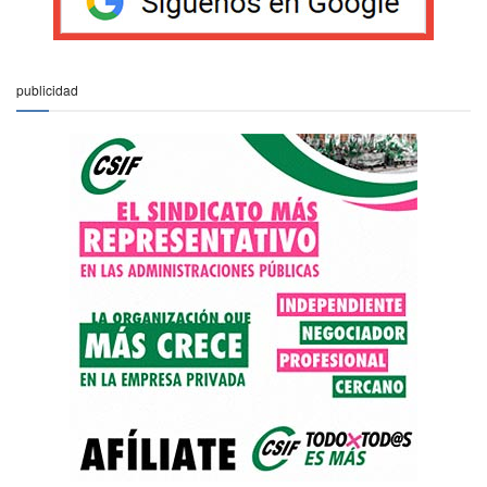
publicidad