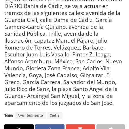
DIARIO Bahía de Cádiz, se va a actuar en
tramos de las siguientes calles: avenida de la
Guardia Civil, calle Dama de Cádiz, García
Gamero-García Quijano, avenida de la
Sanidad Pública, Trille, avenida de la
Ilustración, capataz Manuel Pájaro, Julio
Romero de Torres, Velázquez, Barbate,
Escultor Juan Luis Vasallo, Pintor Zuloaga,
Alfonso Aramburu, México, San Carlos, Nuevo
Mundo, Glorieta Zona Franca, Adolfo Vila
Valencia, Goya, José Cadalso, Gibraltar, El
Greco, García Carrera, Salvador del Mundo,
Julio Rico de Sanz, la plaza Santo Ángel de la
Guarda- Arcángel San Miguel, y la zona de
aparcamiento de los juzgados de San José.
Tags:
Ayuntamiento
Cádiz