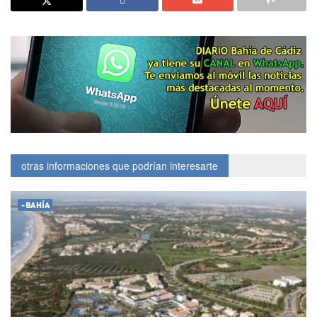
otras informaciones que podrían interesarte
-BAHÍA