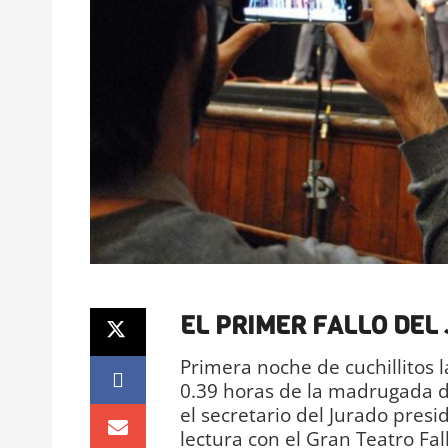
EL PRIMER FALLO DEL
Primera noche de cuchillitos l
0.39 horas de la madrugada d
el secretario del Jurado presi
lectura con el Gran Teatro Fall