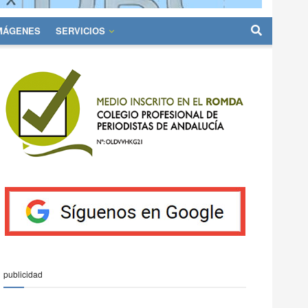
IMÁGENES
SERVICIOS
publicidad