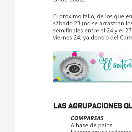
El próximo fallo, de los que e
sábado 23 (no se arrastran lo
semifinales entre el 24 y el 27
viernes 24, ya dentro del Carn
LAS AGRUPACIONES Q
COMPARSAS
A base de palos