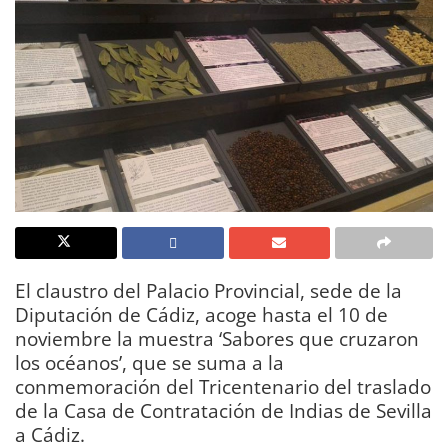
El claustro del Palacio Provincial, sede de la
Diputación de Cádiz, acoge hasta el 10 de
noviembre la muestra ‘Sabores que cruzaron
los océanos’, que se suma a la
conmemoración del Tricentenario del traslado
de la Casa de Contratación de Indias de Sevilla
a Cádiz.