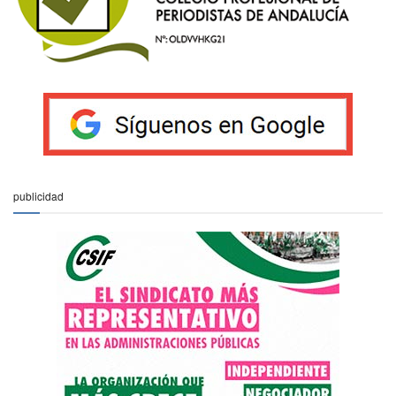
publicidad