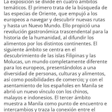
La exposición se divide en cuatro ámbitos
temáticos. El primero trata de la búsqueda de
las especias de Oriente, que empujó a los
europeos a navegar y descubrir nuevas rutas
y hasta un Nuevo Mundo. Ello propició una
revolución gastronómica trascendental para la
historia de la humanidad, al difundir los
alimentos por los distintos continentes. El
siguiente ámbito se centra en el
descubrimiento de las islas Filipinas y las
Molucas, un mundo completamente diferente
para los europeos, presentándolos a una
diversidad de personas, culturas y alimentos,
así como posibilidades de comercio; y con el
asentamiento de los españoles en Manila se
abrió un nuevo vínculo con los chinos,
malayos e indonesios. El tercer ámbito
muestra a Manila como punto de encuentro e
intercambios y traza la conexión entre el