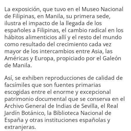
La exposición, que tuvo en el Museo Nacional
de Filipinas, en Manila, su primera sede,
ilustra el impacto de la llegada de los
españoles a Filipinas, el cambio radical en los
hábitos alimenticios allí y el resto del mundo
como resultado del crecimiento cada vez
mayor de los intercambios entre Asia, las
Américas y Europa, propiciado por el Galeón
de Manila.
Así, se exhiben reproducciones de calidad de
facsímiles que son fuentes primarias
escogidas entre el enorme y excepcional
patrimonio documental que se conserva en el
Archivo General de Indias de Sevilla, el Real
Jardín Botánico, la Biblioteca Nacional de
España y otras instituciones españolas y
extranjeras.