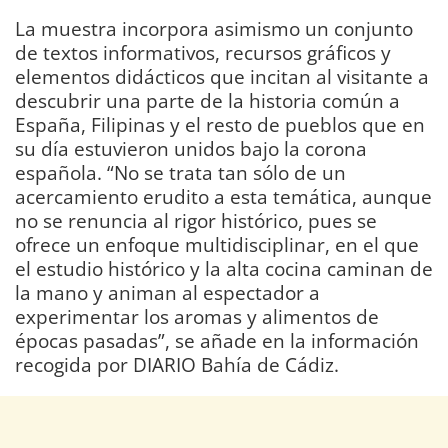
La muestra incorpora asimismo un conjunto
de textos informativos, recursos gráficos y
elementos didácticos que incitan al visitante a
descubrir una parte de la historia común a
España, Filipinas y el resto de pueblos que en
su día estuvieron unidos bajo la corona
española. “No se trata tan sólo de un
acercamiento erudito a esta temática, aunque
no se renuncia al rigor histórico, pues se
ofrece un enfoque multidisciplinar, en el que
el estudio histórico y la alta cocina caminan de
la mano y animan al espectador a
experimentar los aromas y alimentos de
épocas pasadas”, se añade en la información
recogida por DIARIO Bahía de Cádiz.