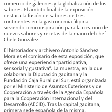
comercio de galeones y la globalización de los
sabores. El ámbito final de la exposición
destaca la fusión de sabores de tres
continentes en la gastronomía filipina,
sirviendo como inspiración para la creación de
nuevos sabores y recetas de la mano del chef
Chele González.
El historiador y archivero Antonio Sánchez
Mora es el comisario de esta exposición, que
ofrece una experiencia “participativa,
sensorial y gustativa”. La muestra, en la que
colaboran la Diputación gaditana y la
Fundación Caja Rural del Sur, está organizada
por el Ministerio de Asuntos Exteriores y de
Cooperación a través de la Agencia Española
para la Cooperación Internacional y del
Desarrollo (AECID). Tras la capital gaditana,
primera sede española de la misma,