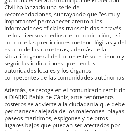
gaditana el servicio municipal de Protección
Civil ha lanzado una serie de
recomendaciones, subrayando que “es muy
importante” permanecer atento a las
informaciones oficiales transmitidas a través
de los diversos medios de comunicación, así
como de las predicciones meteorológicas y del
estado de las carreteras, además de la
situación general de lo que esté sucediendo y
seguir las indicaciones que den las
autoridades locales y los órganos
competentes de las comunidades autónomas.
Además, se recoge en el comunicado remitido
a DIARIO Bahía de Cádiz, ante fenómenos
costeros se advierte a la ciudadanía que debe
permanecer alejada de los malecones, playas,
paseos marítimos, espigones y de otros
lugares bajos que puedan ser afectados por