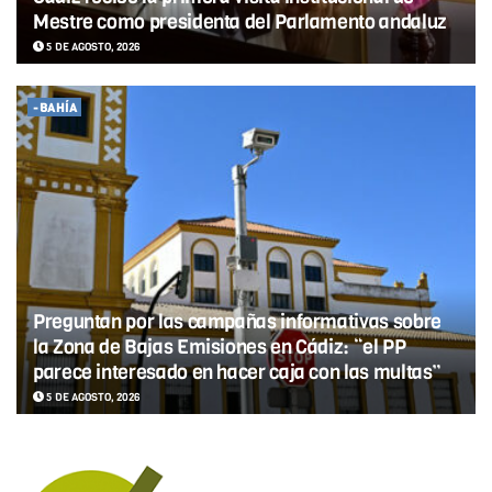
Mestre como presidenta del Parlamento andaluz
5 DE AGOSTO, 2026
-BAHÍA
Preguntan por las campañas informativas sobre
la Zona de Bajas Emisiones en Cádiz: “el PP
parece interesado en hacer caja con las multas”
5 DE AGOSTO, 2026