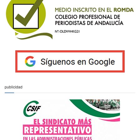
publicidad