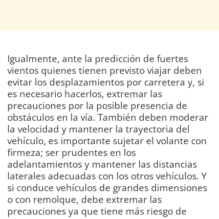
Igualmente, ante la predicción de fuertes
vientos quienes tienen previsto viajar deben
evitar los desplazamientos por carretera y, si
es necesario hacerlos, extremar las
precauciones por la posible presencia de
obstáculos en la vía. También deben moderar
la velocidad y mantener la trayectoria del
vehículo, es importante sujetar el volante con
firmeza; ser prudentes en los
adelantamientos y mantener las distancias
laterales adecuadas con los otros vehículos. Y
si conduce vehículos de grandes dimensiones
o con remolque, debe extremar las
precauciones ya que tiene más riesgo de