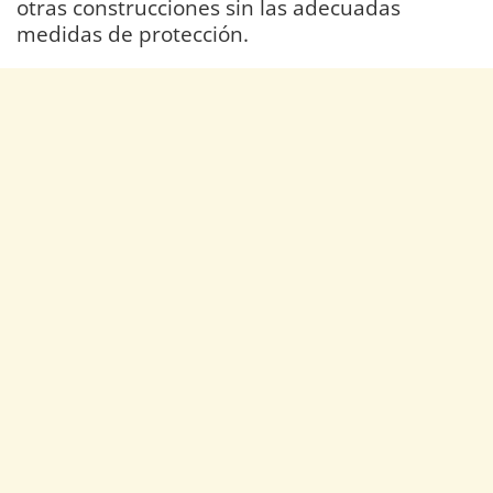
otras construcciones sin las adecuadas
medidas de protección.