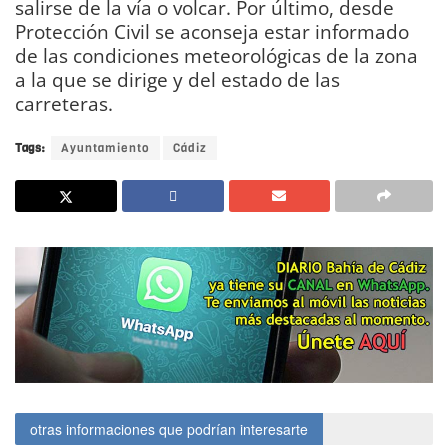
salirse de la vía o volcar. Por último, desde
Protección Civil se aconseja estar informado
de las condiciones meteorológicas de la zona
a la que se dirige y del estado de las
carreteras.
Tags:
Ayuntamiento
Cádiz
otras informaciones que podrían interesarte