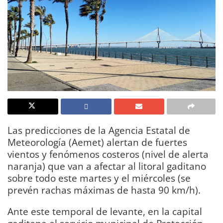
Las predicciones de la Agencia Estatal de
Meteorología (Aemet) alertan de fuertes
vientos y fenómenos costeros (nivel de alerta
naranja) que van a afectar al litoral gaditano
sobre todo este martes y el miércoles (se
prevén rachas máximas de hasta 90 km/h).
Ante este temporal de levante, en la capital