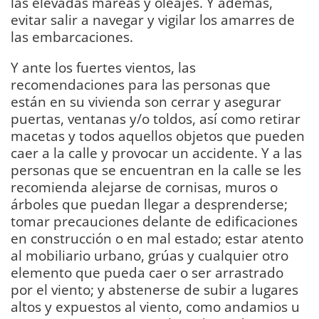
las elevadas mareas y oleajes. Y además,
evitar salir a navegar y vigilar los amarres de
las embarcaciones.
Y ante los fuertes vientos, las
recomendaciones para las personas que
están en su vivienda son cerrar y asegurar
puertas, ventanas y/o toldos, así como retirar
macetas y todos aquellos objetos que pueden
caer a la calle y provocar un accidente. Y a las
personas que se encuentran en la calle se les
recomienda alejarse de cornisas, muros o
árboles que puedan llegar a desprenderse;
tomar precauciones delante de edificaciones
en construcción o en mal estado; estar atento
al mobiliario urbano, grúas y cualquier otro
elemento que pueda caer o ser arrastrado
por el viento; y abstenerse de subir a lugares
altos y expuestos al viento, como andamios u