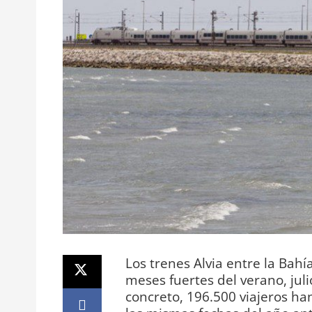
Los trenes Alvia entre la Bah
meses fuertes del verano, juli
concreto, 196.500 viajeros han