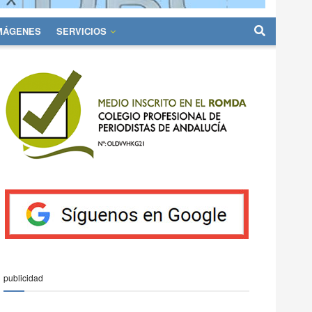
IMÁGENES
SERVICIOS
publicidad