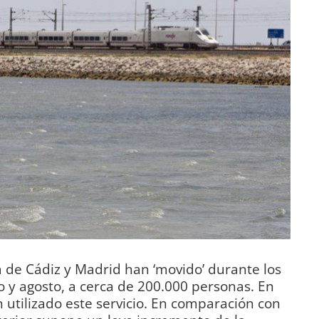
ía de Cádiz y Madrid han ‘movido’ durante los
o y agosto, a cerca de 200.000 personas. En
 utilizado este servicio. En comparación con