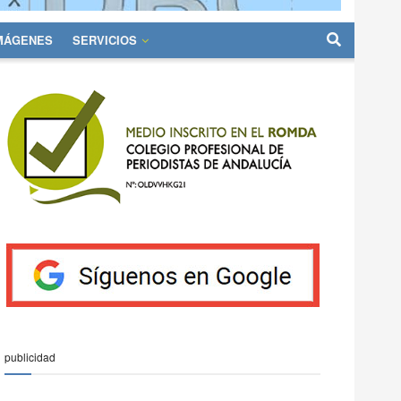
IMÁGENES
SERVICIOS
publicidad